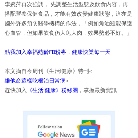
李婉萍再次強調， 先調整生活型態及飲食內容，再
搭配營養保健食品，才能有效改變健康狀態，這亦是
國外許多預防醫學機構的作法，「例如魚油雖能保護
心血管，但如果飲食仍大魚大肉，效果勢必不好。」
點我加入幸福熟齡FB粉專，健康快樂每一天
本文摘自今周刊《生活i健康》特刊<
維他命這樣吃根治日常病
>
趕快加入
《生活i健康》粉絲團
，掌握最新資訊