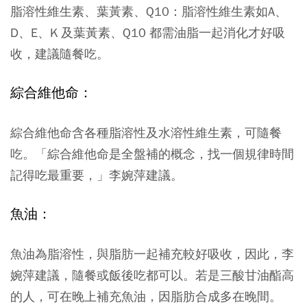
脂溶性維生素、葉黃素、Q10：脂溶性維生素如A、
D、E、K 及葉黃素、Q10 都需油脂一起消化才好吸
收，建議隨餐吃。
綜合維他命：
綜合維他命含各種脂溶性及水溶性維生素，可隨餐
吃。「綜合維他命是全盤補的概念，找一個規律時間
記得吃最重要，」李婉萍建議。
魚油：
魚油為脂溶性，與脂肪一起補充較好吸收，因此，李
婉萍建議，隨餐或飯後吃都可以。若是三酸甘油酯高
的人，可在晚上補充魚油，因脂肪合成多在晚間。