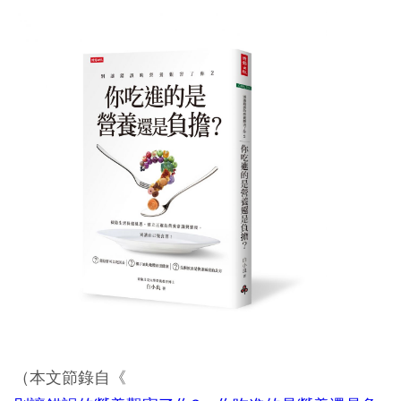
（本文節錄自《