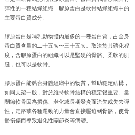
彈性的一種結締組織，膠原蛋白是軟骨結締組織中的
主要蛋白質成分。
膠原蛋白是哺乳動物體內最多的一種蛋白質，占全身
蛋白質含量的二十五％〜三十五％。取決於其礦化程
度，含膠原蛋白的組織可以是堅硬的骨骼、柔軟的肌
腱，也可以是軟骨。
膠原蛋白能黏合身體組織中的物質，幫助穩定結構，
如同支架一般，對於維持軟骨結構的穩定很重要。當
關節軟骨因為損傷、老化或長期發炎而流失或失去彈
性，走路或各種運動的力量會直接壓迫到骨骼，使骨
骼損傷而導致退化性關節炎等病變。