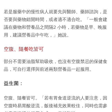
若是服藥中的慢性病人就要先與醫師、藥師諮詢，是
否要與藥物錯開時間，或者適不適合吃。「一般會建
議在藥物和營養品之間隔2 小時，若藥物是早、晚服
用，建議營養品中午吃，」她說。
空腹、隨餐吃皆可
部分不需要油脂幫助吸收，也沒有空腹禁忌的保健食
品，可自行選擇與前述兩類營養品一起服用。
益生菌：
空腹、隨餐皆可。「若有胃食道逆流的人要注意，因
空腹時易胃酸逆流，飯後補充效果較佳，同時也需參