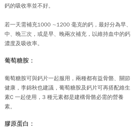
鈣的吸收率並不好。
若一天需補充1000 ∼1200 毫克的鈣，最好分為早、
中、晚三次，或是早、晚兩次補充，以維持血中的鈣
濃度及吸收率。
葡萄糖胺：
葡萄糖胺可與鈣片一起服用，兩種都有益骨骼、關節
健康，李錦秋也建議，葡萄糖胺及鈣片可再搭配維生
素C 一起使用，3 種元素都是建構骨骼必需的營養
素。
膠原蛋白
：