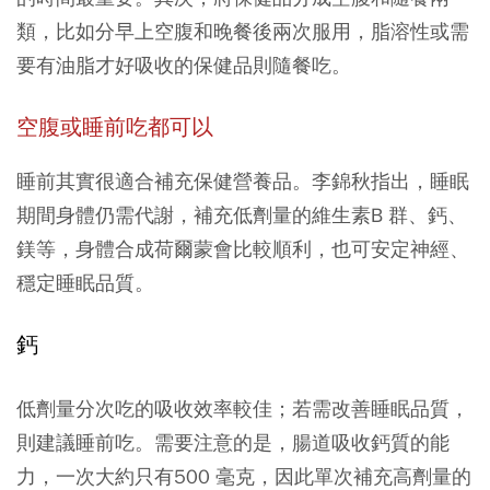
類，比如分早上空腹和晚餐後兩次服用，脂溶性或需
要有油脂才好吸收的保健品則隨餐吃。
空腹或睡前吃都可以
睡前其實很適合補充保健營養品。李錦秋指出，睡眠
期間身體仍需代謝，補充低劑量的維生素B 群、鈣、
鎂等，身體合成荷爾蒙會比較順利，也可安定神經、
穩定睡眠品質。
鈣
低劑量分次吃的吸收效率較佳；若需改善睡眠品質，
則建議睡前吃。需要注意的是，腸道吸收鈣質的能
力，一次大約只有500 毫克，因此單次補充高劑量的