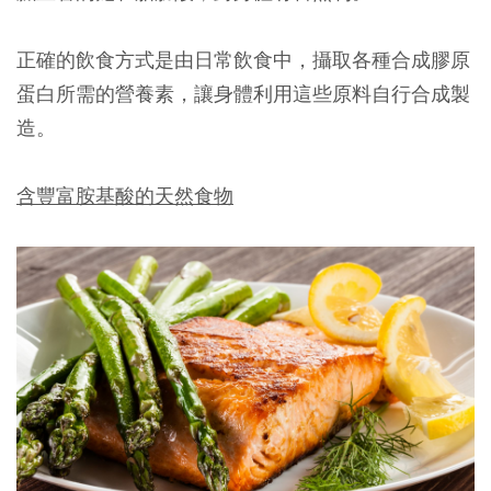
正確的飲食方式是由日常飲食中，攝取各種合成膠原
蛋白所需的營養素，讓身體利用這些原料自行合成製
造。
含豐富胺基酸的天然食物