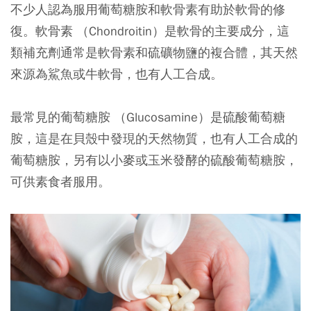
不少人認為服用葡萄糖胺和軟骨素有助於軟骨的修
復。軟骨素 （Chondroitin）是軟骨的主要成分，這
類補充劑通常是軟骨素和硫礦物鹽的複合體，其天然
來源為鯊魚或牛軟骨，也有人工合成。
最常見的葡萄糖胺 （Glucosamine）是硫酸葡萄糖
胺，這是在貝殼中發現的天然物質，也有人工合成的
葡萄糖胺，另有以小麥或玉米發酵的硫酸葡萄糖胺，
可供素食者服用。