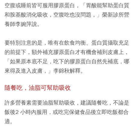
空腹或睡前皆可服用膠原蛋白，「胃酸能幫助蛋白質
和胺基酸消化吸收，空腹吃也沒問題，」榮新診所營
養師李婉萍說。
要特別注意的是，唯有在飲食均衡、蛋白質攝取充足
的前提下，額外補充膠原蛋白才有機會補到皮膚上，
「如果原本底不足，吃下的膠原蛋白自然先補底，哪
來得及進入皮膚，」李錦秋解釋。
隨餐吃，油脂可幫助吸收
許多營養素需要油脂幫助吸收，建議隨餐吃，不論是
飯後2 小時內服用，或吃完保健食品後立即吃飯都合
適。