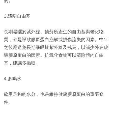
的。
3.遠離自由基
長期曝曬於紫外線、抽菸所產生的自由基與老化物
質，都是導致膠原蛋白崩解或損傷流失的因素。中年
之後應避免長期暴晒於紫外線及戒菸，以減少外在破
壞膠原蛋白的因素。抗氧化食物可以清除體內自由
基，建議多攝取。
4.多喝水
飲用足夠的水分，也是維持健康膠原蛋白的重要條
件。