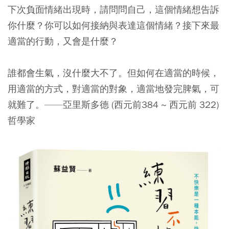
下次負面情緒出現時，請問問自己，這個情緒想告訴
你什麼？你可以如何接納與表達這個情緒？接下來最
適當的行動，又會是什麼？
誰都會生氣，沒什麼大不了。但如何在適當的時候，
用適當的方式，對適當的對象，適當地發完脾氣，可
就難了。——亞里斯多德 (西元前384 ~ 西元前 322)
哲學家