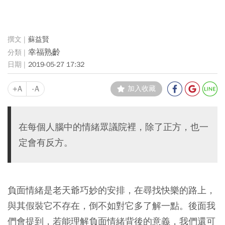
蘇益賢
幸福熟齡
2019-05-27 17:32
+A
-A
加入收藏
在每個人腦中的情緒眾議院裡，除了正方，也一
定會有反方。
負面情緒是老天爺巧妙的安排，在尋找快樂的路上，
與其假裝它不存在，倒不如對它多了解一點。後面我
們會提到，若能理解負面情緒背後的意義，我們還可