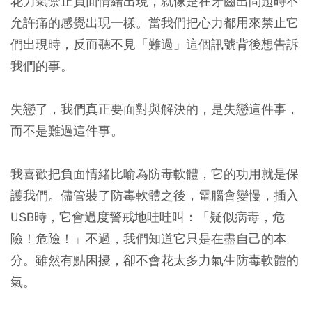
花力氣禁止負面情緒出現，就像是在牙齒出問題時不
允許痛的感覺出現一樣。當我們把心力都用來禁止它
們出現時，反而聽不見「難過」這個訊號背後想告訴
我們的事。
失戀了，我們真正要面對與解決的，是失戀這件事，
而不是難過這件事。
我喜歡把負面情緒比喻為防毒軟體，它的功用就是保
護我們。儘管裝了防毒軟體之後，電腦會變慢，插入
USB時，它會過度警戒地哇哇叫：「疑似病毒，危
險！危險！」不過，我們知道它只是在盡自己的本
分。雖然有點困擾，卻不會花太多力氣生防毒軟體的
氣。