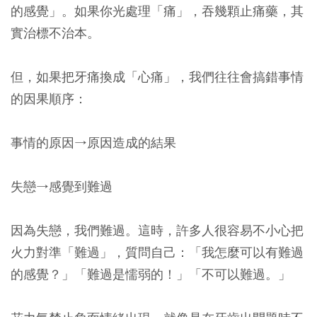
的感覺」。如果你光處理「痛」，吞幾顆止痛藥，其
實治標不治本。
但，如果把牙痛換成「心痛」，我們往往會搞錯事情
的因果順序：
事情的原因→原因造成的結果
失戀→感覺到難過
因為失戀，我們難過。這時，許多人很容易不小心把
火力對準「難過」，質問自己：「我怎麼可以有難過
的感覺？」「難過是懦弱的！」「不可以難過。」