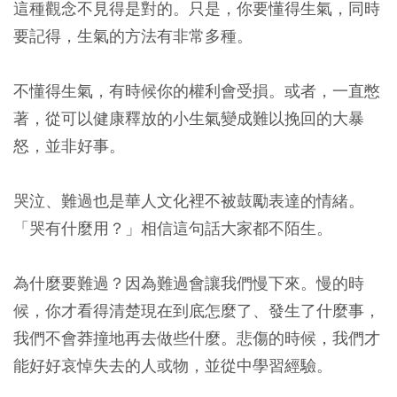
這種觀念不見得是對的。只是，你要懂得生氣，同時
要記得，生氣的方法有非常多種。
不懂得生氣，有時候你的權利會受損。或者，一直憋
著，從可以健康釋放的小生氣變成難以挽回的大暴
怒，並非好事。
哭泣、難過也是華人文化裡不被鼓勵表達的情緒。
「哭有什麼用？」相信這句話大家都不陌生。
為什麼要難過？因為難過會讓我們慢下來。慢的時
候，你才看得清楚現在到底怎麼了、發生了什麼事，
我們不會莽撞地再去做些什麼。悲傷的時候，我們才
能好好哀悼失去的人或物，並從中學習經驗。