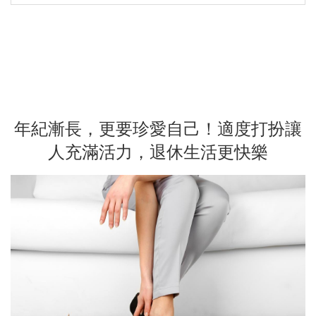
年紀漸長，更要珍愛自己！適度打扮讓
人充滿活力，退休生活更快樂