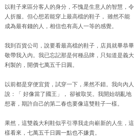
以鞋子來區分客人的身分，不愧是生意人的智慧，令
人折服。但心想若能穿上最高檔的鞋子， 雖然不能
成為最有錢的人，相信也有高人一等的感覺。
我到百貨公司，說要看最高檔的鞋子，店員就畢恭畢
敬帶我入內。我已忘記那是何種品牌，只知道是義大
利製的，開價七萬五千日圓。
以前都是穿便宜貨，試穿一下，果然不錯。我向內人
說：「 好像當了國王」， 卻被取笑。我開始胡亂地
想著，期許自己的第二春也要像這雙鞋子一樣。
果然，這雙義大利鞋似乎引導我走向嶄新的人生，這
樣看來，七萬五千日圓一點也不嫌貴。