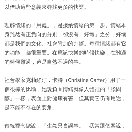
以借助這些意義來尋找更多的快樂。
理解情緒的「用處」，是接納情緒的第一步。情緒本
身雖然有正負向的分別，卻沒有「好壞」之分，好壞
都是我們的文化、社會附加的判斷。每種情緒都有它
的功能，都很重要。在應該快樂的時候快樂，在難過
的時候難過，這是自然不過的事。
社會學家克莉絲汀．卡特（Christine Carter）用了一
個很棒的比喻，她說負面情緒就像人體裡的「膽固
醇」一樣，表面上對健康有害，但其實它仍有用途，
是不能不存在的要角。
傳統觀念總說：「生氣只會誤事。」我常跟個案說，