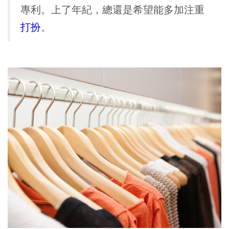
專利。上了年紀，總還是希望能多加注重
打扮
。