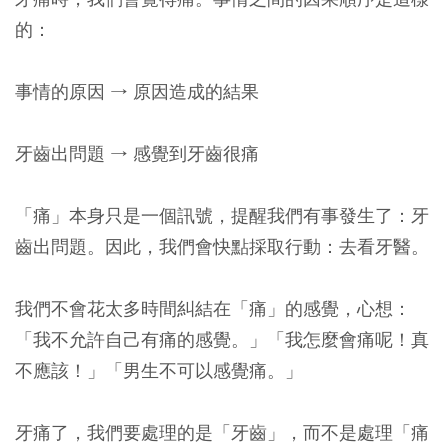
的：
事情的原因 → 原因造成的結果
牙齒出問題 → 感覺到牙齒很痛
「痛」本身只是一個訊號，提醒我們有事發生了：牙
齒出問題。因此，我們會快點採取行動：去看牙醫。
我們不會花太多時間糾結在「痛」的感覺，心想：
「我不允許自己有痛的感覺。」「我怎麼會痛呢！真
不應該！」「男生不可以感覺痛。」
牙痛了，我們要處理的是「牙齒」，而不是處理「痛