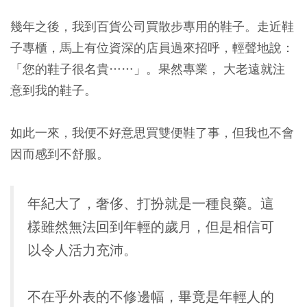
幾年之後，我到百貨公司買散步專用的鞋子。走近鞋
子專櫃，馬上有位資深的店員過來招呼，輕聲地說：
「您的鞋子很名貴……」。果然專業， 大老遠就注
意到我的鞋子。
如此一來，我便不好意思買雙便鞋了事，但我也不會
因而感到不舒服。
年紀大了，奢侈、打扮就是一種良藥。這
樣雖然無法回到年輕的歲月，但是相信可
以令人活力充沛。
不在乎外表的不修邊幅，畢竟是年輕人的