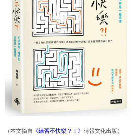
（本文摘自
《練習不快樂？！》
時報文化出版）