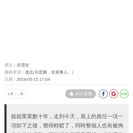
洪雪珍
達志(示意圖，非當事人。)
2019-05-15 17:04
+A
-A
加入收藏
兢兢業業數十年，走到今天，肩上的責任一項一
項卸下之後，覺得輕鬆了，同時整個人也有被掏