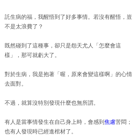
託生病的福，我醒悟到了好多事情。若沒有醒悟，豈
不是太浪費了？
既然碰到了這種事，卻只是怨天尤人「怎麼會這
樣」，那可就虧大了。
對於生病，我是抱著「喔，原來會變這樣啊」的心情
去面對。
不過，就算沒特別發現什麼也無所謂。
有人是當事情發生在自己身上時，會感到
焦慮
苦悶；
也有人發現時已經進棺材了。