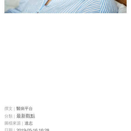
醫病平台
最新觀點
達志
2019-05-16 16:28