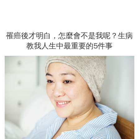
罹癌後才明白，怎麼會不是我呢？生病
教我人生中最重要的5件事