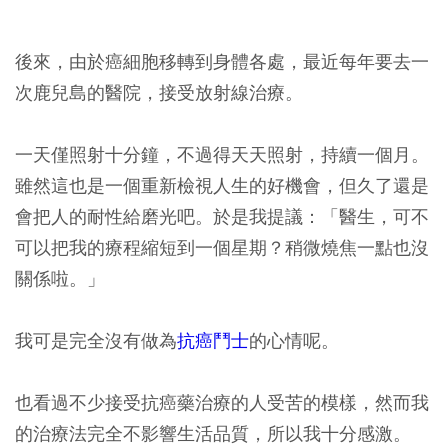
後來，由於癌細胞移轉到身體各處，最近每年要去一
次鹿兒島的醫院，接受放射線治療。
一天僅照射十分鐘，不過得天天照射，持續一個月。
雖然這也是一個重新檢視人生的好機會，但久了還是
會把人的耐性給磨光吧。於是我提議：「醫生，可不
可以把我的療程縮短到一個星期？稍微燒焦一點也沒
關係啦。」
我可是完全沒有做為
抗癌鬥士
的心情呢。
也看過不少接受抗癌藥治療的人受苦的模樣，然而我
的治療法完全不影響生活品質，所以我十分感激。