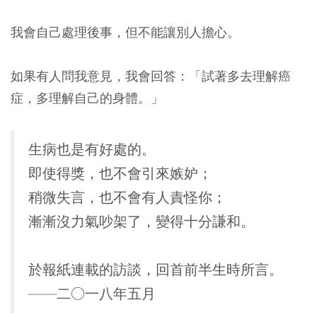
我會自己處理後事，但不能讓別人擔心。
如果有人問我意見，我會回答：「試著多去理解癌
症，多理解自己的身體。」
生病也是有好處的。
即使得獎，也不會引來嫉妒；
稍微失言，也不會有人責怪你；
漸漸沒力氣吵架了，變得十分謙和。
於報紙連載的訪談，回首前半生時所言。
——二○一八年五月