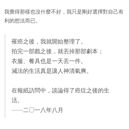
我覺得那樣也沒什麼不好，我只是剛好選擇對自己有
利的想法而已。
罹癌之後，我就開始整理了。
拍完一部戲之後，就丟掉那部劇本；
衣服、餐具也是一天丟一件。
減法的生活真是讓人神清氣爽。
在報紙訪問中，談論得了癌症之後的生
活。
——二○一八年八月