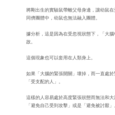
將剛出生的實驗鼠帶離父母身邊，讓幼鼠在
同儕團體中，幼鼠也無法融入團體。
據分析，這是因為在受忽視狀態下，「大腦
故。
這個現象也可以套用在人類身上。
如果「大腦的緊張開關」壞掉，而一直處於
「受支配的人」。
這樣的人容易處於高度緊張狀態而無法和大
「避免自己受到攻擊」或是「避免被討厭」