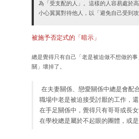
為「受支配的人」。這樣的人容易處於高
小心翼翼對待他人，以「避免自己受到攻
被施予否定式的「暗示」
總是覺得只有自己「老是被迫做不想做的事
關」壞掉了。
在夫妻關係、戀愛關係中總是會配
職場中老是被迫接受討厭的工作，還
在手足關係中，覺得只有哥哥或長女
在學校總是屬於不起眼的團體，或是