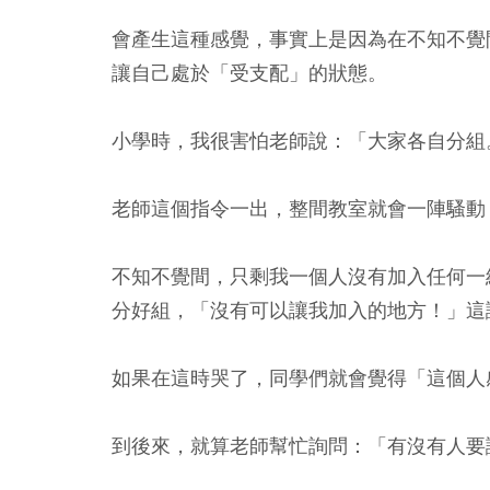
會產生這種感覺，事實上是因為在不知不覺
讓自己處於「受支配」的狀態。
小學時，我很害怕老師說：「大家各自分組
老師這個指令一出，整間教室就會一陣騷動
不知不覺間，只剩我一個人沒有加入任何一
分好組，「沒有可以讓我加入的地方！」這
如果在這時哭了，同學們就會覺得「這個人
到後來，就算老師幫忙詢問：「有沒有人要