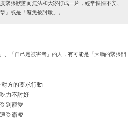
度緊張狀態而無法和大家打成一片，經常惶惶不安、
擊」或是「避免被討厭」。
」、「自己是被害者」的人，有可能是「大腦的緊張開
合對方的要求行動
吃力不討好
受到寵愛
遭受霸凌