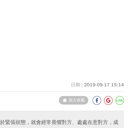
2019-09-17 15:14
加入收藏
於緊張狀態，就會經常畏懼對方、處處在意對方，成