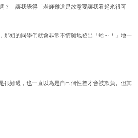
嗎？」讓我覺得「老師難道是故意要讓我看起來很可
，那組的同學們就會非常不情願地發出「蛤～！」地一
是很難過，也一直以為是自己個性差才會被欺負。但其