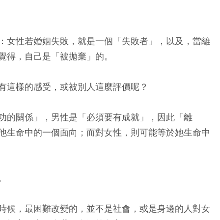
：女性若婚姻失敗，就是一個「失敗者」，以及，當離
覺得，自己是「被拋棄」的。
有這樣的感受，或被別人這麼評價呢？
功的關係」，男性是「必須要有成就」，因此「離
他生命中的一個面向；而對女性，則可能等於她生命中
。
時候，最困難改變的，並不是社會，或是身邊的人對女