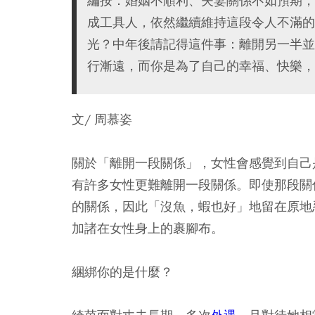
編按：婚姻不順利、夫妻關係不如預期，
成工具人，依然繼續維持這段令人不滿的
光？中年後請記得這件事：離開另一半並
行漸遠，而你是為了自己的幸福、快樂，
文/ 周慕姿
關於「離開一段關係」，女性會感覺到自己
有許多女性更難離開一段關係。即使那段關
的關係，因此「沒魚，蝦也好」地留在原地
加諸在女性身上的裹腳布。
綑綁你的是什麼？