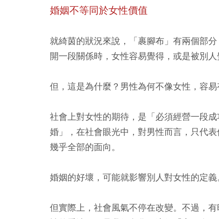
婚姻不等同於女性價值
就綺茵的狀況來說，「裹腳布」有兩個部分
開一段關係時，女性容易覺得，或是被別人
但，這是為什麼？男性為何不像女性，容易
社會上對女性的期待，是「必須經營一段成
婚」，在社會眼光中，對男性而言，只代表
幾乎全部的面向。
婚姻的好壞，可能就影響別人對女性的定義
但實際上，社會風氣不停在改變。不過，有