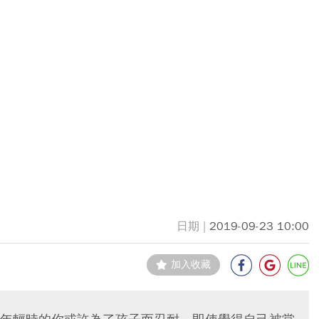
2019-09-23 10:00
加入收藏