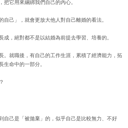
，把它用來綑綁我們自己的內心。
的自己」，就會更放大他人對自己離婚的看法。
長成，絕對都不是以結婚為前提去學習、培養的。
長。就職後，有自己的工作生涯，累積了經濟能力，拓
長生命中的一部分。
？
到自己是「被拋棄」的，似乎自己是比較無力、不好