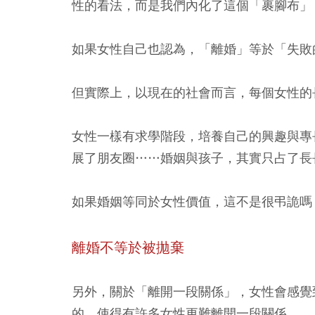
性的看法，而是我們內化了這個「裹腳布」
如果女性自己也認為，「離婚」等於「失敗
但實際上，以現在的社會而言，每個女性的
女性一樣有求學階段，培養自己的興趣與專
展了朋友圈……婚姻與孩子，其實只占了長
如果婚姻等同於女性價值，這不是很弔詭嗎
離婚不等於被拋棄
另外，關於「離開一段關係」，女性會感覺
的，使得有許多女性更難離開一段關係。