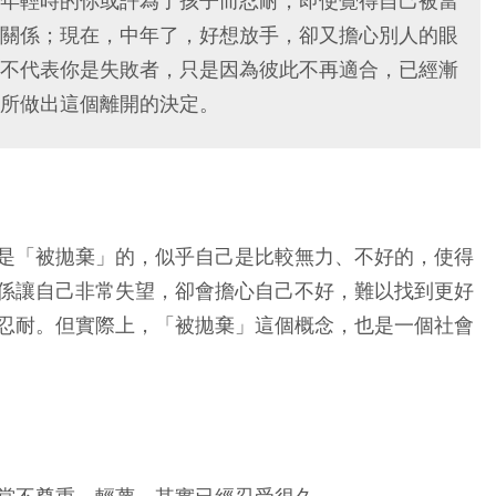
年輕時的你或許為了孩子而忍耐，即使覺得自己被當
關係；現在，中年了，好想放手，卻又擔心別人的眼
不代表你是失敗者，只是因為彼此不再適合，已經漸
所做出這個離開的決定。
是「被拋棄」的，似乎自己是比較無力、不好的，使得
係讓自己非常失望，卻會擔心自己不好，難以找到更好
忍耐。但實際上，「被拋棄」這個概念，也是一個社會