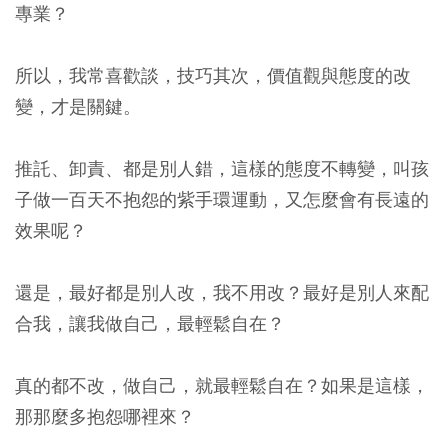
專業？
所以，我常喜歡談，技巧其次，價值觀與態度的改
變，才是關鍵。
推託、卸責、都是別人錯，這樣的態度不轉變，叫孩
子做一百天不抱怨的紫手環運動，又怎麼會有長遠的
效果呢？
還是，最好都是別人改，我不用改？最好是別人來配
合我，讓我做自己，最輕鬆自在？
真的都不改，做自己，就最輕鬆自在？如果是這樣，
那那麼多抱怨哪裡來？