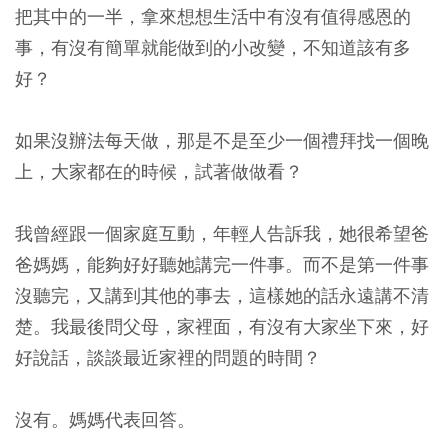
把其中的一半，拿來想想生活中有沒有值得感恩的
事，有沒有簡單就能做到的小改變，不知道該有多
好？
如果沒辦法每天做，那是不是至少一個禮拜找一個晚
上，大家都在的時候，試著做做看？
我曾經跟一個家庭互動，年輕人告訴我，她很希望爸
爸媽媽，能夠好好聽她講完一件事。而不是第一件事
沒聽完，又講到其他的事去，這樣她的話永遠講不清
楚。我最後問父母，家裡面，有沒有大家坐下來，好
好說話，談談最近家裡的問題的時間？
沒有。媽媽代表回答。