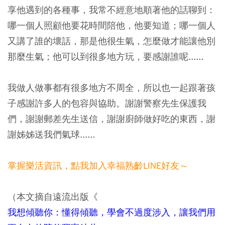
享他遇到的各種事，我常不經意地順著他的話聊到：
哪一個人照顧他要花時間陪他，他要知道；哪一個人
又講了誰的壞話，那是他很生氣，怎麼做才能讓他別
那麼生氣；他可以到很多地方玩，要感謝誰呢......
我做人做事都有很多地方不周全，所以也一起跟著孩
子感謝許多人的包容與協助。謝謝警察先生保護我
們，謝謝郵差先生送信，謝謝廚師做好吃的東西，謝
謝姊姊送我們氣球......
掌握樂活資訊，點我加入幸福熟齡LINE好友～
（本文摘自遠流出版《
我想傾聽你：懂得傾聽，學會不過度涉入，讓我們用