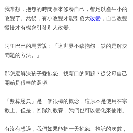
我常想，抱怨的時間拿來修養自己，都足以產生小的
改變了。然後，有小改變才能引發大
改變
，自己改變
慢慢才有機會引發別人改變。
阿里巴巴的馬雲說：「這世界不缺抱怨，缺的是解決
問題的方法。」
那怎麼解決孩子愛抱怨、找藉口的問題？從父母自己
開始是很棒的選項。
「數算恩典」是一個很棒的概念，這原本是使用在宗
教上。但是，回歸到教養，我們也可以變化來使用。
有沒有想過，我們如果能把一天抱怨、推託的次數，