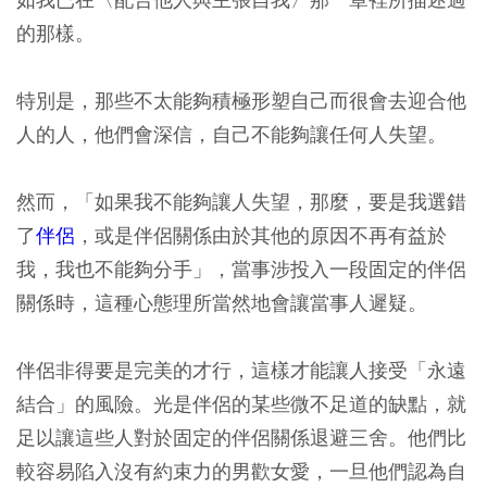
的那樣。
特別是，那些不太能夠積極形塑自己而很會去迎合他
人的人，他們會深信，自己不能夠讓任何人失望。
然而，「如果我不能夠讓人失望，那麼，要是我選錯
了
伴侶
，或是伴侶關係由於其他的原因不再有益於
我，我也不能夠分手」，當事涉投入一段固定的伴侶
關係時，這種心態理所當然地會讓當事人遲疑。
伴侶非得要是完美的才行，這樣才能讓人接受「永遠
結合」的風險。光是伴侶的某些微不足道的缺點，就
足以讓這些人對於固定的伴侶關係退避三舍。他們比
較容易陷入沒有約束力的男歡女愛，一旦他們認為自