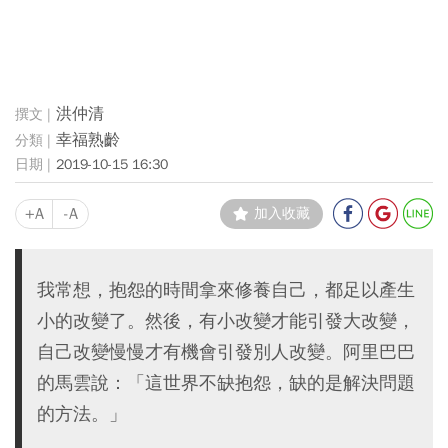
洪仲清
幸福熟齡
2019-10-15 16:30
+A
-A
加入收藏
我常想，抱怨的時間拿來修養自己，都足以產生
小的改變了。然後，有小改變才能引發大改變，
自己改變慢慢才有機會引發別人改變。阿里巴巴
的馬雲說：「這世界不缺抱怨，缺的是解決問題
的方法。」