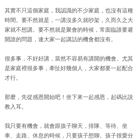
其實不只這個家庭，我認識的不少家庭，也沒有這種
時間。要不然就是，一講沒多久就吵架，久而久之大
家就不想講。要不然就是聚會的時候，常面臨誰要避
開誰的問題，連大家一起講話的機會都沒有。
很多事，不好好講，當然不容易有講開的機會。尤其
是家庭裡很多事，牽扯好幾個人，大家都要一起配合
才行。
那麼，
先從感恩開始吧！坐下來一起感恩，起碼比說
教入耳。
我只要有機會，就會跟孩子聊天，排隊、等待、坐
車、走路、休息的時候，只要孩子想聊。孩子很愛分