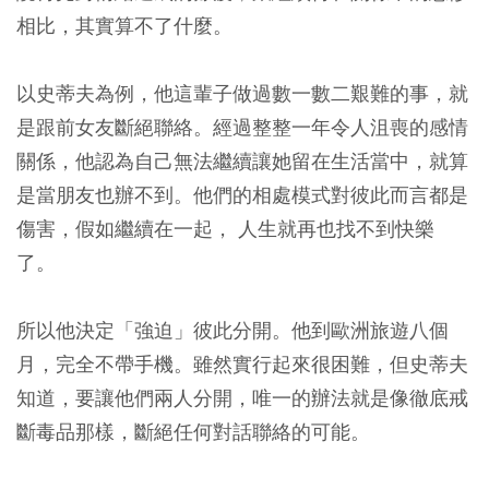
相比，其實算不了什麼。
以史蒂夫為例，他這輩子做過數一數二艱難的事，就
是跟前女友斷絕聯絡。經過整整一年令人沮喪的感情
關係，他認為自己無法繼續讓她留在生活當中，就算
是當朋友也辦不到。他們的相處模式對彼此而言都是
傷害，假如繼續在一起， 人生就再也找不到快樂
了。
所以他決定「強迫」彼此分開。他到歐洲旅遊八個
月，完全不帶手機。雖然實行起來很困難，但史蒂夫
知道，要讓他們兩人分開，唯一的辦法就是像徹底戒
斷毒品那樣，斷絕任何對話聯絡的可能。