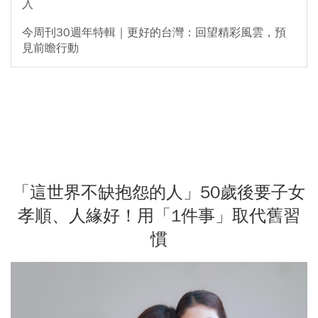
入
今周刊30週年特輯｜更好的台灣：回望精彩風雲，預
見前瞻行動
「這世界不缺抱怨的人」50歲後要子女
孝順、人緣好！用「1件事」取代舊習
慣