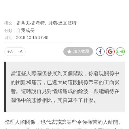
史蒂夫‧史考特, 貝瑞‧達文波特
自我成長
2019-10-15 17:45
+A
-A
加入收藏
當這些人際關係發展到某個階段，你發現關係中
的困難和痛苦，已遠大於這段關係帶來的正面影
響。這時說再見對情緒造成的餘波，跟繼續待在
關係中的悲慘相比，其實算不了什麼。
整理人際關係，也代表該讓某些令你痛苦的人離開。