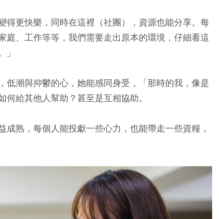
變得更快樂，同時在這裡（社團），資源也能分享。每
家庭、工作等等，我們需要走出原本的環境，仔細看這
。」
，低潮與抑鬱的心，她能感同身受，「那時的我，像是
如何給其他人幫助？甚至是互相協助。
益成熟，每個人能投獻一些心力，也能帶走一些資糧，