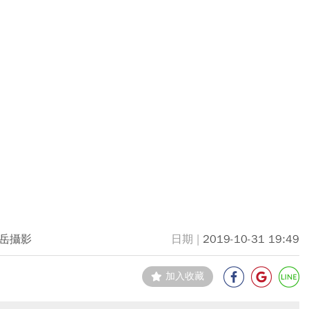
岳攝影
2019-10-31 19:49
加入收藏