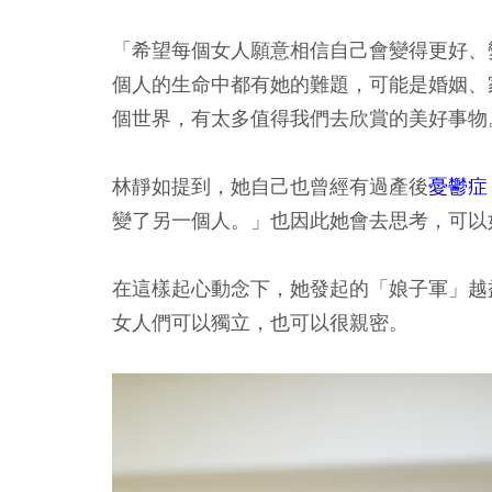
「希望每個女人願意相信自己會變得更好、
個人的生命中都有她的難題，可能是婚姻、
個世界，有太多值得我們去欣賞的美好事物
林靜如提到，她自己也曾經有過產後
憂鬱症
變了另一個人。」也因此她會去思考，可以
在這樣起心動念下，她發起的「娘子軍」越
女人們可以獨立，也可以很親密。