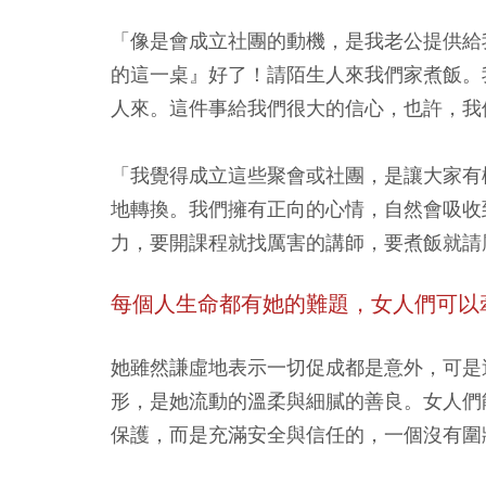
「像是會成立社團的動機，是我老公提供給
的這一桌』好了！請陌生人來我們家煮飯。
人來。這件事給我們很大的信心，也許，我
「我覺得成立這些聚會或社團，是讓大家有
地轉換。我們擁有正向的心情，自然會吸收
力，要開課程就找厲害的講師，要煮飯就請
每個人生命都有她的難題，女人們可以
她雖然謙虛地表示一切促成都是意外，可是
形，是她流動的溫柔與細膩的善良。女人們
保護，而是充滿安全與信任的，一個沒有圍