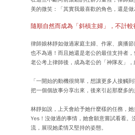
美的微笑：「其實我最喜歡的角色，還是做
隨順自然而成為「斜槓主婦」，不計較
律師娘林靜如做過家庭主婦、作家、廣播節
也不為過！而且她還是老公的最佳支持者，
老公考上律師後，成為老公的「神隊友」，
「一開始的動機很簡單，想讓更多人接觸到
把一個個故事分享出來，後來引起那麼多的
林靜如說，上天會給予她什麼樣的任務，她
Yes！沒做過的事情，她會願意嘗試看看
流，展現她柔情又堅持的姿態。