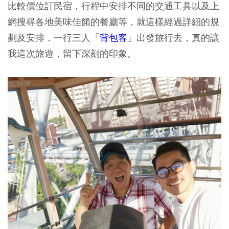
比較價位訂民宿，行程中安排不同的交通工具以及上
網搜尋各地美味佳餚的餐廳等，就這樣經過詳細的規
劃及安排，一行三人「
背包客
」出發旅行去，真的讓
我這次旅遊，留下深刻的印象。