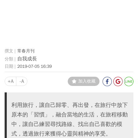
常春月刊
自我成長
2019-07-05 16:39
+A
-A
加入收藏
利用旅行，讓自己歸零、再出發，在旅行中放下
原本的「習慣」，融合當地的生活，在旅程移動
中，讓自己練習尋找路線、找出自己喜歡的模
式，透過旅行來獲得心靈與精神的享受。