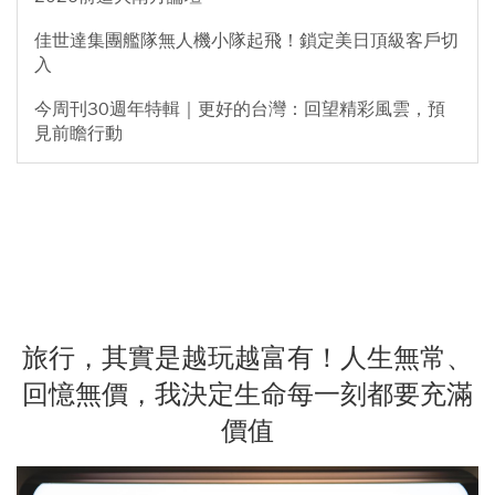
佳世達集團艦隊無人機小隊起飛！鎖定美日頂級客戶切
入
今周刊30週年特輯｜更好的台灣：回望精彩風雲，預
見前瞻行動
旅行，其實是越玩越富有！人生無常、
回憶無價，我決定生命每一刻都要充滿
價值