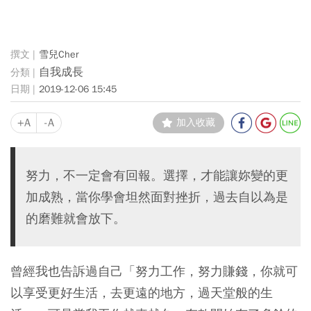
雪兒Cher
自我成長
2019-12-06 15:45
+A
-A
加入收藏
努力，不一定會有回報。選擇，才能讓妳變的更
加成熟，當你學會坦然面對挫折，過去自以為是
的磨難就會放下。
曾經我也告訴過自己「努力工作，努力賺錢，你就可
以享受更好生活，去更遠的地方，過天堂般的生