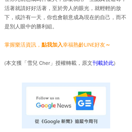
活著就請好好活著，至於旁人的眼光，就輕輕的放
下，或許有一天，你也會願意成為現在的自己，而不
是別人眼中的勝利組。
掌握樂活資訊，
幸福熟齡LINE好友
點我加入
～
(本文獲「雪兒 Cher」授權轉載，原文
刊載於此
)