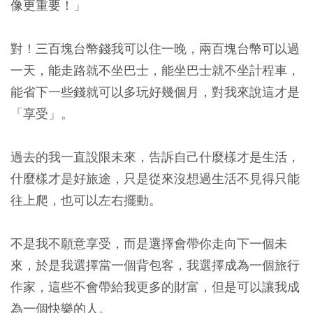
像更重要！」
對！三百塊台幣錢我可以住一晚，兩百塊台幣可以過
一天，能走路就不坐巴士，能坐巴士就不坐計程車，
能省下一些錢就可以多玩好幾個月，對我來說這才是
「享受」。
過去的我一直設限未來，告訴自己什麼樣才是生活，
什麼樣才是好旅途，只是從來沒想過生活不見得只能
往上爬，也可以左右擺動。
不是我不願意享受，而是選擇會帶你走向下一個未
來，於是我選擇當一個背包客，我選擇成為一個旅行
作家，這些不會帶給我更多的財富，但是可以讓我成
為一個快樂的人。