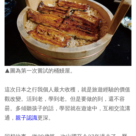
▲圖為第一次嘗試的桶鰻屋。
這次日本之行我個人最大收穫，就是旅遊經驗的價值
觀改變。活到老，學到老。但是要做的到，還不容
昜。多傾聽孩子的話，學習就在遊途中，互相交流溝
通，
親子認識
更深。