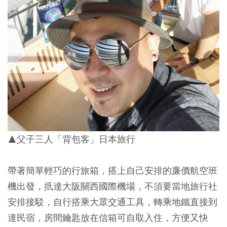
▲父子三人「背包客」日本旅行
帶著簡單輕巧的行旅箱，搭上自己安排的廉價航空班
機出發，扺達大阪關西國際機場，不須要當地旅行社
安排接駁，自行搭乘大眾交通工具，轉乘地鐵直接到
達民宿，房間鑰匙放在信箱可自取入住，方便又快