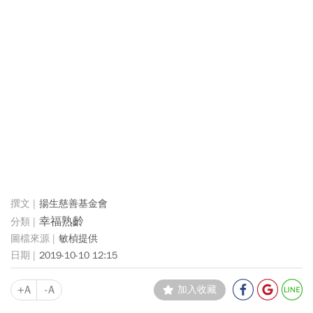
揚生慈善基金會
幸福熟齡
敏楨提供
2019-10-10 12:15
+A
-A
加入收藏