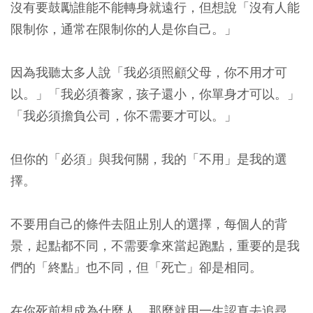
沒有要鼓勵誰能不能轉身就遠行，但想說「沒有人能
限制你，通常在限制你的人是你自己。」
因為我聽太多人說「我必須照顧父母，你不用才可
以。」「我必須養家，孩子還小，你單身才可以。」
「我必須擔負公司，你不需要才可以。」
但你的「必須」與我何關，我的「不用」是我的選
擇。
不要用自己的條件去阻止別人的選擇，每個人的背
景，起點都不同，不需要拿來當起跑點，重要的是我
們的「終點」也不同，但「死亡」卻是相同。
在你死前想成為什麼人，那麼就用一生認真去追尋，