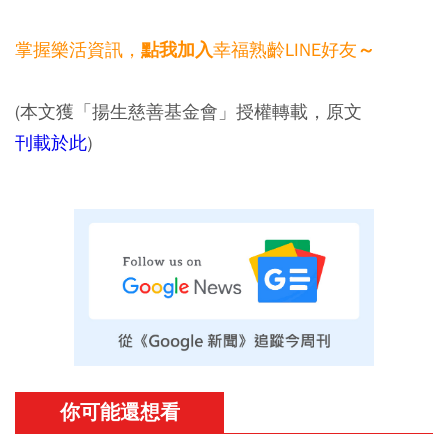
掌握樂活資訊，
幸福熟齡LINE好友
點我加入
～
(本文獲「揚生慈善基金會」授權轉載，原文
刊載於此
)