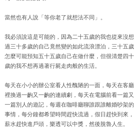
當然也有人說「等你老了就想法不同」。
我必須說這是可能的，因為二十五歲的我也從來沒想
過三十多歲的自己竟然變的如此流浪漂泊，三十五歲
怎麼可能預知五十五歲自己在做什麼，但很清楚四十
歲的我不想再過著行屍走肉般的生活。
每天在小小的辦公室看人性醜陋的一面，每天在客廳
裡換過一齣又一齣的連續劇，每天在電腦前看一篇又
一篇別人的遊記，每週在咖啡廳聊誰跟誰離婚吵架的
事情，每分鐘都希望時間趕快流過，假日趕快到來，
薪水趕快進戶頭，樂透可以中獎，然後脫魯人生。