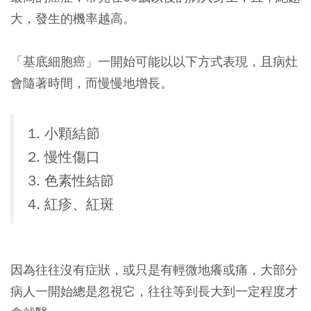
大，發生的機率越高。
「基底細胞癌」一開始可能以以下方式表現，且病灶
會隨著時間，而慢慢地增長。
1. 小顆結節
2. 慢性傷口
3. 色素性結節
4. 紅疹、紅斑
因為往往沒有症狀，或只是有輕微地癢或痛，大部分
病人一開始總是忽視它，往往等到長大到一定程度才