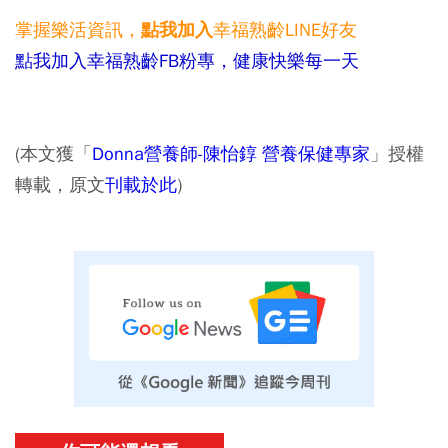
掌握樂活資訊，
幸福熟齡LINE好友
點我加入
點我加入幸福熟齡FB粉專，健康快樂每一天
(本文獲「
Donna營養師-陳怡錞 營養保健專家
」授權
轉載，原文
刊載於此
)