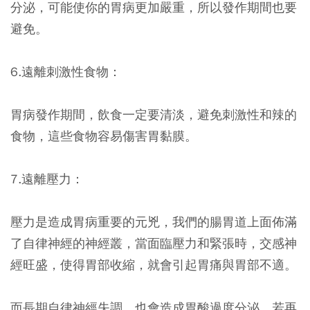
分泌，可能使你的胃病更加嚴重，所以發作期間也要
避免。
6.遠離刺激性食物：
胃病發作期間，飲食一定要清淡，避免刺激性和辣的
食物，這些食物容易傷害胃黏膜。
7.遠離壓力：
壓力是造成胃病重要的元兇，我們的腸胃道上面佈滿
了自律神經的神經叢，當面臨壓力和緊張時，交感神
經旺盛，使得胃部收縮，就會引起胃痛與胃部不適。
而長期自律神經失調，也會造成胃酸過度分泌，若再