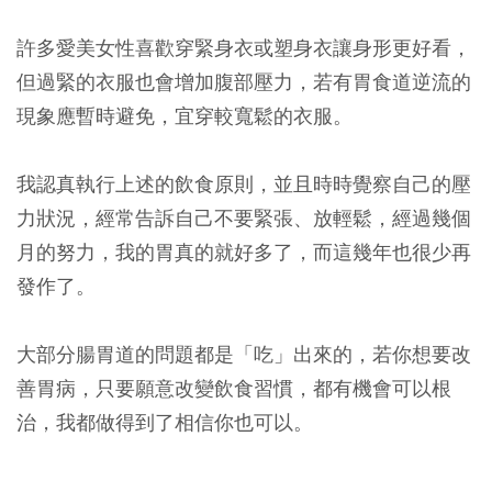
許多愛美女性喜歡穿緊身衣或塑身衣讓身形更好看，
但過緊的衣服也會增加腹部壓力，若有胃食道逆流的
現象應暫時避免，宜穿較寬鬆的衣服。
我認真執行上述的飲食原則，並且時時覺察自己的壓
力狀況，經常告訴自己不要緊張、放輕鬆，經過幾個
月的努力，我的胃真的就好多了，而這幾年也很少再
發作了。
大部分腸胃道的問題都是「吃」出來的，若你想要改
善胃病，只要願意改變飲食習慣，都有機會可以根
治，我都做得到了相信你也可以。