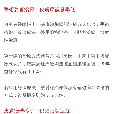
手術妥善治療，
皮膚癌復發率低
何英右醫師指出，基底細胞癌的治療方式包含：手術
移除、冷凍療法、外用藥物治療、光動力治療、放射
性治療。
第一線的治療方式通常是採用莫氏手術或手術中搭配
冷凍切片，確認病灶周邊均無腫瘤細胞殘留後， 5 年
復發率只有 1-1.4%。
若採用冷凍療法、放射線治療等沒有確認病灶周邊的
方式，復發機率則約 7.5-10%。
皮膚癌轉移少，
仍須密切追蹤