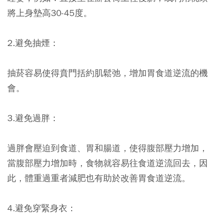
將上身墊高30-45度。
2.避免抽煙：
抽菸容易使得賁門括約肌鬆弛，增加胃食道逆流的機
會。
3.避免過胖：
過胖會壓迫到食道、胃和腸道，使得腹部壓力增加，
當腹部壓力增加時，食物就容易往食道逆流回去，因
此，體重過重者減肥也有助於改善胃食道逆流。
4.避免穿緊身衣：