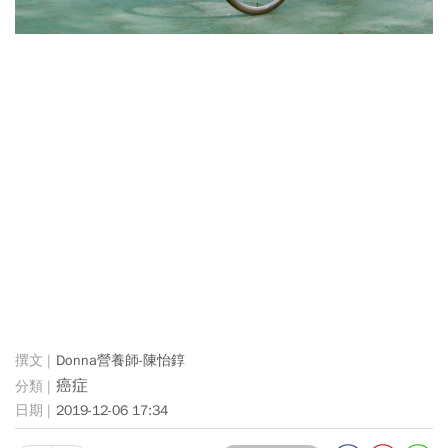
Donna營養師-陳怡錞
癌症
2019-12-06 17:34