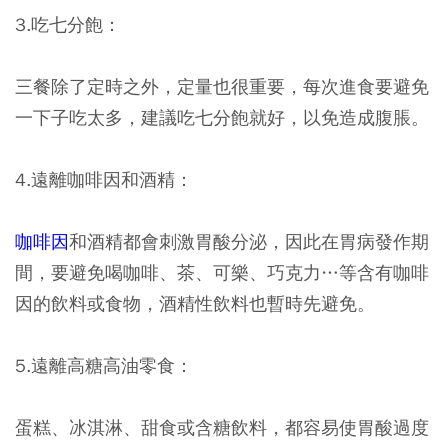
3.吃七分飽：
三餐除了定時之外，定量也很重要，每次進食要避免
一下子吃太多，建議吃七分飽就好，以免造成腹脹。
4.遠離咖啡因和酒精：
咖啡因
和酒精都會刺激胃酸分泌，因此在胃病發作期
間，要避免喝咖啡、茶、可樂、巧克力…等含有咖啡
因的飲料或食物，酒精性飲料也暫時先避免。
5.遠離高糖高油零食：
蛋糕、冰淇淋、甜食或含糖飲料，都容易使胃酸過度