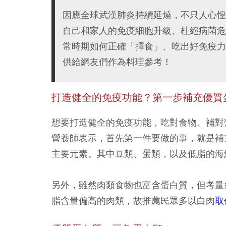
因應全球武漢肺炎持續延燒，不只人心惶
自己和家人的免疫細胞升級、杜絕病菌危
常時期如何正確「擇食」、吃出好免疫力
供給網友們作為料理參考！
打造健全的免疫功能？第一步補充優質
想要打造健全的免疫功能，吃對食物、補對
營養師表示，首先第一件要做的事，就是補
主要元素。其中豆類、蛋類，以及低脂的海
另外，雖然肉類食物也富含蛋白質，但考量
脂含量偏高的肉類，故推薦民眾多以白肉
取