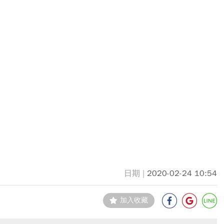
2020-02-24 10:54
加入收藏