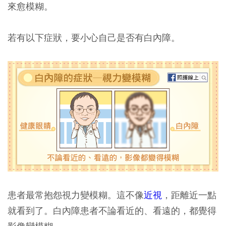
來愈模糊。
若有以下症狀，要小心自己是否有白內障。
患者最常抱怨視力變模糊。這不像
近視
，距離近一點
就看到了。白內障患者不論看近的、看遠的，都覺得