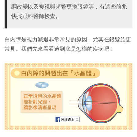
調改變以及複視與頻繁更換眼鏡等，有這些前兆
快找眼科醫師檢查。
白內障是視力減退非常常見的原因，尤其在銀髮族更
常見。我們先來看看這到底是怎樣的疾病吧！