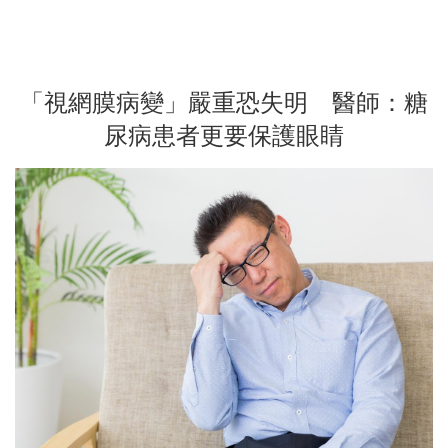
「視網膜病變」嚴重恐失明 醫師：糖
尿病患者更要保護眼睛