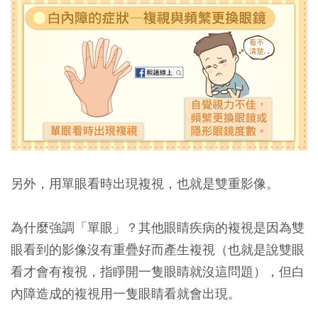
另外，用單眼看時出現複視，也就是雙重影像。
為什麼強調「單眼」？其他眼睛疾病的複視是因為雙
眼看到的影像沒有重疊好而產生複視（也就是說雙眼
看才會有複視，指睜開一隻眼睛就沒這問題），但白
內障造成的複視用一隻眼睛看就會出現。