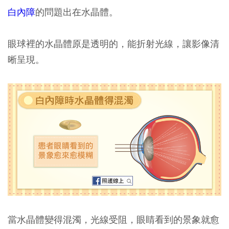
白內障
的問題出在水晶體。
眼球裡的水晶體原是透明的，能折射光線，讓影像清
晰呈現。
當水晶體變得混濁，光線受阻，眼睛看到的景象就愈