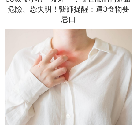
危險、恐失明！醫師提醒：這3食物要
忌口