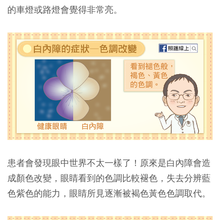
的車燈或路燈會覺得非常亮。
患者會發現眼中世界不太一樣了！原來是白內障會造
成顏色改變，眼睛看到的色調比較褪色，失去分辨藍
色紫色的能力，眼睛所見逐漸被褐色黃色色調取代。