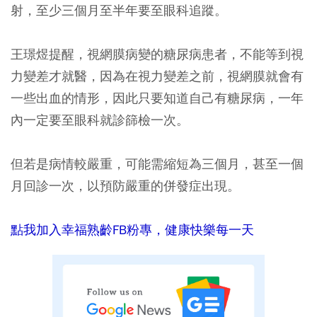
射，至少三個月至半年要至眼科追蹤。
王璟煜提醒，視網膜病變的糖尿病患者，不能等到視
力變差才就醫，因為在視力變差之前，視網膜就會有
一些出血的情形，因此只要知道自己有糖尿病，一年
內一定要至眼科就診篩檢一次。
但若是病情較嚴重，可能需縮短為三個月，甚至一個
月回診一次，以預防嚴重的併發症出現。
點我加入幸福熟齡FB粉專，健康快樂每一天