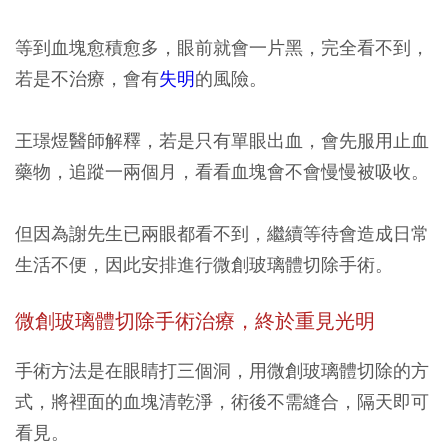
等到血塊愈積愈多，眼前就會一片黑，完全看不到，
若是不治療，會有
失明
的風險。
王璟煜醫師解釋，若是只有單眼出血，會先服用止血
藥物，追蹤一兩個月，看看血塊會不會慢慢被吸收。
但因為謝先生已兩眼都看不到，繼續等待會造成日常
生活不便，因此安排進行微創玻璃體切除手術。
微創玻璃體切除手術治療，終於重見光明
手術方法是在眼睛打三個洞，用微創玻璃體切除的方
式，將裡面的血塊清乾淨，術後不需縫合，隔天即可
看見。