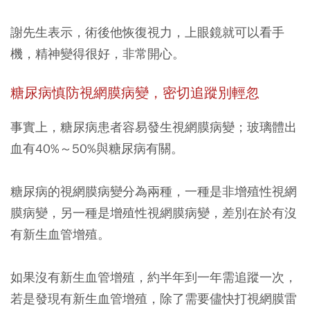
謝先生表示，術後他恢復視力，上眼鏡就可以看手
機，精神變得很好，非常開心。
糖尿病慎防視網膜病變，密切追蹤別輕忽
事實上，糖尿病患者容易發生視網膜病變；玻璃體出
血有40%～50%與糖尿病有關。
糖尿病的視網膜病變分為兩種，一種是非增殖性視網
膜病變，另一種是增殖性視網膜病變，差別在於有沒
有新生血管增殖。
如果沒有新生血管增殖，約半年到一年需追蹤一次，
若是發現有新生血管增殖，除了需要儘快打視網膜雷