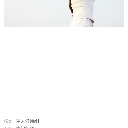
華人健康網