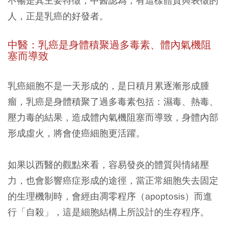
不暢是其主要特徵，中醫認為，有這樣體質與表徵的
人，正是乳癌的好發者。
中醫：乳癌是身體積聚過多毒素、體內氣機阻
塞而導致
乳癌細胞不是一天形成的，是日積月累逐漸形成腫
瘤，乳癌是身體積聚了過多毒素包括：濕毒、熱毒、
壓力毒的結果，造成體內氣機阻塞而導致，身體內部
形成虛火，將會使癌細胞更活躍。
如果以西醫的觀點來看，容易發炎的體質與情緒壓
力，也會影響癌症形成的途徑，當正常細胞失去固定
的生理機制時，會經由凋零程序（apoptosis）而進
行「自殺」，這是細胞結構上所設計的生存程序。