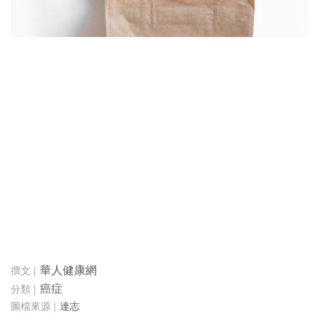
華人健康網
癌症
達志