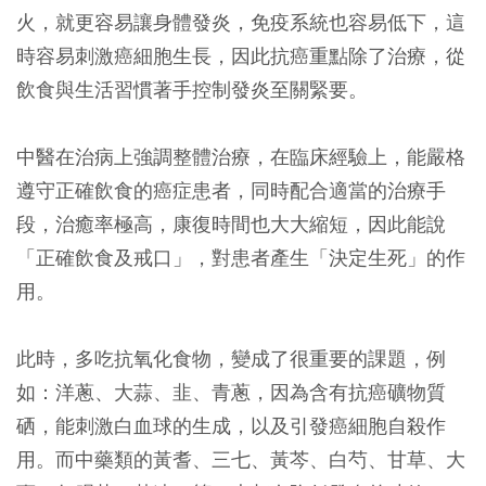
火，就更容易讓身體發炎，免疫系統也容易低下，這
時容易刺激癌細胞生長，因此抗癌重點除了治療，從
飲食與生活習慣著手控制發炎至關緊要。
中醫在治病上強調整體治療，在臨床經驗上，能嚴格
遵守正確飲食的癌症患者，同時配合適當的治療手
段，治癒率極高，康復時間也大大縮短，因此能說
「正確飲食及戒口」，對患者產生「決定生死」的作
用。
此時，多吃抗氧化食物，變成了很重要的課題，例
如：洋蔥、大蒜、韭、青蔥，因為含有抗癌礦物質
硒，能刺激白血球的生成，以及引發癌細胞自殺作
用。而中藥類的黃耆、三七、黃芩、白芍、甘草、大