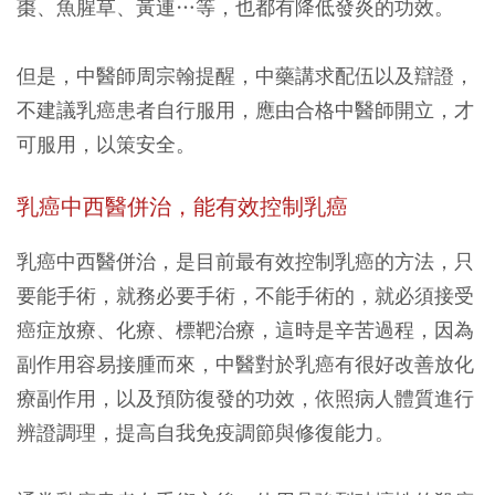
棗、魚腥草、黃連…等，也都有降低發炎的功效。
但是，中醫師周宗翰提醒，中藥講求配伍以及辯證，
不建議乳癌患者自行服用，應由合格中醫師開立，才
可服用，以策安全。
乳癌中西醫併治，能有效控制乳癌
乳癌中西醫併治，是目前最有效控制乳癌的方法，只
要能手術，就務必要手術，不能手術的，就必須接受
癌症放療、化療、標靶治療，這時是辛苦過程，因為
副作用容易接腫而來，中醫對於乳癌有很好改善放化
療副作用，以及預防復發的功效，依照病人體質進行
辨證調理，提高自我免疫調節與修復能力。