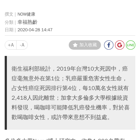
NOW健康
幸福熟齡
2020-04-28 14:47
+A
-A
加入收藏
衛生福利部統計，2019年台灣10大死因中，癌
症毫無意外在第1位；乳癌嚴重危害女性生命，
占女性癌症死因排行第4位，每10萬名女性就有
2,418人因此離世；加拿大多倫多大學根據統資
料發現，喝咖啡可能降低乳癌發生機率，對於喜
歡喝咖啡女性，或許帶來意想不到益處。