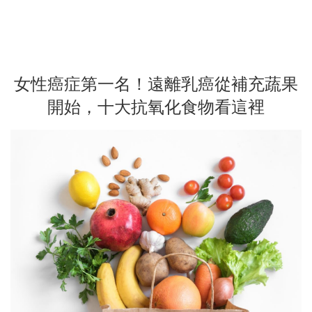
女性癌症第一名！遠離乳癌從補充蔬果
開始，十大抗氧化食物看這裡