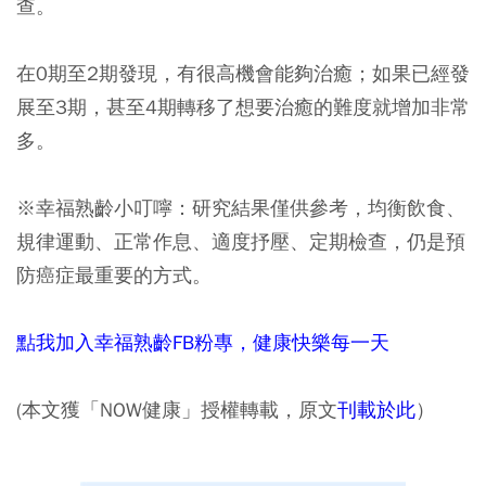
查。
在0期至2期發現，有很高機會能夠治癒；如果已經發
展至3期，甚至4期轉移了想要治癒的難度就增加非常
多。
※幸福熟齡小叮嚀：
研究結果僅供參考，均衡飲食、
規律運動、正常作息、適度抒壓、定期檢查，仍是預
防癌症最重要的方式。
點我加入幸福熟齡FB粉專，健康快樂每一天
(本文獲「NOW健康」授權轉載，原文
刊載於此
）