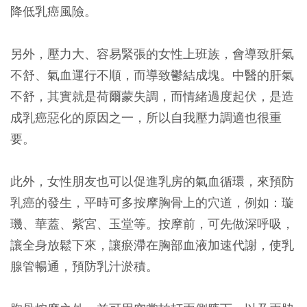
降低乳癌風險。
另外，壓力大、容易緊張的女性上班族，會導致肝氣
不舒、氣血運行不順，而導致鬱結成塊。中醫的肝氣
不舒，其實就是荷爾蒙失調，而情緒過度起伏，是造
成乳癌惡化的原因之一，所以自我壓力調適也很重
要。
此外，女性朋友也可以促進乳房的氣血循環，來預防
乳癌的發生，平時可多按摩胸骨上的穴道，例如：璇
璣、華蓋、紫宮、玉堂等。按摩前，可先做深呼吸，
讓全身放鬆下來，讓瘀滯在胸部血液加速代謝，使乳
腺管暢通，預防乳汁淤積。