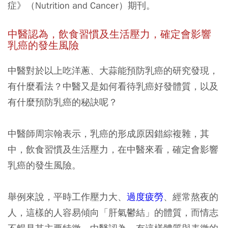
症》（Nutrition and Cancer）期刊。
中醫認為，飲食習慣及生活壓力，確定會影響
乳癌的發生風險
中醫對於以上吃洋蔥、大蒜能預防乳癌的研究發現，
有什麼看法？中醫又是如何看待乳癌好發體質，以及
有什麼預防乳癌的秘訣呢？
中醫師周宗翰表示，乳癌的形成原因錯綜複雜，其
中，飲食習慣及生活壓力，在中醫來看，確定會影響
乳癌的發生風險。
舉例來說，平時工作壓力大、
過度疲勞
、經常熬夜的
人，這樣的人容易傾向「肝氣鬱結」的體質，而情志