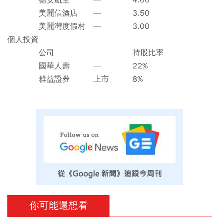
德安航空 — 4.00
美麗信酒店 — 3.50
美麗灣度假村 — 3.00
個人投資
公司 持股比率
國華人壽 — 22%
群益證券 上市 8%
你可能還想看