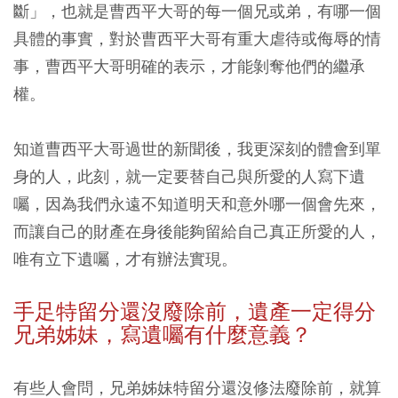
斷」，也就是曹西平大哥的每一個兄或弟，有哪一個
具體的事實，對於曹西平大哥有重大虐待或侮辱的情
事，曹西平大哥明確的表示，才能剝奪他們的繼承
權。
知道曹西平大哥過世的新聞後，我更深刻的體會到單
身的人，此刻，就一定要替自己與所愛的人寫下遺
囑，因為我們永遠不知道明天和意外哪一個會先來，
而讓自己的財產在身後能夠留給自己真正所愛的人，
唯有立下遺囑，才有辦法實現。
手足特留分還沒廢除前，遺產一定得分
兄弟姊妹，寫遺囑有什麼意義？
有些人會問，兄弟姊妹特留分還沒修法廢除前，就算