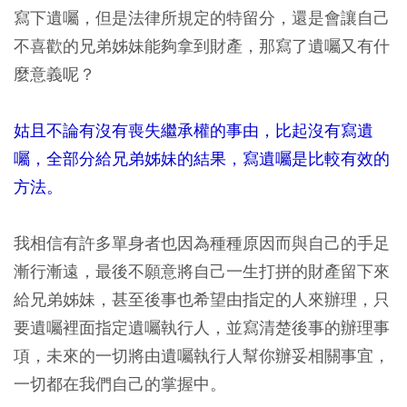
寫下遺囑，但是法律所規定的特留分，還是會讓自己
不喜歡的兄弟姊妹能夠拿到財產，那寫了遺囑又有什
麼意義呢？
姑且不論有沒有喪失繼承權的事由，比起沒有寫遺
囑，全部分給兄弟姊妹的結果，寫遺囑是比較有效的
方法。
我相信有許多單身者也因為種種原因而與自己的手足
漸行漸遠，最後不願意將自己一生打拼的財產留下來
給兄弟姊妹，甚至後事也希望由指定的人來辦理，只
要遺囑裡面指定遺囑執行人，並寫清楚後事的辦理事
項，未來的一切將由遺囑執行人幫你辦妥相關事宜，
一切都在我們自己的掌握中。