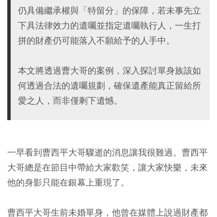
仍具備繼承權與「特留分」的保障，若未事先立
下具法律效力的遺囑並指定遺囑執行人，一生打
拼的財產仍可能落入不願給予的人手中。
本文將透過曹大哥的案例，深入探討單身族該如
何透過合法的遺囑規劃，確保遺產能真正留給所
愛之人，而非僅剩下遺憾。
一早看到曹西平大哥驟逝的消息讓我很難過。曹西平
大哥總是在節目中帶給大家歡笑，讓大家快樂，未來
他的身影只能在銀幕上重現了。
曹西平大哥生前未婚單身，他曾在媒體上說過財產都