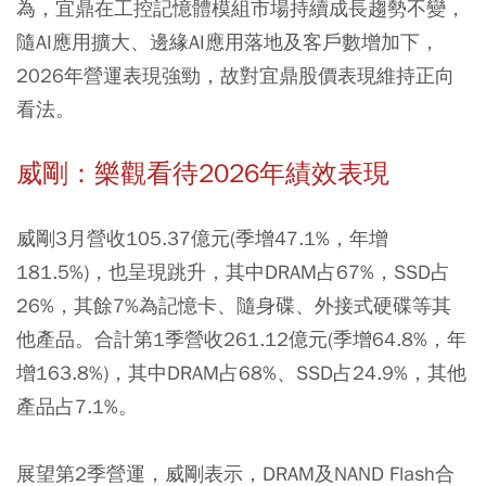
為，宜鼎在工控記憶體模組市場持續成長趨勢不變，
隨AI應用擴大、邊緣AI應用落地及客戶數增加下，
2026年營運表現強勁，故對宜鼎股價表現維持正向
看法。
威剛：樂觀看待2026年績效表現
威剛3月營收105.37億元(季增47.1%，年增
181.5%)，也呈現跳升，其中DRAM占67%，SSD占
26%，其餘7%為記憶卡、隨身碟、外接式硬碟等其
他產品。合計第1季營收261.12億元(季增64.8%，年
增163.8%)，其中DRAM占68%、SSD占24.9%，其他
產品占7.1%。
展望第2季營運，威剛表示，DRAM及NAND Flash合