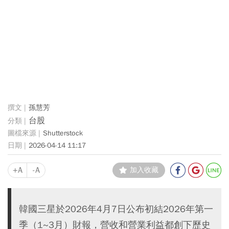
孫慧芳
台股
Shutterstock
2026-04-14 11:17
+A
-A
加入收藏
韓國三星於2026年4月7日公布初結2026年第一
季（1~3月）財報，營收和營業利益都創下歷史