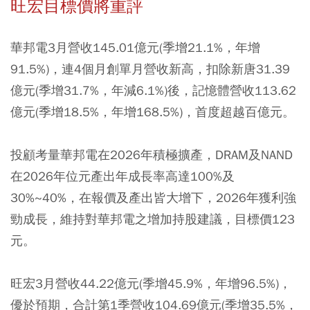
旺宏目標價將重評
華邦電3月營收145.01億元(季增21.1%，年增
91.5%)，連4個月創單月營收新高，扣除新唐31.39
億元(季增31.7%，年減6.1%)後，記憶體營收113.62
億元(季增18.5%，年增168.5%)，首度超越百億元。
投顧考量華邦電在2026年積極擴產，DRAM及NAND
在2026年位元產出年成長率高達100%及
30%~40%，在報價及產出皆大增下，2026年獲利強
勁成長，維持對華邦電之增加持股建議，目標價123
元。
旺宏3月營收44.22億元(季增45.9%，年增96.5%)，
優於預期，合計第1季營收104.69億元(季增35.5%，