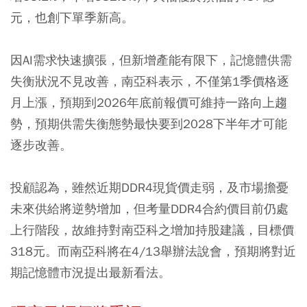
元，也創下單季新高。
因AI需求快速擴張，但新增產能有限下，記憶體供需
失衡狀況不見改善，南亞科表示，不僅第1季價格逐
月上漲，預期到2026年底前報價可維持一路向上趨
勢，預期供需失衡態勢最快要到2028下半年才可能
逐步改善。
投顧認為，雖然近期DDR4現貨價走弱，及市場擔憂
未來供給將逆勢增加，但考量DDR4合約價目前仍處
上行階段，故維持對南亞科之增加持股建議，目標價
318元。而南亞科將在4/13舉辦法說會，預期將對近
期記憶體市況提出最新看法。