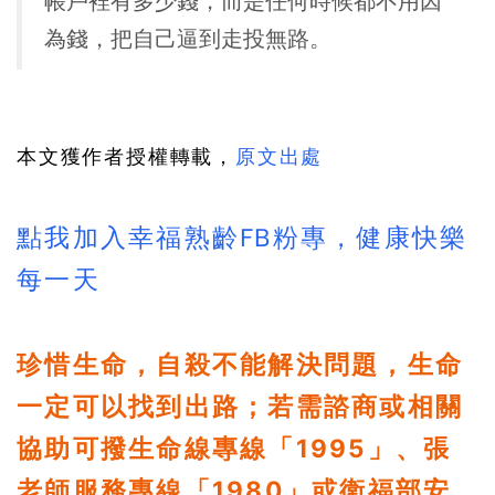
帳戶裡有多少錢，而是任何時候都不用因
為錢，把自己逼到走投無路。
本文獲作者授權轉載，
原文出處
點我加入幸福熟齡FB粉專，健康快樂
每一天
珍惜生命，自殺不能解決問題，生命
一定可以找到出路；若需諮商或相關
協助可撥生命線專線「1995」、張
老師服務專線「1980」或衛福部安