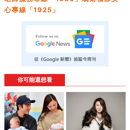
心專線「1925」