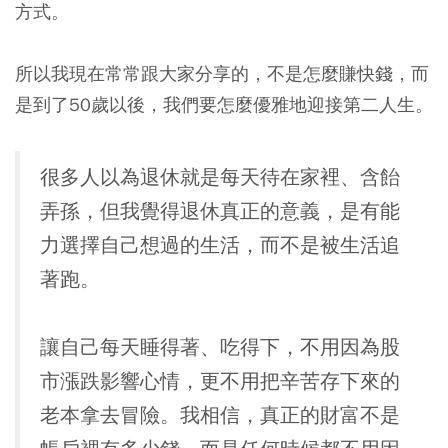
方式
。
所以我現在常常跟大家分享的，不是怎麼賺快錢，而
是到了50歲以後，我們要怎麼優雅地迎接第二人生。
很多人以為退休就是每天待在家裡、含飴
弄孫，但我覺得退休真正的意義，是有能
力選擇自己想過的生活，而不是被生活追
著跑。
讓自己每天睡得著、吃得下，不用因為股
市漲跌影響心情，更不用把辛苦存下來的
老本拿去冒險。
我相信，真正的財富不是