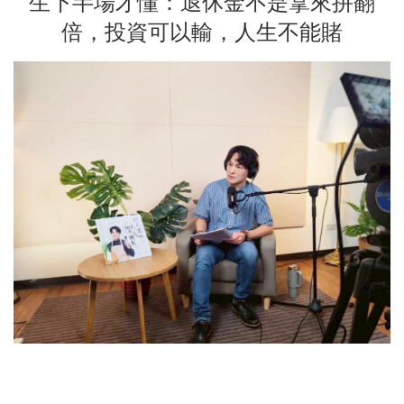
生下半場才懂：退休金不是拿來拚翻
倍，投資可以輸，人生不能賭