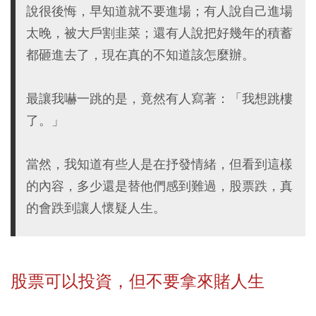
說很後悔，早知道就不要進場；有人說自己進場
太晚，被大戶割韭菜；還有人說把好幾年的積蓄
都砸進去了，現在真的不知道該怎麼辦。
最讓我嚇一跳的是，竟然有人寫著：「我想跳樓
了。」
當然，我知道有些人是在抒發情緒，但看到這樣
的內容，多少還是替他們感到難過，股票跌，真
的會跌到讓人懷疑人生。
股票可以投資，但不要拿來賭人生