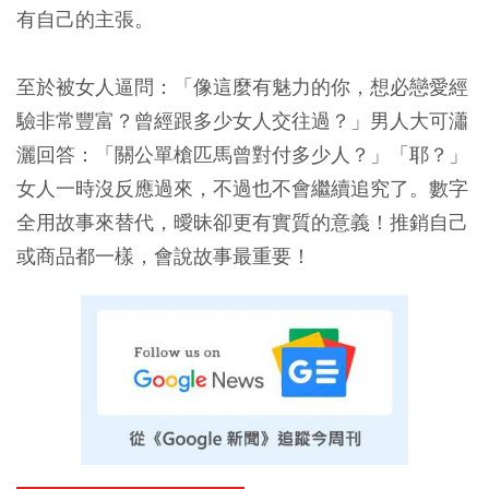
有自己的主張。
至於被女人逼問：「像這麼有魅力的你，想必戀愛經
驗非常豐富？曾經跟多少女人交往過？」男人大可瀟
灑回答：「關公單槍匹馬曾對付多少人？」「耶？」
女人一時沒反應過來，不過也不會繼續追究了。數字
全用故事來替代，曖昧卻更有實質的意義！推銷自己
或商品都一樣，會說故事最重要！