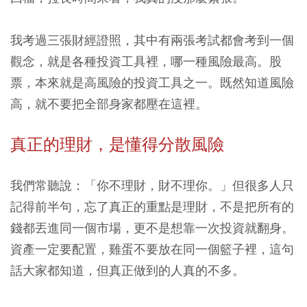
我考過三張財經證照，其中有兩張考試都會考到一個
觀念，就是各種投資工具裡，哪一種風險最高。股
票，本來就是高風險的投資工具之一。既然知道風險
高，就不要把全部身家都壓在這裡。
真正的理財，是懂得分散風險
我們常聽說：「你不理財，財不理你。」但很多人只
記得前半句，忘了真正的重點是理財，不是把所有的
錢都丟進同一個市場，更不是想靠一次投資就翻身。
資產一定要配置，雞蛋不要放在同一個籃子裡，這句
話大家都知道，但真正做到的人真的不多。