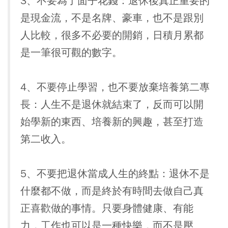
3、不要為了面子花錢：
退休後真正重要的
是現金流，不是名牌、豪車，也不是跟別
人比較，很多不必要的開銷，日積月累都
是一筆很可觀的數字。
4、不要停止學習，也不要放棄培養第二專
長：
人生不是退休就結束了，反而可以開
始學新的東西、培養新的興趣，甚至打造
第二收入。
5、不要把退休當成人生的終點：
退休不是
什麼都不做，而是終於有時間去做自己真
正喜歡做的事情。只要身體健康、有能
力，工作也可以是一種快樂，而不是壓