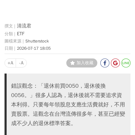
清流君
ETF
Shutterstock
2026-07-17 18:05
+A
-A
加入收藏
錯誤觀念：「退休前買0050，退休後換
0056。」很多人認為，退休後就不需要追求資
本利得。只要每年領股息支應生活費就好，不用
賣股票。這觀念在台灣流傳很多年，甚至已經變
成不少人的退休標準答案。