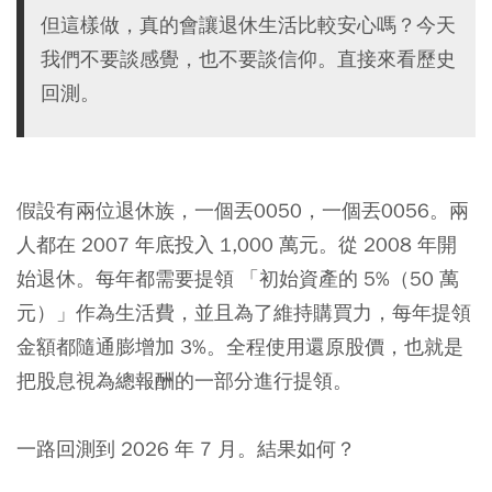
但這樣做，真的會讓退休生活比較安心嗎？今天
我們不要談感覺，也不要談信仰。直接來看歷史
回測。
假設有兩位退休族，一個丟
0050
，一個丟
0056
。兩
人都在 2007 年底投入 1,000 萬元。從 2008 年開
始退休。每年都需要提領 「初始資產的 5%（50 萬
元）」作為生活費，並且為了維持購買力，每年提領
金額都隨通膨增加 3%。全程使用還原股價，也就是
把股息視為總報酬的一部分進行提領。
一路回測到 2026 年 7 月。結果如何？