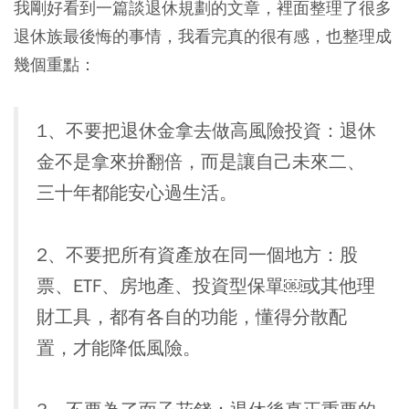
我剛好看到一篇談退休規劃的文章，裡面整理了很多
退休族最後悔的事情，我看完真的很有感，也整理成
幾個重點：
1、不要把退休金拿去做高風險投資：
退休
金不是拿來拚翻倍，而是讓自己未來二、
三十年都能安心過生活。
2、不要把所有資產放在同一個地方：
股
票、ETF、房地產、投資型保單￼或其他理
財工具，都有各自的功能，懂得分散配
置，才能降低風險。