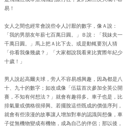
易！
女人之間也經常會說些令人討厭的數字，像Ａ說：
「我的男朋友年薪七百萬日圓。」Ｂ說：「我妹夫一
千萬日圓。」馬上把Ａ比下去。或是動輒要別人猜
「你看我像幾歲？」「大家都說我看來比實際年紀少
十歲！」
男人說起高爾夫球，旁人不容易感興趣，因為都是八
十、九十的數字；如改成像「伍茲首次參加全英公開
賽，不知有何想法？」就會有趣得多。車子也是，比
排氣量或價格很掃興。若擺脫這些既成的價值序列，
就會有些浪漫的故事讓人增加對車的認識與想像，車
子從無機物變成有機物，成為自己的伴侶；那以後，