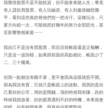
我覺得股票不是不能投資，但不能拿來賭人生；畢竟
有人貸款買股票、有人玩融資、有人到處借錢想攤
平，看到這些真的替他們捏一把冷汗。這種玩法，只
要方向錯一次，可能就把好幾年的努力全部賠光，甚
至影響整個家庭……
我自己不是沒有買股票，而且目前帳面還是正報酬，
只是這一波回檔，如果跟前面的高點相比，帳面少了
二、三十幾萬。
但我一點都沒有睡不著，更不會因為這樣就想不開。
因為我沒有賣，它就只是帳面上的波動。我買的是自
己看好的公司，用的是閒錢，漲的時候我有賺，跌的
時候我就放著。好的股票遇到不好的時機，本來就會
回檔，拉長時間來看，我真的沒那麼緊張。