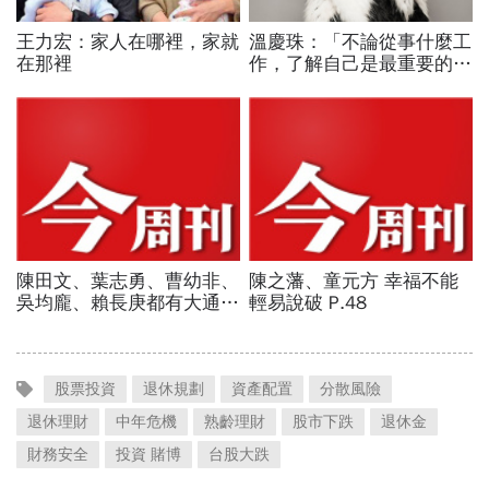
股票投資
退休規劃
資產配置
分散風險
退休理財
中年危機
熟齡理財
股市下跌
退休金
財務安全
投資 賭博
台股大跌