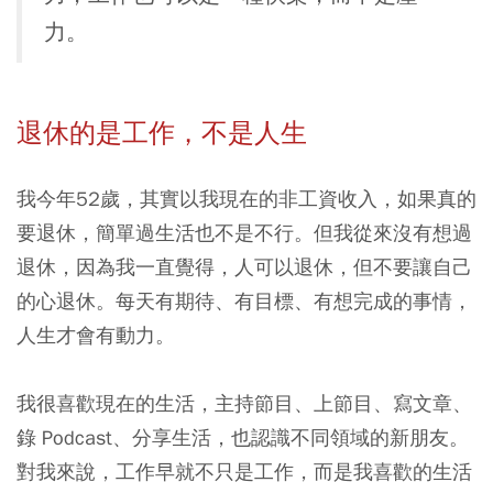
力。
退休的是工作，不是人生
我今年52歲，其實以我現在的非工資收入，如果真的
要退休，簡單過生活也不是不行。但我從來沒有想過
退休，因為我一直覺得，人可以退休，但不要讓自己
的心退休。每天有期待、有目標、有想完成的事情，
人生才會有動力。
我很喜歡現在的生活，主持節目、上節目、寫文章、
錄 Podcast、分享生活，也認識不同領域的新朋友。
對我來說，工作早就不只是工作，而是我喜歡的生活