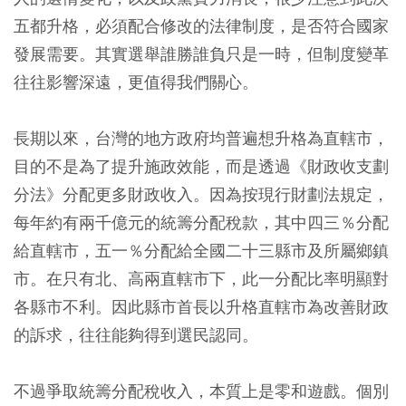
五都升格，必須配合修改的法律制度，是否符合國家
發展需要。其實選舉誰勝誰負只是一時，但制度變革
往往影響深遠，更值得我們關心。
長期以來，台灣的地方政府均普遍想升格為直轄市，
目的不是為了提升施政效能，而是透過《財政收支劃
分法》分配更多財政收入。因為按現行財劃法規定，
每年約有兩千億元的統籌分配稅款，其中四三％分配
給直轄市，五一％分配給全國二十三縣市及所屬鄉鎮
市。在只有北、高兩直轄市下，此一分配比率明顯對
各縣市不利。因此縣市首長以升格直轄市為改善財政
的訴求，往往能夠得到選民認同。
不過爭取統籌分配稅收入，本質上是零和遊戲。個別