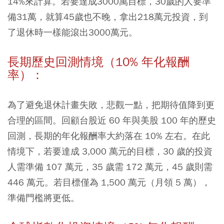
14%來計算。若要達成3000萬目標，30歲的人要準
備31萬，就算45歲也不晚，拿出218萬元投資，到
了退休時一樣能滾出3000萬元。
長期歷史回測情境（10% 年化報酬
率）：
為了避免退休計畫失敗，悲觀一點，把期待值降到更
合理的區間。回顧台股近 60 年與美股 100 年的歷史
回測，長期的年化報酬率大約落在 10% 左右。在此
情境下，若要達成 3,000 萬元的目標，30 歲的投資
人需準備 107 萬元，35 歲需 172 萬元，45 歲則需
446 萬元。若目標僅為 1,500 萬元（月領 5 萬），
準備門檻將更低。