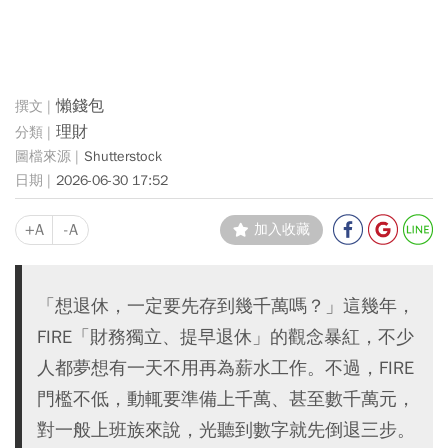
懶錢包
理財
Shutterstock
2026-06-30 17:52
+A
-A
加入收藏
「想退休，一定要先存到幾千萬嗎？」這幾年，
FIRE「財務獨立、提早退休」的觀念暴紅，不少
人都夢想有一天不用再為薪水工作。不過，FIRE
門檻不低，動輒要準備上千萬、甚至數千萬元，
對一般上班族來說，光聽到數字就先倒退三步。