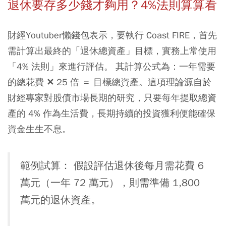
退休要存多少錢才夠用？4%法則算算看
財經Youtuber懶錢包表示，要執行 Coast FIRE，首先
需計算出最終的「退休總資產」目標，實務上常使用
「4% 法則」來進行評估。 其計算公式為：一年需要
的總花費 ✕ 25 倍 ＝ 目標總資產。這項理論源自於
財經專家對股債市場長期的研究，只要每年提取總資
產的 4% 作為生活費，長期持續的投資獲利便能確保
資金生生不息。
範例試算： 假設評估退休後每月需花費 6
萬元（一年 72 萬元），則需準備 1,800
萬元的退休資產。