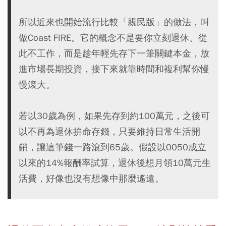
所以近來也開始流行比較「親民版」的做法，叫
做Coast FIRE。它的概念不是要你立刻退休、從
此不工作，而是趁年輕先存下一筆關鍵本金，放
進市場長期投資，接下來就靠時間和複利幫你慢
慢滾大。
若以30歲為例，如果先存到約100萬元，之後可
以不再為退休拚命存錢，只要維持日常生活開
銷，讓這筆錢一路滾到65歲。假設以0050成立
以來的14%報酬率試算，退休後想月領10萬元生
活費，好像也沒有想像中那麼遙遠。