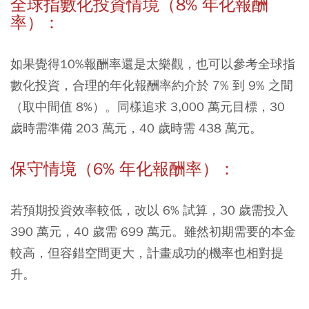
全球指數化投資情境（8% 年化報酬
率）：
如果覺得10%報酬率還是太樂觀，也可以參考全球指
數化投資，合理的年化報酬率約介於 7% 到 9% 之間
（取中間值 8%）。同樣追求 3,000 萬元目標，30
歲時需準備 203 萬元，40 歲時需 438 萬元。
保守情境（6% 年化報酬率）：
若預期投資效率較低，改以 6% 試算，30 歲需投入
390 萬元，40 歲需 699 萬元。雖然初期需要的本金
較高，但容錯空間更大，計畫成功的機率也相對提
升。