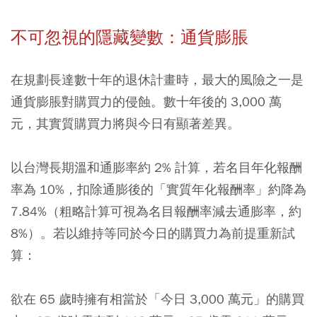
不可忽視的隱藏變數：通貨膨脹
在規劃長達數十年的退休計畫時，最大的風險之一是
通貨膨脹對購買力的侵蝕。數十年後的 3,000 萬
元，其實質購買力將與今日有顯著差異。
以台灣長期溫和通膨率約 2% 計算，若名目年化報酬
率為 10%，扣除通膨後的「實質年化報酬率」約降為
7.84%（粗略計算可視為名目報酬率減去通膨率，約
8%）。若以維持等同於今日的購買力為前提重新試
算：
欲在 65 歲時擁有相當於「今日 3,000 萬元」的購買