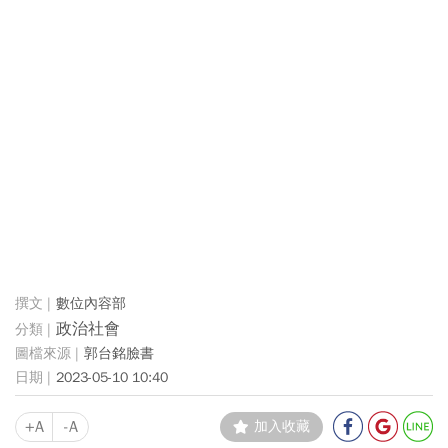
數位內容部
政治社會
郭台銘臉書
2023-05-10 10:40
+A
-A
加入收藏