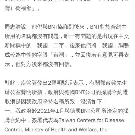
灣）衛福部」。
周志浩說，他們與BNT協商到後來，BNT對於合約中
所用的名稱都沒有問題，唯一有問題的是出現在中文
新聞稿中的「我國」二字，後來他們將「我國」調整
成較為中性的字眼「台灣」，並回復若有意見可再表
示，但對方後來都沒有回信。
對此，疾管署發出2聲明駁斥表示，有關郭台銘先生
辦公室聲明所指，政府與德國BNT公司的採購合約遭
取消是因我政府堅持名稱所致，澄清如下：
一、我政府於2021年1月與德國BNT公司所洽定的採
購合約中，簽署代表為Taiwan Centers for Disease
Control, Ministry of Health and Welfare, the