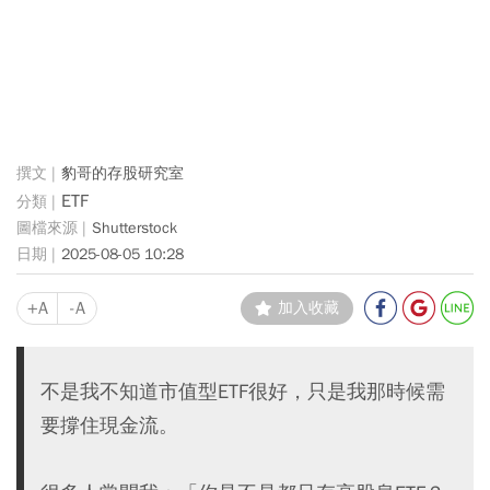
豹哥的存股研究室
ETF
Shutterstock
2025-08-05 10:28
+A
-A
加入收藏
不是我不知道市值型ETF很好，只是我那時候需
要撐住現金流。