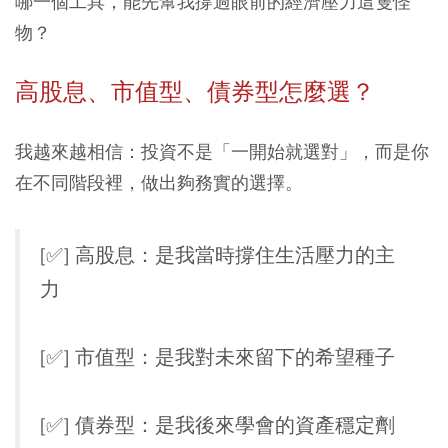
哪一個工具，能先幫我撐過眼前的經濟壓力這隻怪
物？
高股息、市值型、債券型怎麼選？
我越來越相信：投資不是「一開始就選對」，而是你
在不同階段裡，做出夠務實的選擇。
[✅] 高股息：是我當時撐住生活壓力的主
力
[✅] 市值型：是我對未來留下的希望種子
[✅] 債券型：是我後來學會的資產穩定劑