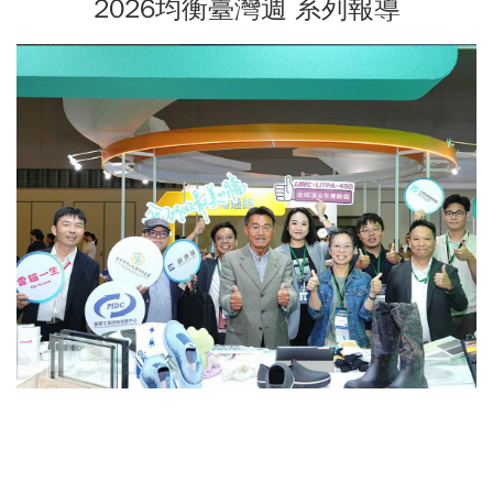
2026均衡臺灣週 系列報導