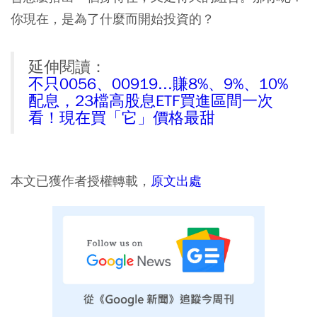
你現在，是為了什麼而開始投資的？
延伸閱讀：
不只0056、00919...賺8%、9%、10%
配息，23檔高股息ETF買進區間一次
看！現在買「它」價格最甜
本文已獲作者授權轉載，
原文出處