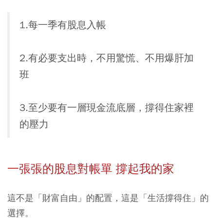
1.每一季有股息入帳
2.有必要支出時，不用驚慌、不用爆肝加
班
3.至少要有一層現金流底層，撐得住家裡
的壓力
一張張的股息對帳單 撐起我的家
這不是「財富自由」的配置，這是「生活撐得住」的
選擇。