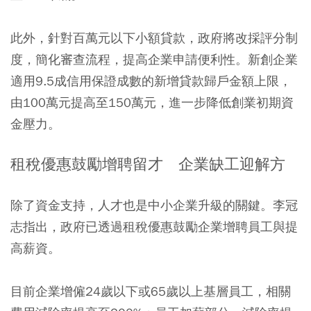
此外，針對百萬元以下小額貸款，政府將改採評分制
度，簡化審查流程，提高企業申請便利性。新創企業
適用9.5成信用保證成數的新增貸款歸戶金額上限，
由100萬元提高至150萬元，進一步降低創業初期資
金壓力。
租稅優惠鼓勵增聘留才 企業缺工迎解方
除了資金支持，人才也是中小企業升級的關鍵。李冠
志指出，政府已透過租稅優惠鼓勵企業增聘員工與提
高薪資。
目前企業增僱24歲以下或65歲以上基層員工，相關