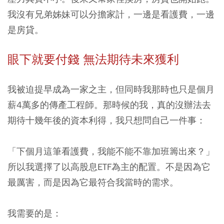
我沒有兄弟姊妹可以分擔家計，一邊是看護費，一邊
是房貸。
眼下就要付錢 無法期待未來獲利
我被迫提早成為一家之主，但同時我那時也只是個月
薪4萬多的傳產工程師。那時候的我，真的沒辦法去
期待十幾年後的資本利得，我只想問自己一件事：
「下個月這筆看護費，我能不能不靠加班籌出來？」
所以我選擇了以高股息ETF為主的配置。不是因為它
最厲害，而是因為它最符合我當時的需求。
我需要的是：