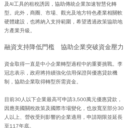
及AI工具的租稅誘因，協助傳統企業加速智慧化轉
型。此外，商圈、市場、觀光及地方特色產業相關軟
硬體建設，也將納入支持範圍，希望透過政策協助地
方產業升級。
融資支持降低門檻 協助企業突破資金壓力
資金取得一直是中小企業轉型過程中的重要挑戰。李
冠志表示，政府將持續強化信用保證與優惠貸款機
制，協助企業取得轉型所需資金。
目前30人以下企業最高可申請3,500萬元優惠貸款，
因應美國關稅政策及國際市場變化，也放寬至部分30
人以上、營收受到影響的企業適用，申請期限並延長
至117年底。