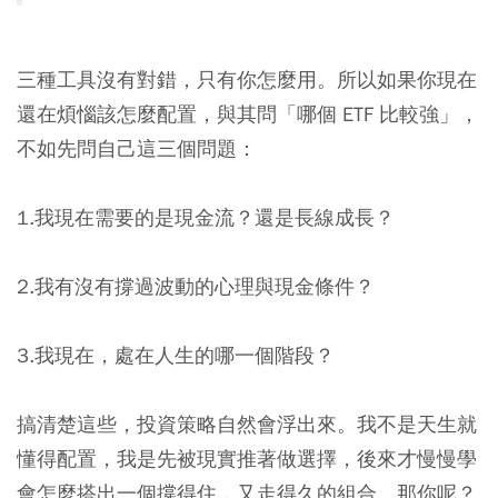
三種工具沒有對錯，只有你怎麼用。所以如果你現在
還在煩惱該怎麼配置，與其問「哪個 ETF 比較強」，
不如先問自己這三個問題：
1.我現在需要的是現金流？還是長線成長？
2.我有沒有撐過波動的心理與現金條件？
3.我現在，處在人生的哪一個階段？
搞清楚這些，投資策略自然會浮出來。我不是天生就
懂得配置，我是先被現實推著做選擇，後來才慢慢學
會怎麼搭出一個撐得住，又走得久的組合。那你呢？