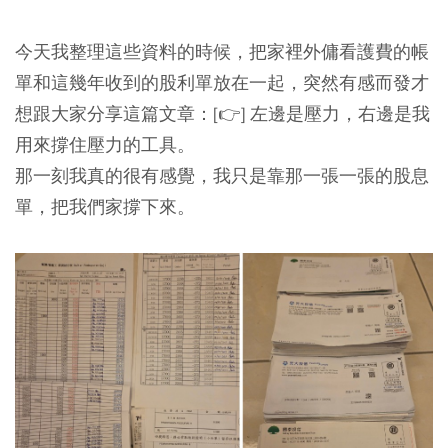
今天我整理這些資料的時候，把家裡外傭看護費的帳
單和這幾年收到的股利單放在一起，突然有感而發才
想跟大家分享這篇文章：[👉] 左邊是壓力，右邊是我
用來撐住壓力的工具。
那一刻我真的很有感覺，我只是靠那一張一張的股息
單，把我們家撐下來。