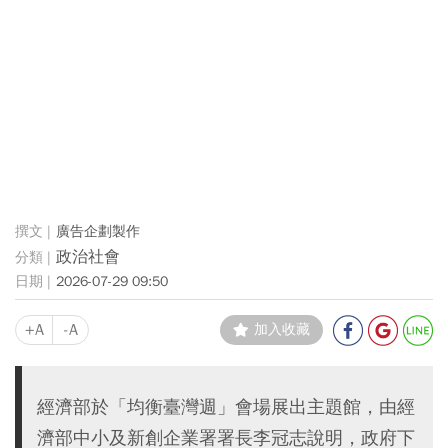
廣告企劃製作
政治社會
2026-07-29 09:50
+A
-A
加入收藏
經濟部於「均衡臺灣週」會場展出主題館，由經
濟部中小及新創企業署署長李冠志說明，政府下