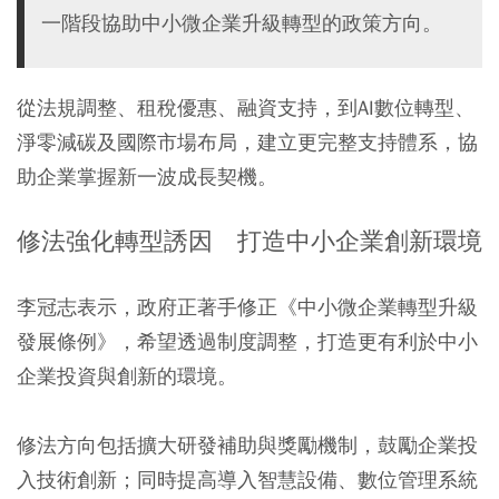
一階段協助中小微企業升級轉型的政策方向。
從法規調整、租稅優惠、融資支持，到AI數位轉型、
淨零減碳及國際市場布局，建立更完整支持體系，協
助企業掌握新一波成長契機。
修法強化轉型誘因 打造中小企業創新環境
李冠志表示，政府正著手修正《中小微企業轉型升級
發展條例》，希望透過制度調整，打造更有利於中小
企業投資與創新的環境。
修法方向包括擴大研發補助與獎勵機制，鼓勵企業投
入技術創新；同時提高導入智慧設備、數位管理系統