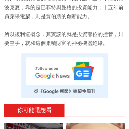
波克夏，靠的是巴菲特與曼格的投資能力；十五年前
買蘋果電腦，則是賈伯斯的創新能力。
所以複利這概念，其實談的就是投資部位的控管，只
要空手，就和這個累積財富的神祕機器絕緣。
你可能還想看
PR