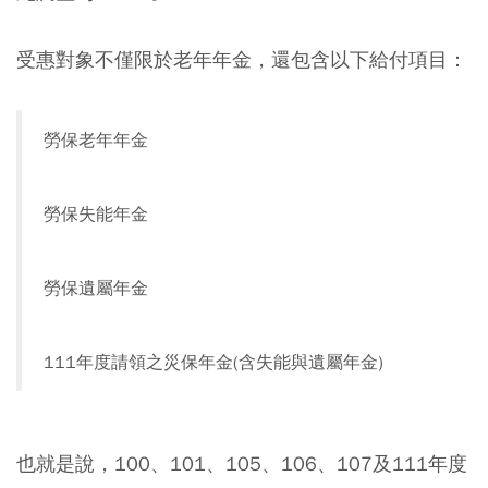
受惠對象不僅限於老年年金，還包含以下給付項目：
勞保老年年金
勞保失能年金
勞保遺屬年金
111年度請領之災保年金(含失能與遺屬年金)
也就是說，100、101、105、106、107及111年度