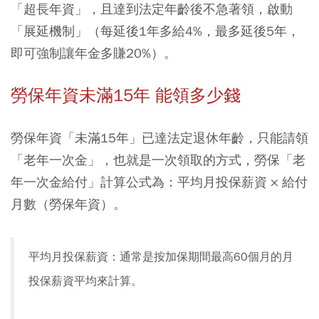
「超長年資」，且達到法定年齡後不急著領，啟動
「展延機制」（每延後1年多給4%，最多延後5年，
即可強制讓年金多賺20%）。
勞保年資未滿15年 能領多少錢
勞保年資「未滿15年」已達法定退休年齡，只能請領
「老年一次金」，也就是一次領取的方式，勞保「老
年一次金給付」計算公式為：平均月投保薪資 × 給付
月數（勞保年資）。
平均月投保薪資：通常是按加保期間最高60個月的月
投保薪資平均來計算。