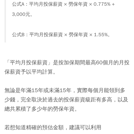
公式A：平均月投保薪資 × 勞保年資 × 0.775% +
3,000元。
公式B：平均月投保薪資 × 勞保年資 × 1.55%。
「平均月投保薪資」是按加保期間最高60個月的月投
保薪資予以平均計算。
無論是年滿15年或未滿15年，實際每個月能領到多
少錢，完全取決於過去的投保薪資級距有多高，以及
總共累積了多少年的勞保年資。
若想知道精確的預估金額，建議可以利用