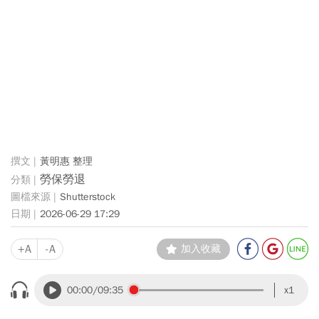
黃明惠 整理
勞保勞退
Shutterstock
2026-06-29 17:29
+A
-A
加入收藏
00:00
/09:35
x1