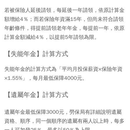
若被保險人延後請領，每延後一年請領，依原計算金
額增給4％；而若保險年資滿15年，但尚未符合請領
年齡條件，得提前請領老年年金，每提前一年，依原
計算金額減給4％，以提前5年請領為限。
【失能年金】計算方式
失能年金的計算方式為「平均月投保薪資×保險年資
×1.55%」，每月最低保障4000元。
【遺屬年金】計算方式
遺屬年金最低保障3000元，勞保局有詳細說明遺屬
資格、順序，同一個順序的遺屬有兩人以上時，每多
一人可加發25％，最多以50％為上限。