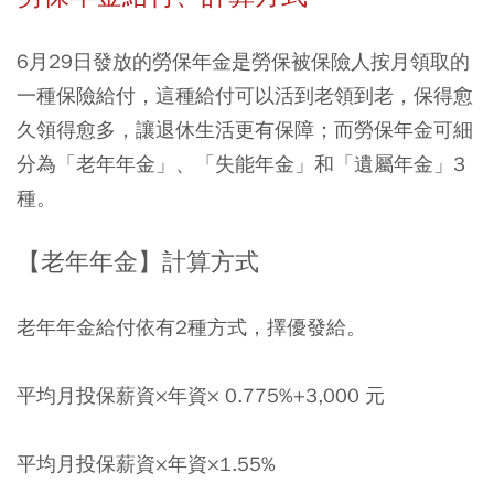
6月29日發放的勞保年金是勞保被保險人按月領取的
一種保險給付，這種給付可以活到老領到老，保得愈
久領得愈多，讓退休生活更有保障；而勞保年金可細
分為「老年年金」、「失能年金」和「遺屬年金」3
種。
【老年年金】計算方式
老年年金給付依有2種方式，擇優發給。
平均月投保薪資×年資× 0.775%+3,000 元
平均月投保薪資×年資×1.55%