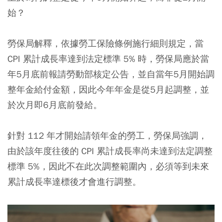
始？
勞保局解釋，依據勞工保險條例施行細則規定，當
CPI 累計成長率達到法定標準 5% 時，勞保局應於當
年5月底前報請勞動部核定公告，並自當年5月開始調
整年金給付金額，因此今年年金是從5月起調整，並
於次月即6月底前發給。
針對 112 年才開始請領年金的勞工，勞保局強調，
由於該年度往後的 CPI 累計成長率尚未達到法定調整
標準 5%，因此不在此次調整範圍內，必須等到未來
累計成長率達標後才會進行調整。