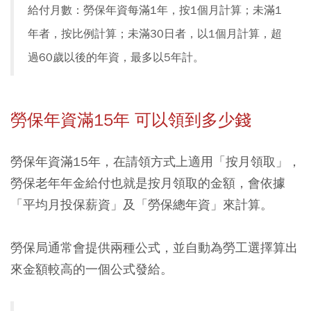
給付月數：勞保年資每滿1年，按1個月計算；未滿1
年者，按比例計算；未滿30日者，以1個月計算，超
過60歲以後的年資，最多以5年計。
勞保年資滿15年 可以領到多少錢
勞保年資滿15年，在請領方式上適用「按月領取」，
勞保老年年金給付也就是按月領取的金額，會依據
「平均月投保薪資」及「勞保總年資」來計算。
勞保局通常會提供兩種公式，並自動為勞工選擇算出
來金額較高的一個公式發給。