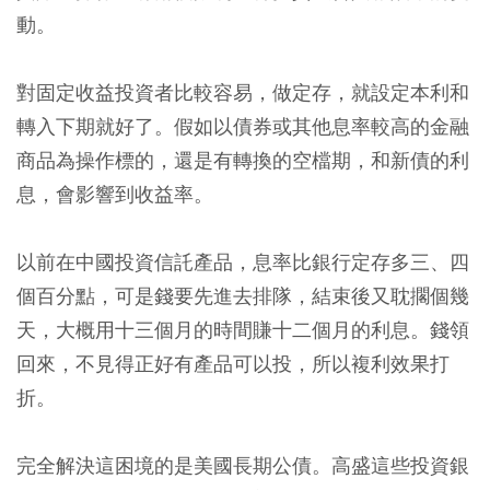
動。
對固定收益投資者比較容易，做定存，就設定本利和
轉入下期就好了。假如以債券或其他息率較高的金融
商品為操作標的，還是有轉換的空檔期，和新債的利
息，會影響到收益率。
以前在中國投資信託產品，息率比銀行定存多三、四
個百分點，可是錢要先進去排隊，結束後又耽擱個幾
天，大概用十三個月的時間賺十二個月的利息。錢領
回來，不見得正好有產品可以投，所以複利效果打
折。
完全解決這困境的是美國長期公債。高盛這些投資銀