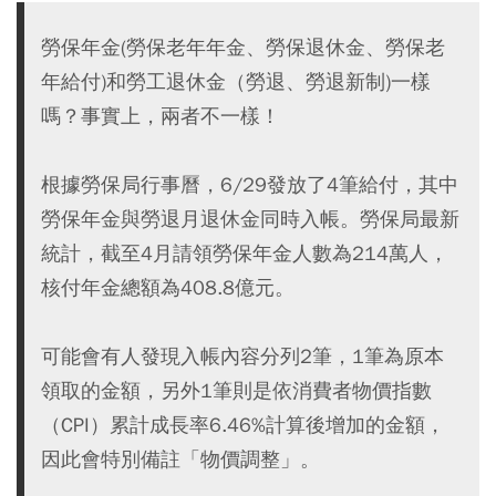
勞保年金(勞保老年年金、勞保退休金、勞保老
年給付)和勞工退休金（勞退、勞退新制)一樣
嗎？事實上，兩者不一樣！
根據勞保局行事曆，6/29發放了4筆給付，其中
勞保年金與勞退月退休金同時入帳。勞保局最新
統計，截至4月請領勞保年金人數為214萬人，
核付年金總額為408.8億元。
可能會有人發現入帳內容分列2筆，1筆為原本
領取的金額，另外1筆則是依消費者物價指數
（CPI）累計成長率6.46%計算後增加的金額，
因此會特別備註「物價調整」。