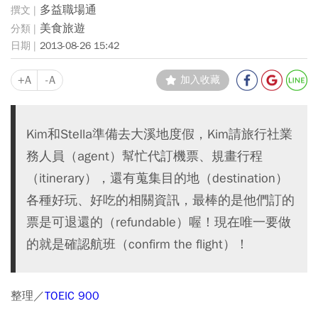
多益職場通
美食旅遊
2013-08-26 15:42
+A
-A
加入收藏
Kim和Stella準備去大溪地度假，Kim請旅行社業
務人員（agent）幫忙代訂機票、規畫行程
（itinerary），還有蒐集目的地（destination）
各種好玩、好吃的相關資訊，最棒的是他們訂的
票是可退還的（refundable）喔！現在唯一要做
的就是確認航班（confirm the flight）！
整理／
TOEIC 900