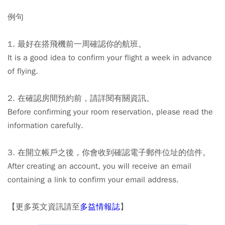
例句
1. 最好在搭飛機前一周確認你的航班。
It is a good idea to
confirm your flight
a week in advance
of flying.
2. 在確認房間預約前，請詳閱有關資訊。
Before
confirming your room reservation
, please read the
information carefully.
3. 在開立帳戶之後，你會收到確認電子郵件位址的信件。
After creating an account, you will receive an email
containing a link to
confirm your email address
.
【更多英文資訊請至
多益情報誌
】