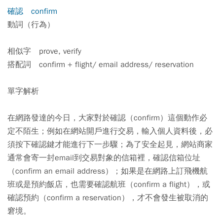
確認 confirm
動詞（行為）
相似字 prove, verify
搭配詞 confirm + flight/ email address/ reservation
單字解析
在網路發達的今日，大家對於確認（confirm）這個動作必
定不陌生；例如在網站開戶進行交易，輸入個人資料後，必
須按下確認鍵才能進行下一步驟；為了安全起見，網站商家
通常會寄一封email到交易對象的信箱裡，確認信箱位址
（confirm an email address）；如果是在網路上訂飛機航
班或是預約飯店，也需要確認航班（confirm a flight），或
確認預約（confirm a reservation），才不會發生被取消的
窘境。