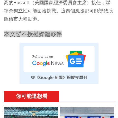
高的Hassett（美國國家經濟委員會主席）接任，聯
準會獨立性可能面臨挑戰。這四個風險都可能導致股
匯債市大幅動盪。
本文暫不授權媒體夥伴