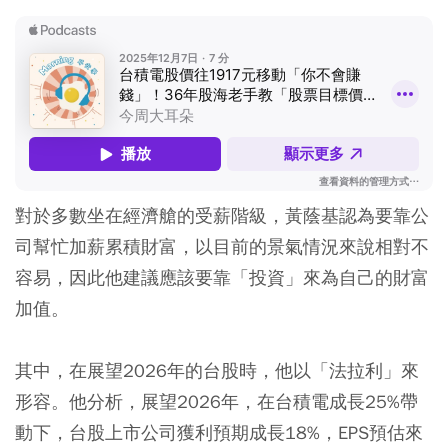
對於多數坐在經濟艙的受薪階級，黃蔭基認為要靠公
司幫忙加薪累積財富，以目前的景氣情況來說相對不
容易，因此他建議應該要靠「投資」來為自己的財富
加值。
其中，在展望2026年的台股時，他以「法拉利」來
形容。他分析，展望2026年，在台積電成長25%帶
動下，台股上市公司獲利預期成長18%，EPS預估來