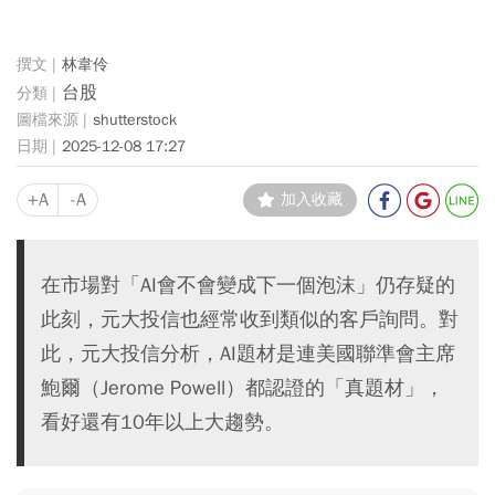
林韋伶
台股
shutterstock
2025-12-08 17:27
+A
-A
加入收藏
在市場對「AI會不會變成下一個泡沫」仍存疑的
此刻，元大投信也經常收到類似的客戶詢問。對
此，元大投信分析，AI題材是連美國聯準會主席
鮑爾（Jerome Powell）都認證的「真題材」，
看好還有10年以上大趨勢。