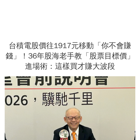
台積電股價往1917元移動「你不會賺
錢」！36年股海老手教「股票目標價」
進場術：這樣買才賺大波段