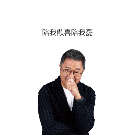
陪我歡喜陪我憂