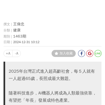
王偉忠
健康
1463期
2024-12-31 10:12
+A
-A
加入收藏
2025年台灣正式進入超高齡社會，每５人就有
一人超過65歲，長照成最大難題。
隨著科技進步，AI機器人將成為人類最強依靠，
有望把「年長」發展成特色產業。