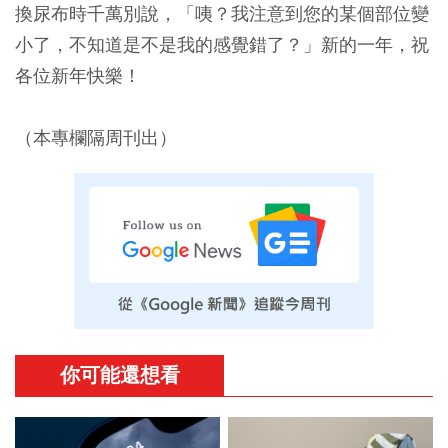
換尿布時千萬別說，「咦？我注意到您的某個部位變
小了，不知道是不是我的感覺錯了？」新的一年，祝
各位新年快樂！
（本專欄隔周刊出）