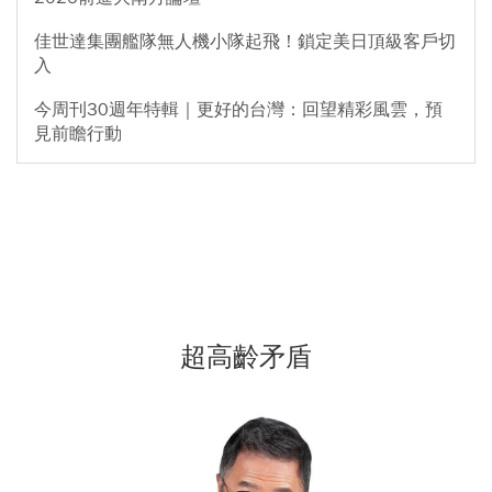
佳世達集團艦隊無人機小隊起飛！鎖定美日頂級客戶切
入
今周刊30週年特輯｜更好的台灣：回望精彩風雲，預
見前瞻行動
超高齡矛盾