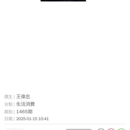
王偉忠
生活消費
1465期
2025-01-15 10:41