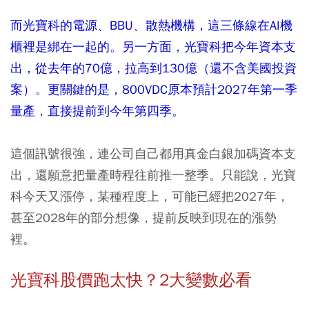
而光寶科的電源、BBU、散熱機構，這三條線在AI機
櫃裡是綁在一起的。另一方面，光寶科把今年資本支
出，從去年的70億，拉高到130億（還不含美國投資
案）。更關鍵的是，800VDC原本預計2027年第一季
量產，直接提前到今年第四季。
這個訊號很強，連公司自己都用真金白銀加碼資本支
出，還願意把量產時程往前推一整季。只能說，光寶
科今天又漲停，某種程度上，可能已經把2027年，
甚至2028年的部分想像，提前反映到現在的漲勢
裡。
光寶科股價跑太快？2大變數必看