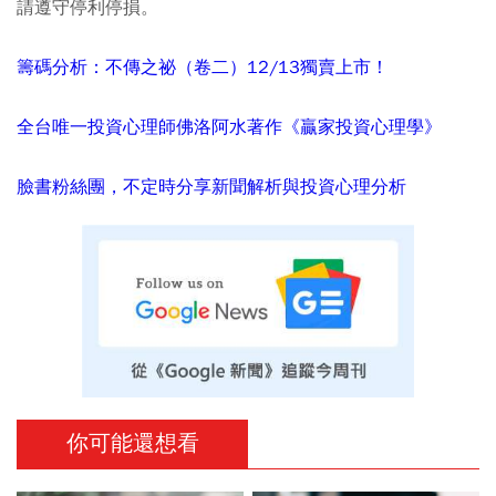
請遵守停利停損。
籌碼分析：不傳之祕（卷二）12/13獨賣上市！
全台唯一投資心理師佛洛阿水著作《贏家投資心理學》
臉書粉絲團，不定時分享新聞解析與投資心理分析
你可能還想看