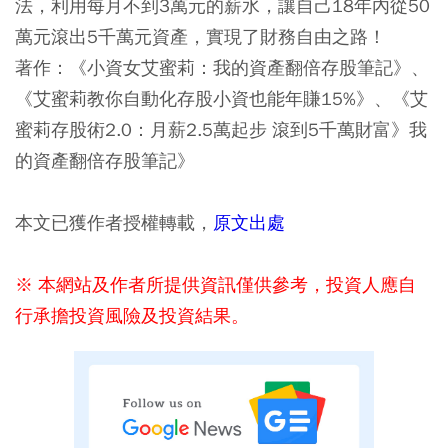
法，利用每月不到3萬元的薪水，讓自己18年內從50
萬元滾出5千萬元資產，實現了財務自由之路！
著作：《小資女艾蜜莉：我的資產翻倍存股筆記》、
《艾蜜莉教你自動化存股小資也能年賺15%》、《艾
蜜莉存股術2.0：月薪2.5萬起步 滾到5千萬財富》我
的資產翻倍存股筆記》
本文已獲作者授權轉載，
原文出處
※ 本網站及作者所提供資訊僅供參考，投資人應自
行承擔投資風險及投資結果。