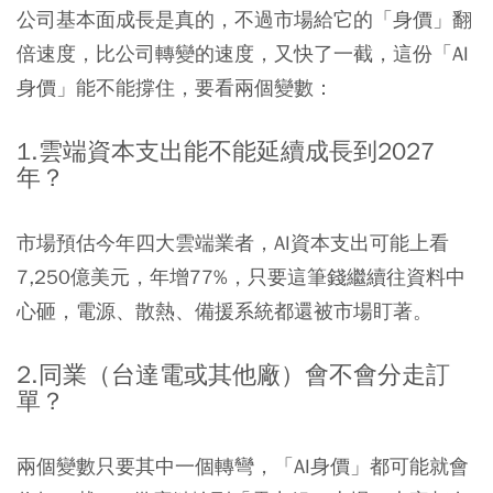
公司基本面成長是真的，不過市場給它的「身價」翻
倍速度，比公司轉變的速度，又快了一截，這份「AI
身價」能不能撐住，要看兩個變數：
1.雲端資本支出能不能延續成長到2027
年？
市場預估今年四大雲端業者，AI資本支出可能上看
7,250億美元，年增77%，只要這筆錢繼續往資料中
心砸，電源、散熱、備援系統都還被市場盯著。
2.同業（台達電或其他廠）會不會分走訂
單？
兩個變數只要其中一個轉彎，「AI身價」都可能就會