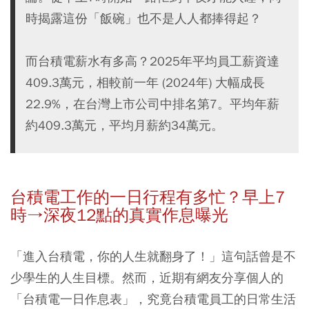
時揭露這份「飯碗」也不是人人都捧得起？
而台積電薪水有多高？2025年平均員工薪資達
409.3萬元，相較前一年 (2024年) 大幅成長
22.9%，在台灣上市公司中排名第7。平均年薪
約409.3萬元，平均月薪約34萬元。
台積電工作的一日行程有多忙？早上7
時→深夜12點的真實作息曝光
「進入台積電，你的人生就翻身了！」這句話曾是不
少學生的人生目標。然而，近期有網友分享個人的
「台積電一日作息表」，究竟台積電員工的日常生活