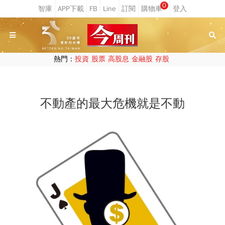
0
熱門：
投資
股票
高股息
金融股
存股
不動產的最大危機就是不動