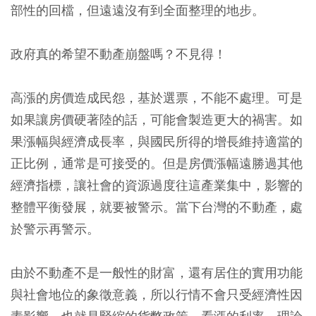
部性的回檔，但遠遠沒有到全面整理的地步。
政府真的希望不動產崩盤嗎？不見得！
高漲的房價造成民怨，基於選票，不能不處理。可是
如果讓房價硬著陸的話，可能會製造更大的禍害。如
果漲幅與經濟成長率，與國民所得的增長維持適當的
正比例，通常是可接受的。但是房價漲幅遠勝過其他
經濟指標，讓社會的資源過度往這產業集中，影響的
整體平衡發展，就要被警示。當下台灣的不動產，處
於警示再警示。
由於不動產不是一般性的財富，還有居住的實用功能
與社會地位的象徵意義，所以行情不會只受經濟性因