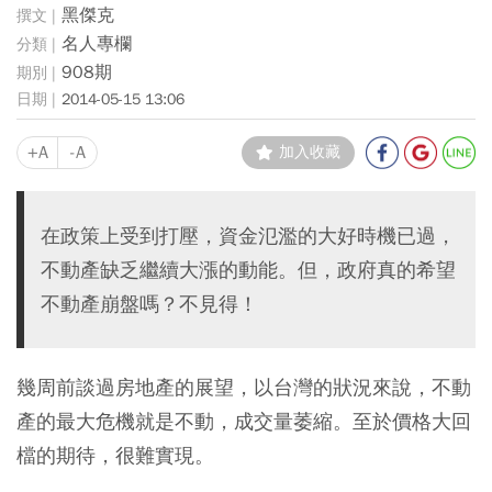
黑傑克
名人專欄
908期
2014-05-15 13:06
+A
-A
加入收藏
在政策上受到打壓，資金氾濫的大好時機已過，
不動產缺乏繼續大漲的動能。但，政府真的希望
不動產崩盤嗎？不見得！
幾周前談過房地產的展望，以台灣的狀況來說，不動
產的最大危機就是不動，成交量萎縮。至於價格大回
檔的期待，很難實現。