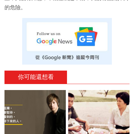
的危險。
你可能還想看