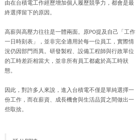
由在台積電工作經歷增加個人履歷競爭力，都會是最
終選擇留下的原因。
高薪與高壓力往往是一體兩面。原PO提及自己「工作
一日時刻表」，並非完全適用於每一位員工，實際情
況仍因部門而異。研發製程、設備工程師與行政單位
的工時差距相當大，並非所有員工都處於高工時狀
態。
因此，對許多人來說，進入台積電不僅是單純選擇一
份工作，而在薪資、成長機會與生活品質之間做出一
些取捨。