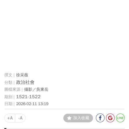
徐采薇
政治社會
攝影／吳東岳
1521-1522
2026-02-11 13:19
+A
-A
加入收藏