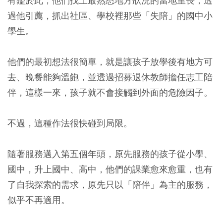
有鑑於此，他們找上最熟悉地方狀況的當地里長，透
過他引薦，抓出社區、學校裡那些「失陪」的國中小
學生。
他們的最初想法很簡單，就是讓孩子放學後有地方可
去、晚餐能夠溫飽，並透過招募退休教師擔任志工陪
伴，這樣一來，孩子就不會接觸到外面的危險因子。
不過，這種作法很快碰到局限。
隨著服務邁入第五個年頭，原先服務的孩子從小學、
國中，升上國中、高中，他們的課業愈來愈重，也有
了自我探索的需求，原先只以「陪伴」為主的服務，
似乎不再適用。