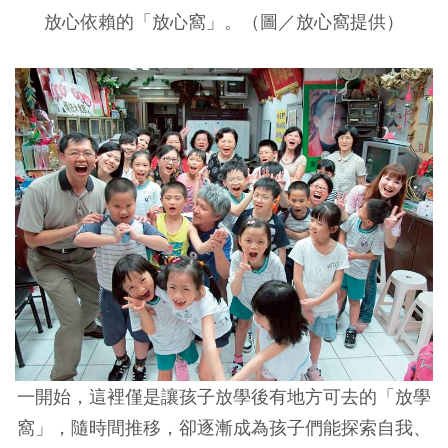
放心依賴的「放心窩」。（圖／放心窩提供）
一開始，這裡僅是讓孩子放學後有地方可去的「放學
窩」，隨時間推移，卻逐漸成為孩子們能探索自我、