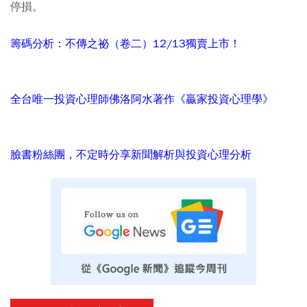
停損。
籌碼分析：不傳之祕（卷二）12/13獨賣上市！
全台唯一投資心理師佛洛阿水著作《贏家投資心理學》
臉書粉絲團，不定時分享新聞解析與投資心理分析