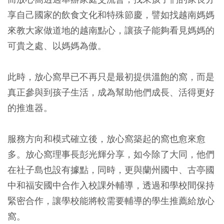
享自己國家的飲食文化和特殊節慶，譬如找越南媽媽
來教大家做道地的越南點心，讓孩子能夠看見媽媽的
可貴之處、以媽媽為傲。
此時，放心窩早已不再只是最初提供溫飽的窩，而是
真正參與到孩子生活，成為幫助他們成長、活得更好
的推進器。
服務方向和模式確立後，放心窩築起的窩也愈來愈
多。放心窩理事長彭光輝分享，如今除了大同，他們
在社子島也設有據點，同時，更與蘭州國中、古亭國
中和福安國中合作入校課外輔導，透過和學校間保持
緊密合作，讓學校能將較需要輔導的學生推薦給放心
窩。