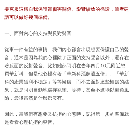
要克服這樣自我保護卻傷害關係、影響績效的循環，筆者建
議可以做好幾個準備。
一、面對內心的支持與反對聲音
從事一件有益的事情，我們內心卻會出現想要保護自己的聲
音，通常是因為我們心裡除了正面的支持聲音以外，還存在
著反面的反對聲音。比如雖然阿明在去年四月10元附近想
買華新科，但是他心裡有著「華新科漲超過五倍」、「華新
科的產業獲利不穩定」等等疑慮。而不去面對這些疑慮的結
果，就是阿明自動地選擇觀望、等待，甚至不進場以避免風
險，最後當然是什麼都沒有。
因此，當我們有想要又抗拒的心態時，記得第一步的準備就
是看看心理抗拒的聲音。