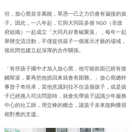
但，放心窩並非萬能，單憑一己之力仍會有漏接的孩
子。因此，一八年起，它與大同區多個 NGO（非政
府組織）一起成立「大同共好青椒聚落」，每年一起
舉辦交流活動，不僅提供孩子一個展示才藝的場域，
彼此間也建立起深厚的合作關係。
「有些孩子國中才加入放心窩，他可能前面已經有接
觸幫派，要再把他抓回來就會有困難。」放心窩總幹
事曾子奇坦承，當他意識到拉不住這個孩子，或是孩
子已經捲入司法問題時，就會先帶孩子認識少年服務
中心的社工師，用交棒的概念，讓孩子未來能夠獲得
相對應的支援。