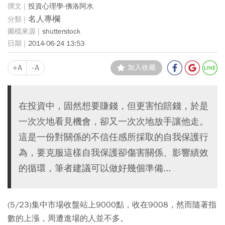
投資心理學-佛洛阿水
名人專欄
shutterstock
2014-06-24 13:53
+A
-A
加入收藏
在投資中，固然想要賺錢，但更害怕賠錢，於是
一次次地看見機會，卻又一次次地放手讓他走。
這是一份對關係的不信任感所採取的自我保護行
為，要克服這樣自我保護卻傷害關係、影響績效
的循環，筆者建議可以做好幾個準備...
(5/23)集中市場收盤站上9000點，收在9008，然而隨著指
數的上漲，周遭進場的人並不多。