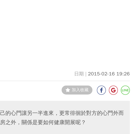
2015-02-16 19:26
加入收藏
己的心門讓另一半進來，更常徘徊於對方的心門外而
房之外，關係是要如何健康開展呢？