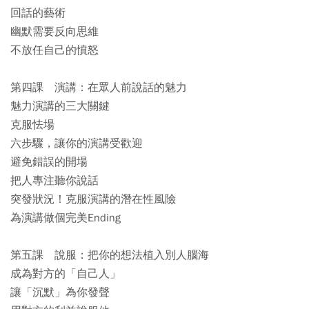
回話的藝術
幽默需要反向思維
不放任自己的憤怒
第四課 演講：在眾人前說話的魅力
魅力演講的三大關鍵
克服怯場
六步驟，讓你的演講受歡迎
避免錯誤的開場
把人專注聽你說話
突發狀況！克服演講的潛在性風險
為演講做個完美Ending
第五課 說服：把你的想法植入別人腦海
成為對方的「自己人」
讓「沉默」為你發聲