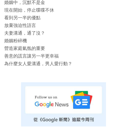
婚姻中，沉默不是金
現在開始，停止喋喋不休
看到另一半的優點
放棄強迫性語言
夫妻溝通，通了沒？
婚姻粉碎機
營造家庭氣氛的重要
善意的謊言讓另一半更幸福
為什麼女人愛溝通，男人愛行動？