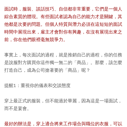
面試時，服裝、談話技巧、自信都非常重要，它們是一個人
綜合素質的體現。有些面試者認為自己的能力才是關鍵，其
他都是次要的問題。但個人特質與潛力必須在這短短的面試
時間中展現出來，雇主才會對你有興趣，在沒有展現出來之
前，你在他們眼裡毫無競爭力。
事實上，每次面試的過程，就是推銷自己的過程，你的任務
是說服對方購買你這件獨一無二的「商品」。那麼，該怎麼
打造自己，成為公司搶著要的「商品」呢？
提醒1：重視你的儀表和交談態度
穿上最正式的服裝，但不能過於華麗，因為這是一場面試，
而不是宴會。
最好的辦法是，穿上適合將來工作場合與職位的衣服，可以