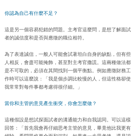
你認為自己有什麼不足？
這是另一個容易犯錯的問題。主考官這麼問，是想了解面試
者的誠信度和是否與應徵的職位相符。
為了表達誠信，一般人可能會試著坦白自身的缺點，但有些
人相反，會盡可能掩飾，甚至對主考官撒謊。這兩種做法都
是不可取的，必須在其間找到一個平衡點。例如應徵財務工
作時可以這麼說：「我是個步調比較慢的人，但這性格卻使
我常常對每件事都考慮得很仔細。」
當你和主管的意見產生衝突，你會怎麼做？
這種假設是想試探面試者的溝通能力和自我認同。可以這樣
回答：「首先我會再仔細思考主管的意見，畢竟他比我更有