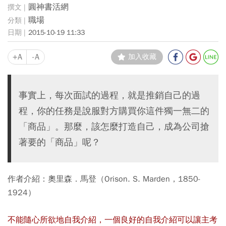
圓神書活網
職場
2015-10-19 11:33
+A
-A
加入收藏
事實上，每次面試的過程，就是推銷自己的過
程，你的任務是說服對方購買你這件獨一無二的
「商品」。那麼，該怎麼打造自己，成為公司搶
著要的「商品」呢？
作者介紹：奧里森．馬登（Orison. S. Marden，1850-
1924）
不能隨心所欲地自我介紹，一個良好的自我介紹可以讓主考