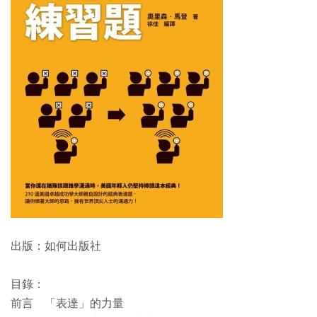
出版：如何出版社
目錄：
前言 「表達」的力量