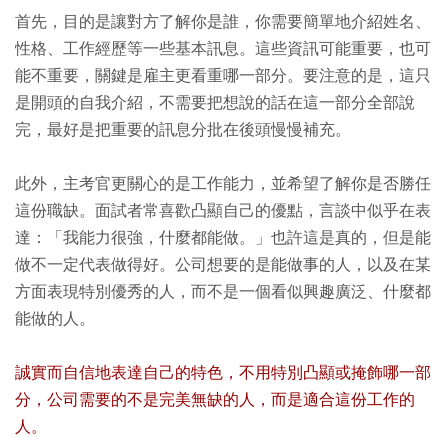
首先，目的是讓對方了解你是誰，你需要簡單地介紹姓名、
性格、工作經歷等一些基本訊息。這些資訊可能重要，也可
能不重要，關鍵是雇主更看重哪一部分。要注意的是，這只
是開頭的自我介紹，不需要把想說的話在這一部分全部說
完，最好是把重要的訊息分批在後頭慢慢補充。
此外，主考官更關心的是工作能力，並希望了解你是否勝任
這份職缺。面試者常喜歡凸顯自己的優點，言談中似乎在表
達：「我能力很強，什麼都能做。」也許這是真的，但是能
做不一定代表做得好。公司想要的是能做事的人，以及在某
方面表現特別優秀的人，而不是一個看似興趣廣泛、什麼都
能做的人。
誠實而自信地表達自己的特色，不用特別凸顯或掩飾哪一部
分，公司需要的不是完美無缺的人，而是適合這份工作的
人。