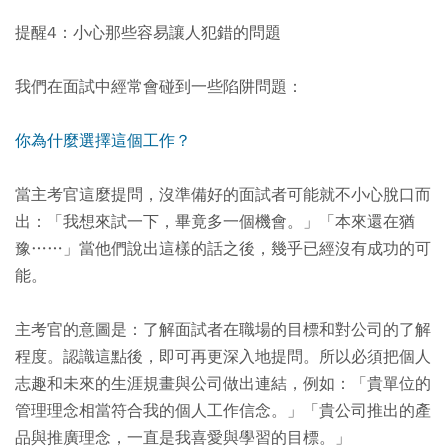
提醒4：小心那些容易讓人犯錯的問題
我們在面試中經常會碰到一些陷阱問題：
你為什麼選擇這個工作？
當主考官這麼提問，沒準備好的面試者可能就不小心脫口而
出：「我想來試一下，畢竟多一個機會。」「本來還在猶
豫……」當他們說出這樣的話之後，幾乎已經沒有成功的可
能。
主考官的意圖是：了解面試者在職場的目標和對公司的了解
程度。認識這點後，即可再更深入地提問。所以必須把個人
志趣和未來的生涯規畫與公司做出連結，例如：「貴單位的
管理理念相當符合我的個人工作信念。」「貴公司推出的產
品與推廣理念，一直是我喜愛與學習的目標。」