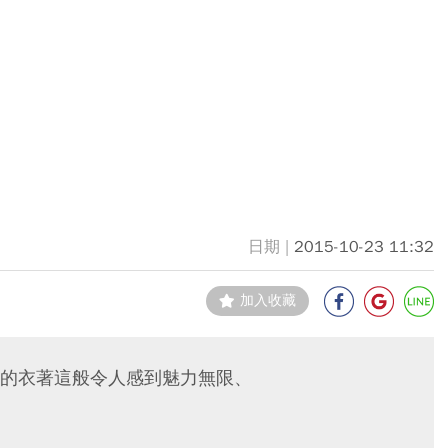
2015-10-23 11:32
加入收藏
的衣著這般令人感到魅力無限、