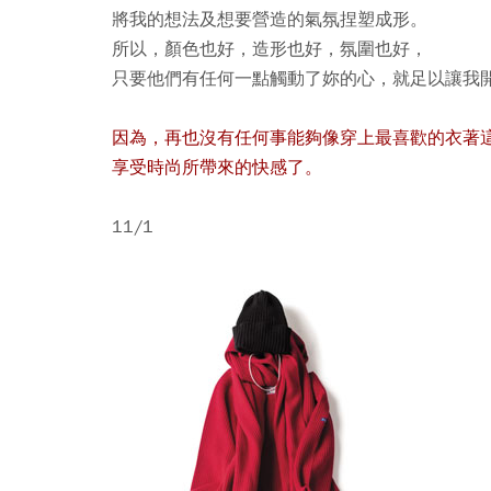
將我的想法及想要營造的氣氛捏塑成形。
所以，顏色也好，造形也好，氛圍也好，
只要他們有任何一點觸動了妳的心，就足以讓我
因為，再也沒有任何事能夠像穿上最喜歡的衣著
享受時尚所帶來的快感了。
11/1