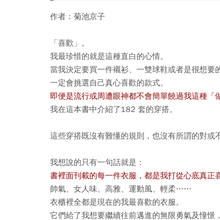
作者：菊池京子
「喜歡」。
我最珍惜的就是這種直白的心情。
當我決定要買一件襯衫、一雙球鞋或者是很想要
一定會挑選自己真心喜歡的款式。
即便是流行或周遭眼神都不會簡單饒過我這種「
我在這本書中介紹了182 套的穿搭。
這些穿搭既沒有難懂的規則，也沒有所謂的對或
我想說的只有一句話就是：
書裡面刊載的每一件衣服，都是我打從心底真正
帥氣、女人味、高雅、運動風、輕柔……
衣櫃裡全都是現在的我最喜歡的衣服。
它們給了我想要繼續往前邁進的無限勇氣及憧憬