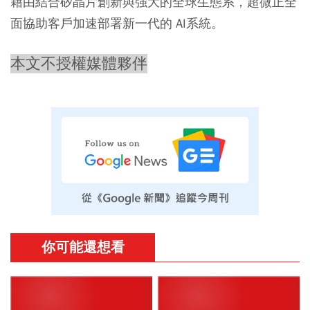
藉由結合矽晶片創新與強大的全球生態系，超微正全
面協助客戶加速部署新一代的 AI系統。
本文不授權媒體夥伴