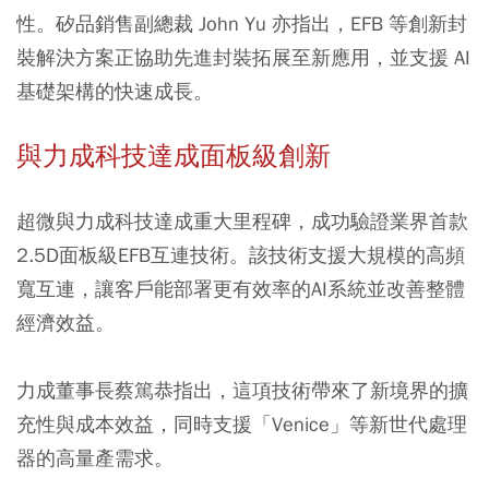
性。矽品銷售副總裁 John Yu 亦指出，EFB 等創新封
裝解決方案正協助先進封裝拓展至新應用，並支援 AI
基礎架構的快速成長。
與力成科技達成面板級創新
超微與力成科技達成重大里程碑，成功驗證業界首款
2.5D面板級EFB互連技術。該技術支援大規模的高頻
寬互連，讓客戶能部署更有效率的AI系統並改善整體
經濟效益。
力成董事長蔡篤恭指出，這項技術帶來了新境界的擴
充性與成本效益，同時支援「Venice」等新世代處理
器的高量產需求。