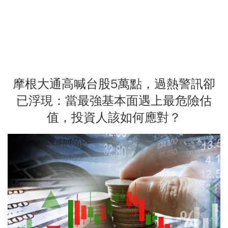
摩根大通高喊台股5萬點，過熱警訊卻
已浮現：當最強基本面遇上最危險估
值，投資人該如何應對？