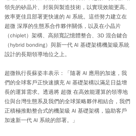
領先的矽晶片、封裝與製造技術，以實現效能更高、
效率更佳且部署更快速的 AI 系統。這些努力建立在
超微 深厚的生態系合作夥伴關係，以及在小晶片
（chiplet）架構、高頻寬記憶體整合、3D 混合鍵合
（hybrid bonding）與新一代 AI 基礎架構機架級系統
設計的長期領導地位之上。
超微執行長蘇姿丰表示：「隨著 AI 應用的加速，我
們的全球客戶正快速擴充 AI 基礎架構以滿足日益增
長的運算需求。透過將 超微 在高效能運算的領導地
位與台灣生態系及我們的全球策略夥伴相結合，我們
正積極推動整合式的機架級 AI 基礎架構，協助客戶
加速新一代 AI 系統的部署。」