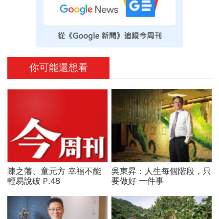
你可能還想看
陳之藩、童元方 幸福不能
吳東昇：人生每個階段，只
輕易說破 P.48
要做好 一件事