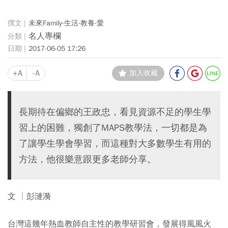
未來Family-生活‧教養‧愛
名人專欄
2017-06-05 17:26
+A
-A
加入收藏
長期待在偏鄉的王政忠，看見資源不足的學生學
習上的困難，獨創了MAPS教學法，一切都是為
了讓學生學會學習，而這種對大多數學生有用的
方法，他很樂意跟更多老師分享。
文 │彭漣漪
台灣這幾年熱血教師自主性的教學研習會，發展得風風火