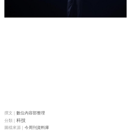
數位內容部整理
科技
今周刊資料庫