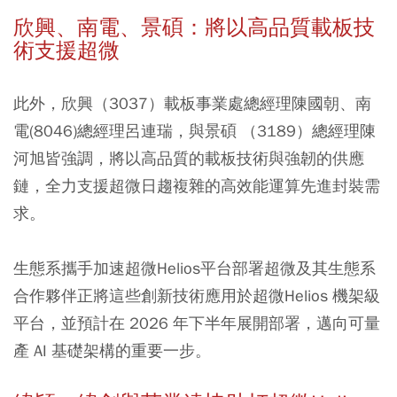
欣興、南電、景碩：將以高品質載板技
術支援超微
此外，欣興（3037）載板事業處總經理陳國朝、南
電(8046)總經理呂連瑞，與景碩 （3189）總經理陳
河旭皆強調，將以高品質的載板技術與強韌的供應
鏈，全力支援超微日趨複雜的高效能運算先進封裝需
求。
生態系攜手加速超微Helios平台部署超微及其生態系
合作夥伴正將這些創新技術應用於超微Helios 機架級
平台，並預計在 2026 年下半年展開部署，邁向可量
產 AI 基礎架構的重要一步。