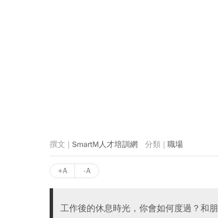
SmartM人才培訓網
職場
+A
-A
工作後的休息時光，你會如何度過？和朋