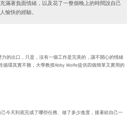
充滿著負面情緒，以及花了一整個晚上的時間說自己
人愉快的經驗。
壓力的出口，只是，沒有一個工作是完美的，讓不開心的情緒
環其實不難，大學教授Abby Wolfe提供四個簡單又實用的
自己今天到底完成了哪些任務、做了多少進度，接著給自己一