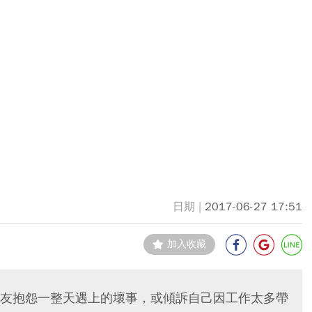
2017-06-27 17:51
加入收藏
友抱怨一整天遇上的壞事，或傾訴自己因工作太多帶