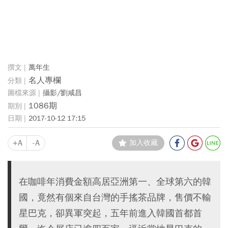
萬年生
名人專欄
攝影/劉咸昌
1086期
2017-10-12 17:15
+A
-A
加入收藏
在咖啡年消費金額高居亞洲第一、全球第六的韓
國，竟然有個來自台灣的手搖茶品牌，售價不輸
星巴克，卻異軍突起，五年前進入韓國首都首