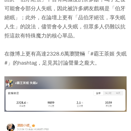
可能會令部分人失眠，因此被許多網友戲稱是「伯牙
絕眠」；此外，在論壇上更有「品伯牙絕弦，享失眠
人生」的說法，儘管會令人失眠，但眾多人仍難以抗
拒這款有特殊魔力的核心單品。
在微博上更有高達2328.6萬瀏覽輛「#霸王茶姬 失眠
#」的hashtag，足見其討論聲量之龐大。