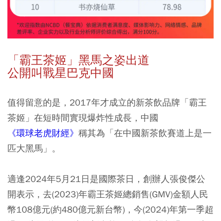
「霸王茶姬」黑馬之姿出道
公開叫戰星巴克中國
值得留意的是，2017年才成立的新茶飲品牌「霸王
茶姬」在短時間實現爆炸性成長，中國
《環球老虎財經》
稱其為「在中國新茶飲賽道上是一
匹大黑馬」。
適逢2024年5月21日是國際茶日，創辦人張俊傑公
開表示，去(2023)年霸王茶姬總銷售(GMV)金額人民
幣108億元(約480億元新台幣)，今(2024)年第一季超