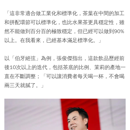
「這非常適合做工業化和標準化，茶葉在中間的加工
和拼配環節可以標準化，也比水果茶更具穩定性，雖
然不能做到百分百的極致穩定，但已經可以做到90%
以上。在我看來，已經基本滿足標準化。」
以「伯牙絕弦」為例，張俊傑指出，這款飲品歷經前
後10次以上的迭代，包括茶底的比例、茉莉的產地一
直在不斷調整；「可以讓消費者每天喝一杯，不會喝
兩三天就膩了。」