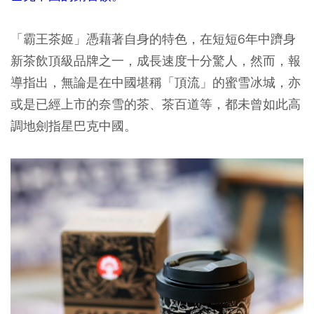
「霸王茶姬」憑藉著自身的特色，在短短6年中躋身
新茶飲頂級品牌之一，成長速度十分驚人，然而，報
導指出，無論是在中國堪稱「頂流」的蜜雪冰城，亦
或是已經上市的奈雪的茶、茶百道等，都未曾如此高
調地劍指星巴克中國。