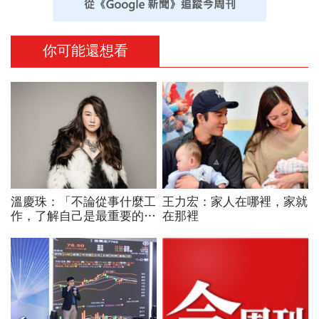
你可能還想看
溫慶珠：「不論從事什麼工
王力宏：家人在哪裡，家就
作，了解自己是最重要的一
在那裡
件事。」