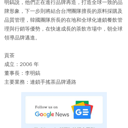
明鎬說，他們正在進行品牌再造，打造全球一致的品
牌形象，下一步則將結合台灣團隊擅長的原料採購及
品質管理，韓國團隊所長的在地和全球化連鎖餐飲管
理與行銷等優勢，在快速成長的茶飲市場中，朝全球
領導品牌邁進。
貢茶
成立：2006 年
董事長：李明鎬
主要業務：連鎖手搖茶品牌通路