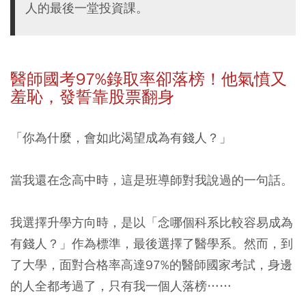
人的最後一堂投資課。
醫師國考97%
錄取率卻落榜！他氣憤又
羞恥，發誓靠股票翻身
「你為什麼，會如此渴望成為有錢人？」
當我還在念高中時，這是班導師對我說過的一句話。
我選擇升學方向時，是以「念哪個科系比較容易成為
有錢人？」作為標準，最後選擇了醫學系。然而，到
了大學，面對合格率高達97%的醫師國家考試，身邊
的人全都考過了，只有我一個人落榜……