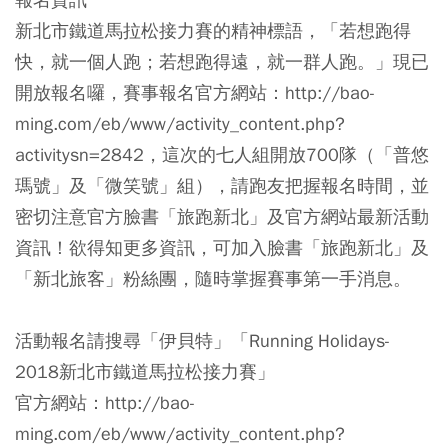
新北市鐵道馬拉松接力賽的精神標語，「若想跑得
快，就一個人跑；若想跑得遠，就一群人跑。」現已
開放報名囉，賽事報名官方網站：http://bao-
ming.com/eb/www/activity_content.php?
activitysn=2842，這次的七人組開放700隊（「普悠
瑪號」及「微笑號」組），請跑友把握報名時間，並
密切注意官方臉書「旅跑新北」及官方網站最新活動
資訊！欲得知更多資訊，可加入臉書「旅跑新北」及
「新北旅客」粉絲團，隨時掌握賽事第一手消息。
活動報名請搜尋「伊貝特」「Running Holidays-
2018新北市鐵道馬拉松接力賽」
官方網站：http://bao-
ming.com/eb/www/activity_content.php?