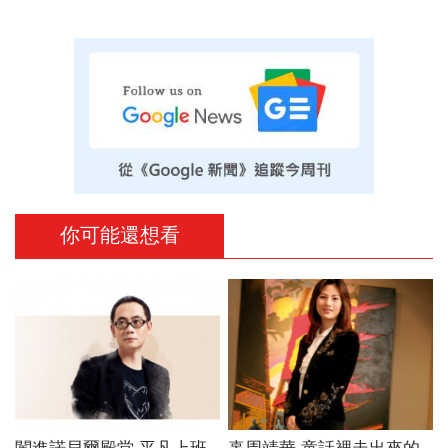
你可能還想看