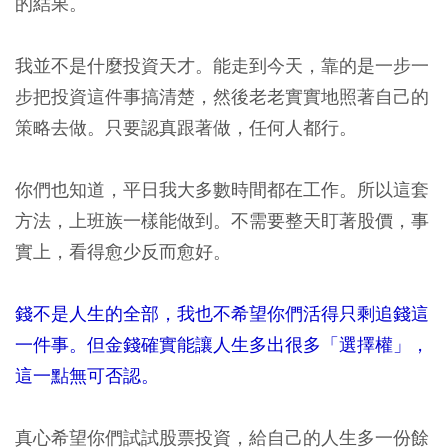
的結果。
我並不是什麼投資天才。能走到今天，靠的是一步一
步把投資這件事搞清楚，然後老老實實地照著自己的
策略去做。只要認真跟著做，任何人都行。
你們也知道，平日我大多數時間都在工作。所以這套
方法，上班族一樣能做到。不需要整天盯著股價，事
實上，看得愈少反而愈好。
錢不是人生的全部，我也不希望你們活得只剩追錢這
一件事。但金錢確實能讓人生多出很多「選擇權」，
這一點無可否認。
真心希望你們試試股票投資，給自己的人生多一份餘