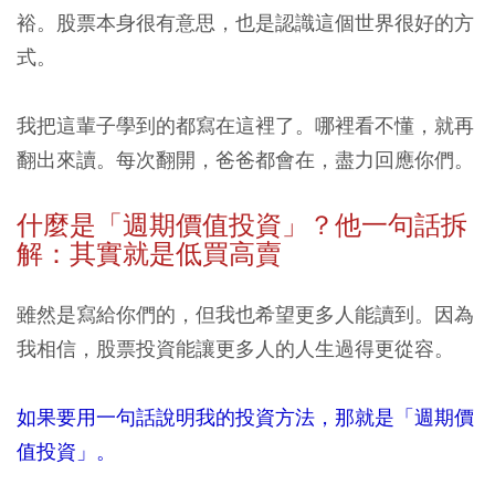
裕。股票本身很有意思，也是認識這個世界很好的方
式。
我把這輩子學到的都寫在這裡了。哪裡看不懂，就再
翻出來讀。每次翻開，爸爸都會在，盡力回應你們。
什麼是「週期價值投資」？他一句話拆
解：其實就是低買高賣
雖然是寫給你們的，但我也希望更多人能讀到。因為
我相信，股票投資能讓更多人的人生過得更從容。
如果要用一句話說明我的投資方法，那就是「週期價
值投資」。