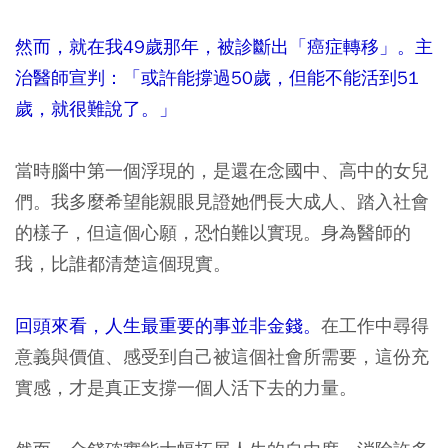
然而，就在我49歲那年，被診斷出「癌症轉移」。主
治醫師宣判：「或許能撐過50歲，但能不能活到51
歲，就很難說了。」
當時腦中第一個浮現的，是還在念國中、高中的女兒
們。我多麼希望能親眼見證她們長大成人、踏入社會
的樣子，但這個心願，恐怕難以實現。身為醫師的
我，比誰都清楚這個現實。
回頭來看，人生最重要的事並非金錢。
在工作中尋得
意義與價值、感受到自己被這個社會所需要，這份充
實感，才是真正支撐一個人活下去的力量。