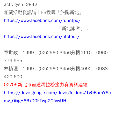
activitysn=2842
相關活動資訊請上FB搜尋「旅跑新北」：
https://www.facebook.com/runntpc/
「新北旅客」：
https://www.facebook.com/ntctour/
章世政 1999、(02)2960-3456分機4110、0960-
779-955
林楨理 1999、(02)2960-3456分機4092、0988-
420-600
02/05新北市鐵道馬拉松接力賽資料連結：
https://drive.google.com/drive/folders/1v0BumYSc
mv_0ixgH66xD0kTwp2OIvwUH