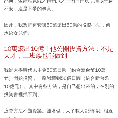
然而，金錢確實能大幅拓展人生的自由度，消除許多
不安，這是不爭的事實。
因此，我想把這套讓50萬滾出50億的投資心法，傳
承給女兒們。
10
萬滾出10
億！他公開投資方法：不是
天才，上班族也能做到
我從大學時代以本金50萬日圓（約合新台幣10萬
元）開始投資，一路累積到50億日圓（約合新台幣
10億元）。其中有些方法，是自己想出來的，在別的
投資書裡找不到。
這套方法不難複製。照著做，大多數人都能得到相近