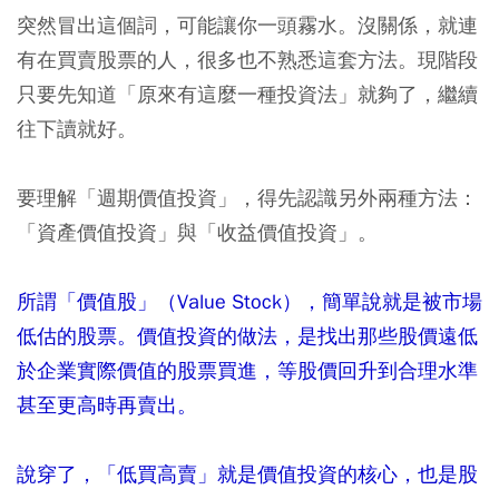
突然冒出這個詞，可能讓你一頭霧水。沒關係，就連
有在買賣股票的人，很多也不熟悉這套方法。現階段
只要先知道「原來有這麼一種投資法」就夠了，繼續
往下讀就好。
要理解「週期價值投資」，得先認識另外兩種方法：
「資產價值投資」與「收益價值投資」。
所謂「價值股」（Value Stock），簡單說就是被市場
低估的股票。價值投資的做法，是找出那些股價遠低
於企業實際價值的股票買進，等股價回升到合理水準
甚至更高時再賣出。
說穿了，「低買高賣」就是價值投資的核心，也是股