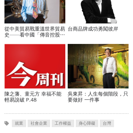
就業
社會企業
工作權益
身心障礙
台灣