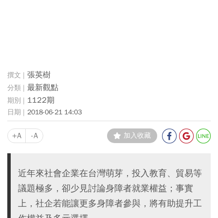
張英樹
最新觀點
1122期
2018-06-21 14:03
+A
-A
加入收藏
近年來社會企業在台灣萌芽，投入教育、貿易等
議題極多，卻少見討論身障者就業權益；事實
上，社企若能讓更多身障者參與，將有助提升工