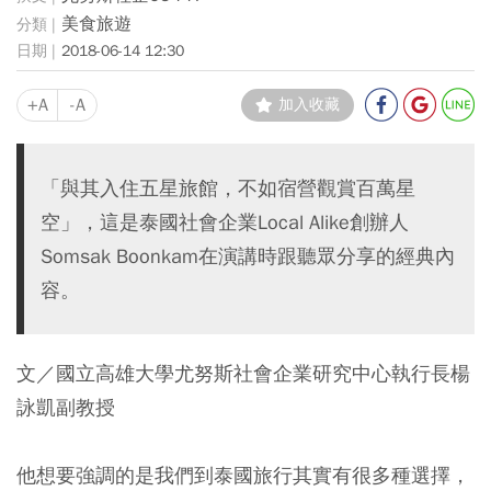
美食旅遊
2018-06-14 12:30
+A
-A
加入收藏
「與其入住五星旅館，不如宿營觀賞百萬星
空」，這是泰國社會企業Local Alike創辦人
Somsak Boonkam在演講時跟聽眾分享的經典內
容。
文／國立高雄大學尤努斯社會企業研究中心執行長楊
詠凱副教授
他想要強調的是我們到泰國旅行其實有很多種選擇，