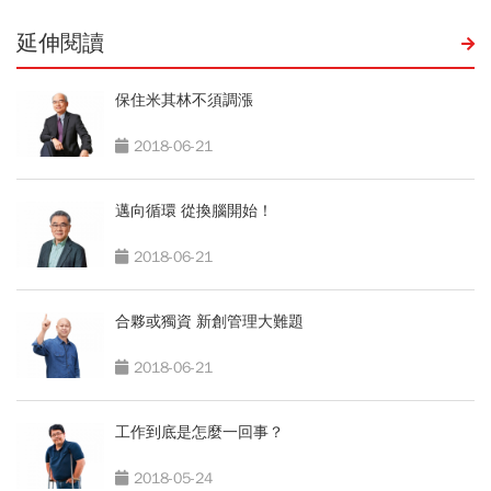
延伸閱讀
保住米其林不須調漲
2018-06-21
邁向循環 從換腦開始！
2018-06-21
合夥或獨資 新創管理大難題
2018-06-21
工作到底是怎麼一回事？
2018-05-24