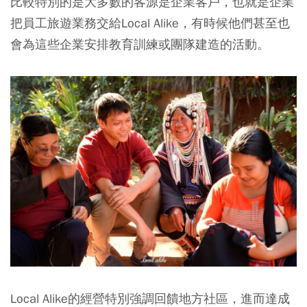
比較特別的是大多數的客源是企業客戶，也就是企業
把員工旅遊業務交給Local Alike，有時候他們甚至也
會為這些企業安排教育訓練或團隊建造的活動。
Local Alike的經營特別強調回饋地方社區，進而達成