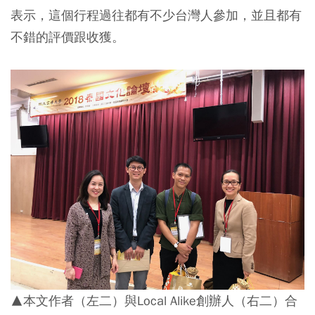
表示，這個行程過往都有不少台灣人參加，並且都有
不錯的評價跟收獲。
▲本文作者（左二）與Local Alike創辦人（右二）合