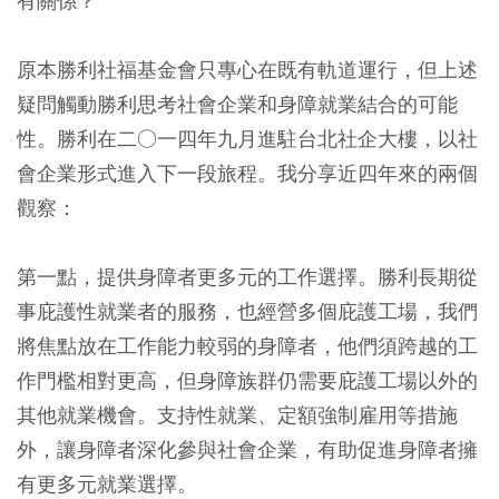
有關係？
原本勝利社福基金會只專心在既有軌道運行，但上述
疑問觸動勝利思考社會企業和身障就業結合的可能
性。勝利在二○一四年九月進駐台北社企大樓，以社
會企業形式進入下一段旅程。我分享近四年來的兩個
觀察：
第一點，提供身障者更多元的工作選擇。勝利長期從
事庇護性就業者的服務，也經營多個庇護工場，我們
將焦點放在工作能力較弱的身障者，他們須跨越的工
作門檻相對更高，但身障族群仍需要庇護工場以外的
其他就業機會。支持性就業、定額強制雇用等措施
外，讓身障者深化參與社會企業，有助促進身障者擁
有更多元就業選擇。