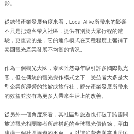
影。
從總體產業發展角度來看，Local Alike所帶來的影響
不只是把遊客帶入社區，提供有別於大眾行程的體
驗，更重要的是，它的運作模式在某種程度上彌補了
泰國觀光產業發展不均衡的情況。
作為一個觀光大國，泰國雖然每年吸引許多國際觀光
客，但在傳統的觀光操作模式之下，受益者大多是大
型企業所經營的旅館或旅行社，觀光產業發展所帶來
的效益並沒有為更多人帶來生活上的改善。
從另外一個角度來看，其社區型旅遊也打破了跨國間
旅遊觀光相關業者所建構起的全球觀光價值鍊，藉由
建構一個社區旅遊的平台，可以讓消費者與當地居民