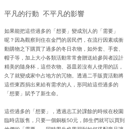
平凡的行動 不平凡的影響
如果能把這些過多的「想要」變成別人的「需要」
呢？因為觀察到住在金門的居民們，在流行因素或衝
動購物之下購買了過多的冬日衣物，如外套、手套、
帽子等，加上大小各類活動常常會贈送給參與者設計
精美的隨身杯，這些衣物、器皿若沒有人使用的話，
久了就變成家中占地方的冗物。透過二手販賣活動將
這些東西捐出來給有需求的人，形同給這些過多的
「想要」賦予了新生命。
這些過多的「想要」，透過志工於課餘的時候在校園
臨時店販售，只要一個銅板50元，師生們就可以買到