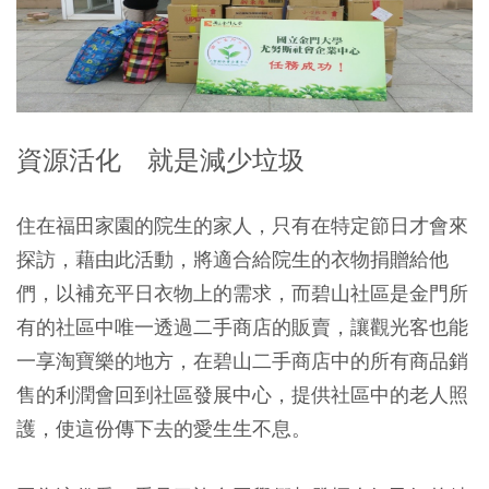
資源活化 就是減少垃圾
住在福田家園的院生的家人，只有在特定節日才會來
探訪，藉由此活動，將適合給院生的衣物捐贈給他
們，以補充平日衣物上的需求，而碧山社區是金門所
有的社區中唯一透過二手商店的販賣，讓觀光客也能
一享淘寶樂的地方，在碧山二手商店中的所有商品銷
售的利潤會回到社區發展中心，提供社區中的老人照
護，使這份傳下去的愛生生不息。