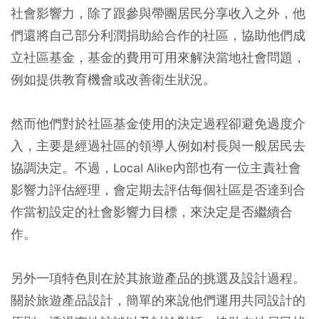
社會影響力，除了跟參與帶團居民分享收入之外，他
們還將自己部分利潤捐助給合作的社區，協助他們成
立社區基金，基金的費用可用來解決當地社會問題，
例如提供教育機會或改善衛生狀況。
然而他們對於社區基金使用的決定過程卻避免過度介
入，主要是經過社區的領導人例如村長與一般居民去
協調決定。不過，Local Alike內部也有一位主責社會
影響力評估經理，會定期去評估每個社區是否達到合
作當初設定的社會影響力目標，來決定是否繼續合
作。
另外一項特色則在於其旅遊產品的挑選及設計過程。
關於旅遊產品設計，簡單的來說他們運用共同設計的