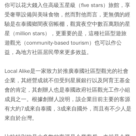
你可以花大錢入住高級五星級（five stars）旅館，享
受奢華設備與美味食物，然而對他而言，更無價的經
驗是在泰國鄉間夜宿帳棚，觀賞夜空中數百萬顆的星
星（million stars），更重要的是，這種社區型遊旅
遊觀光（community-based tourism）也可以作公
益，為地方社區居民帶來更多效益。
Local Alike是一家致力於推廣泰國社區型觀光的社會
企業，其經營成就不但受到星展銀行以及阿育王基金
會的肯定，其創辦人也是泰國政府社區觀光工作小組
成員之一。根據創辦人說明，該企業目前主要的客源
有大約7成來自泰國，3成來自國外，而且有不少人是
來自於台灣。