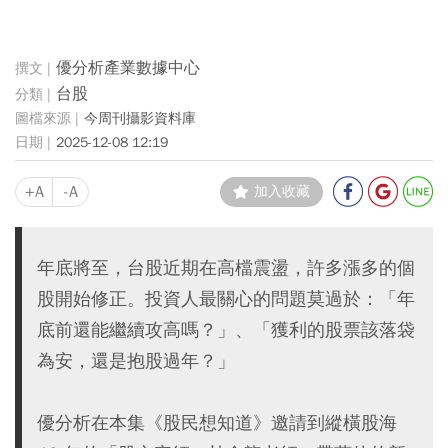
優分析產業數據中心
台股
今周刊攝影資料庫
2025-12-08 12:19
+A
-A
加入收藏
年底將至，台股近期在高檔震盪，許多漲多的個
股開始修正。投資人最關心的問題莫過於：「年
底前還能繼續攻高嗎？」、「獲利的股票該落袋
為安，還是抱股過年？」
優分析在本集《股民想知道》邀請到縱橫股海