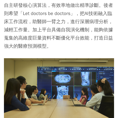
自主研發核心演算法，有效率地做出精準診斷。後者
則希望「Let doctors be doctors」，把AI技術融入臨
床工作流程，助醫師一臂之力，進行深層病理分析，
減輕工作量。加上平台具備自我演化機制，能夠依據
蒐集的高維度巨量資料不斷優化平台效能，打造日益
強大的醫療預測模型。