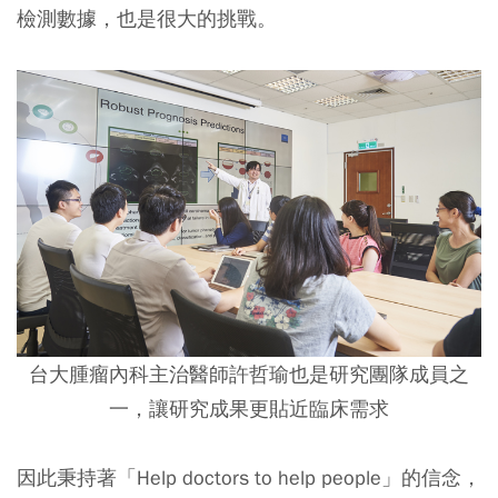
檢測數據，也是很大的挑戰。
台大腫瘤內科主治醫師許哲瑜也是研究團隊成員之
一，讓研究成果更貼近臨床需求
因此秉持著「Help doctors to help people」的信念，