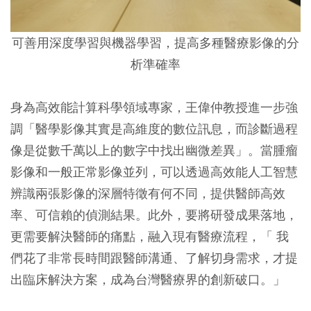
可善用深度學習與機器學習，提高多種醫療影像的分
析準確率
身為高效能計算科學領域專家，王偉仲教授進一步強
調「醫學影像其實是高維度的數位訊息，而診斷過程
像是從數千萬以上的數字中找出幽微差異」。當腫瘤
影像和一般正常影像並列，可以透過高效能人工智慧
辨識兩張影像的深層特徵有何不同，提供醫師高效
率、可信賴的偵測結果。此外，要將研發成果落地，
更需要解決醫師的痛點，融入現有醫療流程，「 我
們花了非常長時間跟醫師溝通、了解切身需求，才提
出臨床解決方案，成為台灣醫療界的創新破口。」