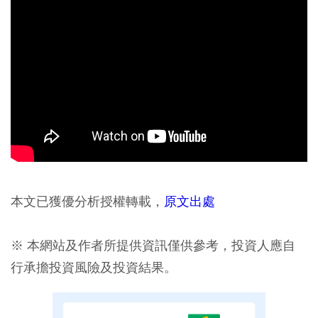
本文已獲優分析授權轉載，
原文出處
※ 本網站及作者所提供資訊僅供參考，投資人應自
行承擔投資風險及投資結果。