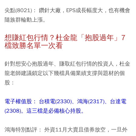
尖點(8021)：
鑽針大廠，EPS成長幅度大，也有機會
隨族群輪動上漲。
想賺紅包行情？杜金龍「抱股過年」7
檔致勝名單一次看
針對想安心抱股過年、賺取紅包行情的投資人，杜金
龍老師建議鎖定以下幾檔具備業績支撐與題材的個
股：
電子權值股： 台積電(2330)、鴻海(2317)、台達電
(2308)。這三檔是必備核心持股。
鴻海特別點評： 外資11月大賣且借券放空，一旦外