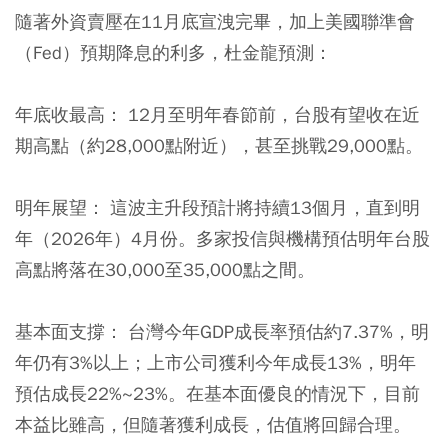
隨著外資賣壓在11月底宣洩完畢，加上美國聯準會
（Fed）預期降息的利多，杜金龍預測：
年底收最高：
12月至明年春節前，台股有望收在近
期高點（約28,000點附近），甚至挑戰29,000點。
明年展望：
這波主升段預計將持續13個月，直到明
年（2026年）4月份。多家投信與機構預估明年台股
高點將落在30,000至35,000點之間。
基本面支撐：
台灣今年GDP成長率預估約7.37%，明
年仍有3%以上；上市公司獲利今年成長13%，明年
預估成長22%~23%。在基本面優良的情況下，目前
本益比雖高，但隨著獲利成長，估值將回歸合理。