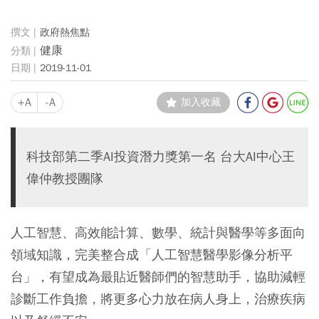
政府熱焦點
健康
2019-11-01
+A
-A
加入收藏
科技部第二季AI投資潛力獎第一名 台大AI中心王
偉仲教授團隊
人工智慧、高效能計算、數學、統計與醫學等多面向
領域知識，完美整合成「人工智慧醫學影像分析平
台」，有望成為最貼近醫師們的智慧助手，協助減輕
診斷工作負擔，將更多心力放在病人身上，治療疾病