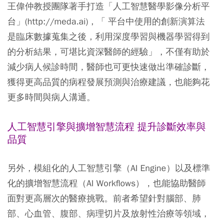
王偉仲教授團隊著手打造「人工智慧醫學影像分析平
台」(http://meda.ai)，「 平台中使用的創新演算法
是臨床數據蒐集之後，利用深度學習與機器學習得到
的分析結果，可堪比資深醫師的經驗」，不僅有助於
減少病人候診時間，醫師也可更快速做出準確診斷，
獲得更高品質的病程發展預測與治療建議，也能夠花
更多時間與病人溝通。
人工智慧引擎與擴增智慧流程 提升診斷效率與
品質
另外，模組化的人工智慧引擎（AI Engine）以及標準
化的擴增智慧流程（AI Workflows），也能協助醫師
面對更高層次的醫療挑戰。前者希望針對腦部、肺
部、心血管、腹部、病理切片及放射性治療等領域，