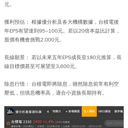
元。
獲利預估：
根據優分析及各大機構數據，台積電後
年EPS有望達到95~100元。若以20倍本益比計算，
股價有機會挑戰2,000元。
長線願景：
若以未來五年EPS成長至180元推算，長
線目標價甚至可展望至3,600元。
除息行情：
台積電即將除息，雖然除息前常有利空
壓低，但填息機率高，適合小資族長期持有。