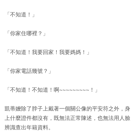
「不知道！」
「你家住哪裡？」
「不知道！我要回家！我要媽媽！」
「你家電話幾號？」
「不知道！不知道！啊~~~~~~~~~！」
凱蒂嬤除了脖子上戴著一個關公像的平安符之外，身
上什麼證件都沒有，既無法正常陳述，也無法用人臉
辨識查出年籍資料。