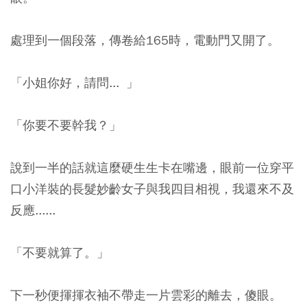
處理到一個段落，傳卷給165時，電動門又開了。
「小姐你好，請問... 」
「你要不要幹我？」
說到一半的話就這麼硬生生卡在嘴邊，眼前一位穿平
口小洋裝的長髮妙齡女子與我四目相視，我還來不及
反應......
「不要就算了。」
下一秒便揮揮衣袖不帶走一片雲彩的離去，傻眼。