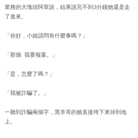
業務的大塊頭阿章說，結果說完不到3分鐘她還是走
了進來。
「你好，小姐請問有什麼事嗎？」
「那個 我要報案。」
「是，怎麼了嗎？」
「我被詐騙了。」
一聽到詐騙兩個字，黑羊哥的臉直接垮下來掉到地
上。