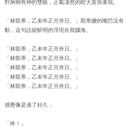
對炯炯有神的雙眼，正氣凜然的瞪大直視著我。
「林凱蒂，乙未年正月卅日。」凱蒂嬤的嘴巴沒有
動，這句話卻鮮明的浮現在我腦海。
「林凱蒂，乙未年正月卅日。」
「林凱蒂，乙未年正月卅日。」
「林凱蒂，乙未年正月卅日。」
「林凱蒂，乙未年正月卅日。」
「林凱蒂，乙未年正月卅日。」
感覺像是過了好久，
「咚！」