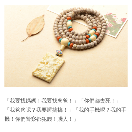
「我要找媽媽！我要找爸爸！」「你們都去死！」
「我爸爸呢？我要睡搞搞！」「我的手機呢？我的手
機！你們警察都犯賤！賤人！」