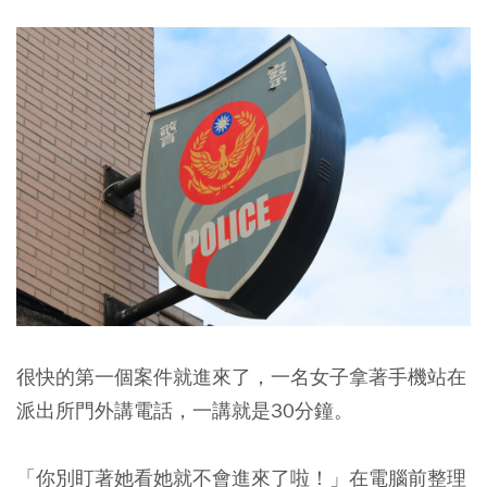
很快的第一個案件就進來了，一名女子拿著手機站在
派出所門外講電話，一講就是30分鐘。
「你別盯著她看她就不會進來了啦！」在電腦前整理