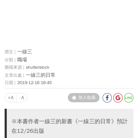
一線三
職場
shutterstock
一線三的日常
2019-12-16 16:45
+A
-A
加入收藏
※本書作者一線三的新書《一線三的日常》預計
在12/26出版