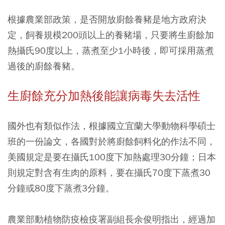
根據農業部政策，是否開放廚餘養豬是地方政府決
定，飼養規模200頭以上的養豬場，只要將生廚餘加
熱攝氏90度以上，蒸煮至少1小時後，即可採用蒸煮
過後的廚餘養豬。
生廚餘充分加熱後能讓病毒失去活性
國外也有類似作法，根據國立宜蘭大學動物科學碩士
班的一份論文，各國對於將廚餘飼料化的作法不同，
美國規定是要在攝氏100度下加熱處理30分鐘；日本
則規定對含有生肉的原料，要在攝氏70度下蒸煮30
分鐘或80度下蒸煮3分鐘。
農業部動植物防疫檢疫署副組長余俊明指出，經過加