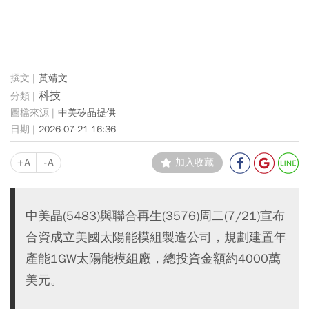
黃靖文
科技
中美矽晶提供
2026-07-21 16:36
+A
-A
加入收藏
中美晶(5483)與聯合再生(3576)周二(7/21)宣布
合資成立美國太陽能模組製造公司，規劃建置年
產能1GW太陽能模組廠，總投資金額約4000萬
美元。