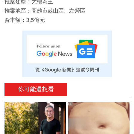
推案類型：大樓為主
推案地區：高雄市鼓山區、左營區
資本額：3.5億元
你可能還想看
PR