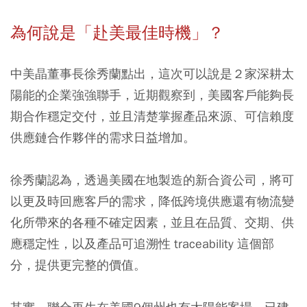
為何說是「赴美最佳時機」？
中美晶董事長徐秀蘭點出，這次可以說是２家深耕太
陽能的企業強強聯手，近期觀察到，美國客戶能夠長
期合作穩定交付，並且清楚掌握產品來源、可信賴度
供應鏈合作夥伴的需求日益增加。
徐秀蘭認為，透過美國在地製造的新合資公司，將可
以更及時回應客戶的需求，降低跨境供應還有物流變
化所帶來的各種不確定因素，並且在品質、交期、供
應穩定性，以及產品可追溯性 traceability 這個部
分，提供更完整的價值。