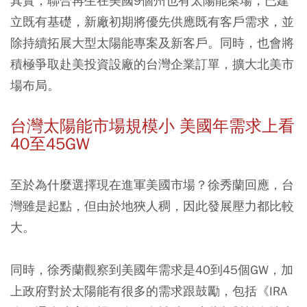
其實，聯合再生在美國9個州也有太陽能案場，已建
立既有基礎，新廠初期將優先供應既有客戶需求，並
除持續拓展大型太陽能專案及新客戶。同時，也會將
積極爭取赴美投資設廠的台灣企業訂單，擴大北美市
場布局。
台灣太陽能市場規模小 美國年需求上看
40至45GW
至於為什麼選擇現在進軍美國市場？徐秀蘭回應，台
灣雖是起點，但由於地狹人稠，因此發展壓力都比較
大。
同時，徐秀蘭觀察到美國年需求是40到45個GW，加
上政府對於太陽能有很多的需求跟鼓勵，包括《IRA