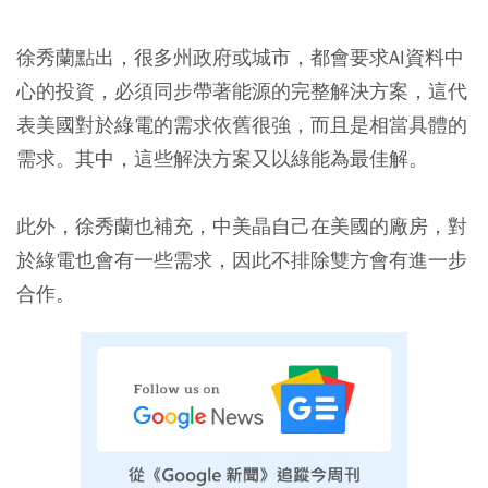
徐秀蘭點出，很多州政府或城市，都會要求AI資料中
心的投資，必須同步帶著能源的完整解決方案，這代
表美國對於綠電的需求依舊很強，而且是相當具體的
需求。其中，這些解決方案又以綠能為最佳解。
此外，徐秀蘭也補充，中美晶自己在美國的廠房，對
於綠電也會有一些需求，因此不排除雙方會有進一步
合作。