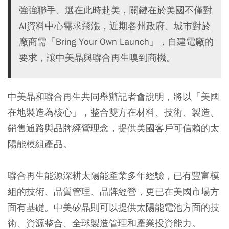
強強聯手、選在此時赴美，關鍵在於美國不僅對
AI資料中心需求飛漲，近期各州政府、城市對於
廠商需「Bring Your Own Launch」，自建電廠的
要求，讓中美晶與聯合再生嗅到商機。
中美晶和聯合再生共同舉辦記者會說明，將以「美國
在地製造為核心」，整合雙方在材料、技術、製造、
銷售通路與品牌經營理念，提供美國客戶可信賴的太
陽能模組產品。
聯合再生能源深耕太陽能產業多年經驗，已有豐富模
組的技術、品質管理、品牌經營，更已在美國市場方
面有基礎。中美矽晶則可以提供太陽能電池方面的技
術、資源整合、全球製造管理和產業投資能力。