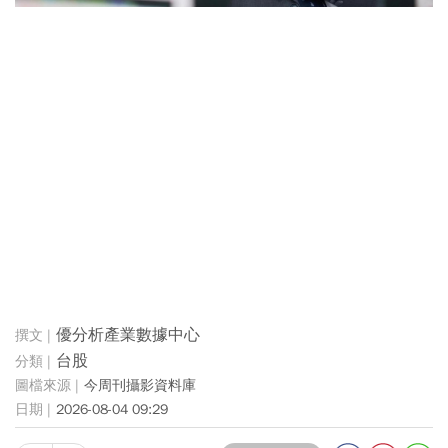
優分析產業數據中心
台股
今周刊攝影資料庫
2026-08-04 09:29