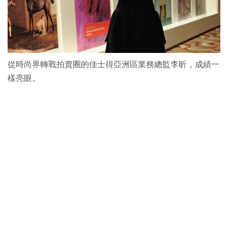
從時尚界轉戰拍賣圈的佳士得亞洲區業務總監李昕，成績一
樣亮眼。