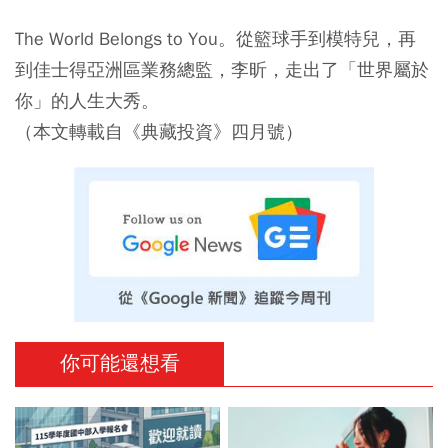
The World Belongs to You。從籃球手到模特兒，再
到佳士得亞洲區業務總監，李昕，走出了「世界屬於
你」的人生大秀。
（本文轉載自《典藏投資》四月號）
你可能還想看