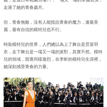
走過了她的青春歲月。
但，青春無敵，沒有人能抵抗青春的魔力，連最美
麗，最有自信的模特兒也不行。
時裝模特兒的世界，人們總以為上了舞台是霓裳羽
衣，走下舞台是一場又一場的派對，其實不然。模特
兒的領域，競逐同樣激烈，在李昕的模特兒生涯裡，
她深刻感受青春的力量。