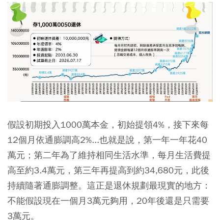
假設初期投入1000萬本金，初始提領4%，接下來每
12個月依通膨調高2%...也就是說，第一年一年花40
萬元；第二年為了維持相同生活水準，每月生活費提
高至約3.4萬元，第三年再提高到約34,680元，此後
持續隨著通膨調整。這正是退休規劃最現實的地方：
不能假設現在一個月3萬元夠用，20年後還是只需要
3萬元。