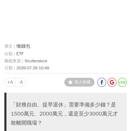
懶錢包
ETF
Shutterstock
2026-07-29 10:49
+A
-A
加入收藏
「財務自由、提早退休」需要準備多少錢？是
1500萬元、2000萬元，還是至少3000萬元才
敢離開職場？