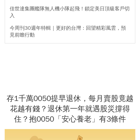
佳世達集團艦隊無人機小隊起飛！鎖定美日頂級客戶切
入
今周刊30週年特輯｜更好的台灣：回望精彩風雲，預
見前瞻行動
存1千萬0050提早退休，每月賣股竟越
花越有錢？退休第一年就遇股災撐得
住？抱0050「安心養老」有3條件