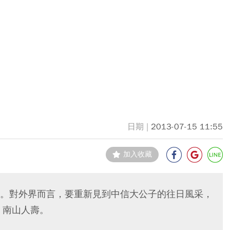
2013-07-15 11:55
加入收藏
。對外界而言，要重新見到中信大公子的往日風采，
 南山人壽。