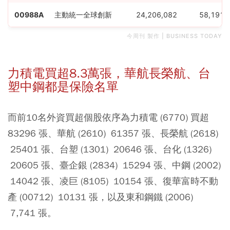
00988A
主動統一全球創新
24,206,082
58,191,
今周刊 製作 | BUSINESS TODAY
力積電買超8.3萬張，華航長榮航、台
塑中鋼都是保險名單
而前10名外資買超個股依序為力積電 (6770) 買超
83296 張、華航 (2610) 61357 張、長榮航 (2618)
25401 張、台塑 (1301) 20646 張、台化 (1326)
20605 張、臺企銀 (2834) 15294 張、中鋼 (2002)
14042 張、凌巨 (8105) 10154 張、復華富時不動
產 (00712) 10131 張，以及東和鋼鐵 (2006)
7,741 張。