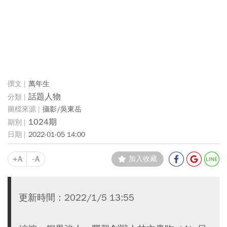
萬年生
話題人物
攝影/吳東岳
1024期
2022-01-05 14:00
+A
-A
加入收藏
更新時間：2022/1/5 13:55