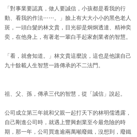
「對事業要認真，做人要誠信，小孩都是看我的行
動、看我的作法……。」臉上有大大小小的黑色老人
斑，一頭白髮的林文貴，目光卻是炯炯透達、精神奕
奕，在他身上，有著老一輩白手起家創業者的智慧。
「看，就會知道。」林文貴這麼說，這也是他讓自己
九十餘載人生智慧一路傳承的不二法門。
祖、父、孫，傳承三代的智慧，從「誠信」說起。
公司成立第三年就和父親一起打天下的林明儒透露，
自己剛進公司時，就遇上豐興創業至今最危險的時
期，那一年，公司買進逾兩萬噸廢鐵，沒想到，廢鐵