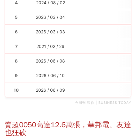
4
2024 / 08 / 02
5
2026 / 03 / 04
6
2026 / 03 / 03
7
2021 / 02 / 26
8
2026 / 06 / 08
9
2026 / 06 / 10
10
2026 / 06 / 09
今周刊 製作 | BUSINESS TODAY
賣超0050高達12.6萬張，華邦電、友達
也狂砍