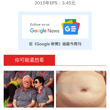
2015年EPS：3.45元
你可能還想看
PR