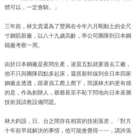
體可以，一定會騎。」
三年前，林文貴還為了豐興在今年六月剛動土的全尺
寸鋼筋新廠，以八十九歲高齡，率公司團隊到日本鋼
鐵廠考察一周。
由於日本鋼廠是夜間生產，凌晨五點就要過去工廠，
他不只與團隊四點多起床，還搭新幹線到全日本四家
鋼廠走透透，跟著員工爬上爬下，而讓林大鈞更有感
的是，作為創辦人，爺爺甚至不恥下問地向日本基層
技術員請教設備問題。
林大鈞說，日、台之間存在相當的技術落差，「對方
十年前早就解決的事情，他可能會覺得……，講誇張