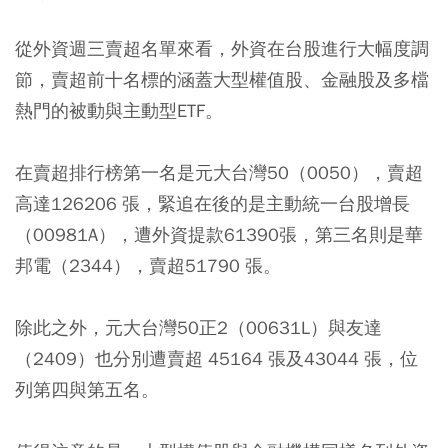
從外資週三賣超名單來看，外資在台股進行大幅度調
節，賣超前十名標的涵蓋大型權值股、金融股及多檔
熱門的被動與主動型ETF。
在賣超排行榜第一名是元大台灣50（0050），賣超
高達126206 張，緊追在後的是主動統一台股增長
（00981A），遭外資提款61390張，第三名則是華
邦電（2344），賣超51790 張。
除此之外，元大台灣50正2（00631L）與友達
（2409）也分別遭賣超 45164 張及43044 張，位
列第四與第五名。