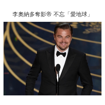
李奧納多奪影帝 不忘「愛地球」