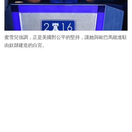
蜜雪兒強調，正是美國對公平的堅持，讓她與歐巴馬能進駐
由奴隸建造的白宮。