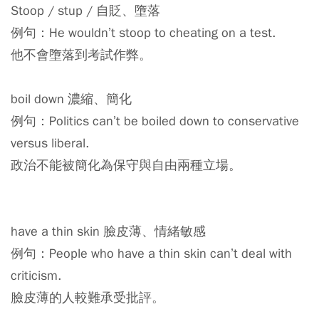
Stoop / stup / 自貶、墮落
例句：He wouldn’t stoop to cheating on a test.
他不會墮落到考試作弊。
boil down 濃縮、簡化
例句：Politics can’t be boiled down to conservative
versus liberal.
政治不能被簡化為保守與自由兩種立場。
have a thin skin 臉皮薄、情緒敏感
例句：People who have a thin skin can’t deal with
criticism.
臉皮薄的人較難承受批評。