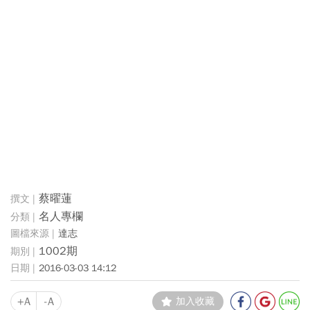
蔡曜蓮
名人專欄
達志
1002期
2016-03-03 14:12
+A
-A
加入收藏