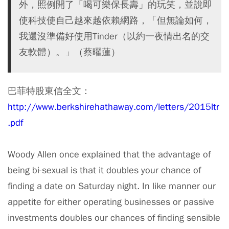
外，照例開了「喝可樂保長壽」的玩笑，並說即
使科技使自己越來越依賴網路，「但無論如何，
我還沒準備好使用Tinder（以約一夜情出名的交
友軟體）。」（蔡曜蓮）
巴菲特股東信全文：
http://www.berkshirehathaway.com/letters/2015ltr
.pdf
Woody Allen once explained that the advantage of
being bi-sexual is that it doubles your chance of
finding a date on Saturday night. In like manner our
appetite for either operating businesses or passive
investments doubles our chances of finding sensible