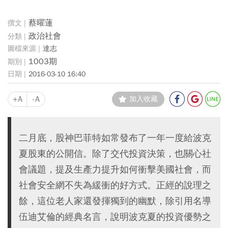
蔡曜蓮
政治社會
達志
1003期
2016-03-10 16:40
+A
-A
加入收藏
二月底，股神巴菲特如常發布了一年一度給波克
夏股東的公開信。除了交代投資決策，也關心社
會議題，提及生產力提升如何衝擊美國社會，而
社會安全網不失為緩衝的好方式。正經的說理之
餘，這位老人家還發揮獨到的幽默，除引用名導
伍迪艾倫的經典名言，說明波克夏的投資優勢之