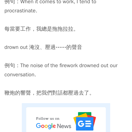
例句：When it comes to work, I tend to
procrastinate.
每當要工作，我總是拖拖拉拉。
drown out 淹沒、壓過⋯⋯的聲音
例句：The noise of the firework drowned out our
conversation.
鞭炮的響聲，把我們對話都壓過去了。