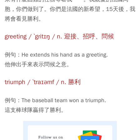
胞，你們做到了。你們是法國的新希望，15天後，我
將會看見勝利。
greeting / ˋgritɪŋ / n. 迎接、招呼、問候
例句：He extends his hand as a greeting.
他伸出手來表示問候之意。
triumph / ˋtraɪəmf / n. 勝利
例句：The baseball team won a triumph.
這支棒球隊贏得了勝利。