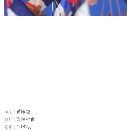
黃家慧
政治社會
1062期