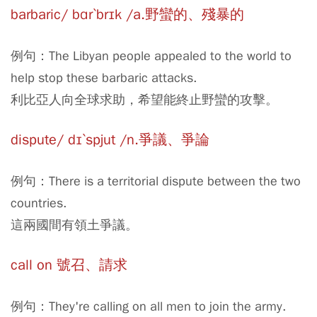
barbaric/ bɑrˋbrɪk /a.野蠻的、殘暴的
例句：The Libyan people appealed to the world to
help stop these barbaric attacks.
利比亞人向全球求助，希望能終止野蠻的攻擊。
dispute/ dɪˋspjut /n.爭議、爭論
例句：There is a territorial dispute between the two
countries.
這兩國間有領土爭議。
call on 號召、請求
例句：They're calling on all men to join the army.