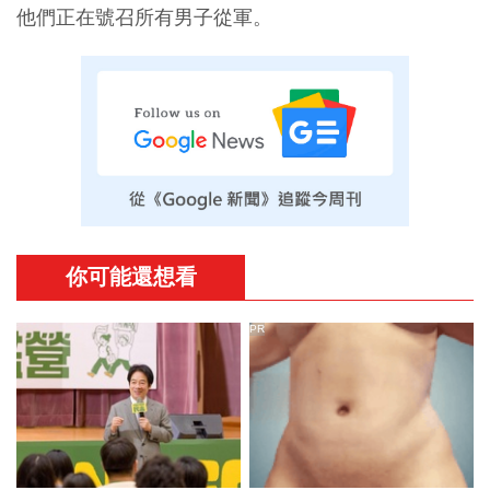
他們正在號召所有男子從軍。