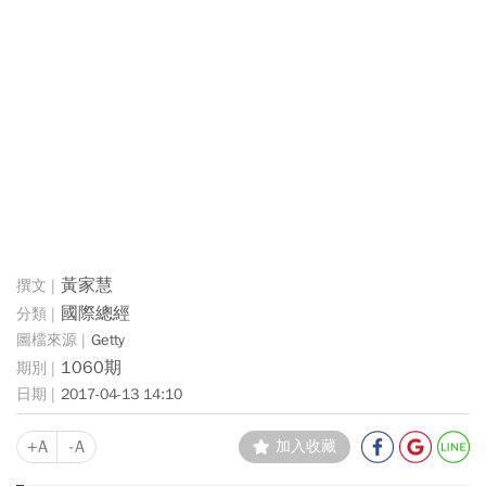
黃家慧
國際總經
Getty
1060期
2017-04-13 14:10
+A
-A
加入收藏