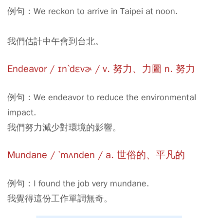
例句：We reckon to arrive in Taipei at noon.
我們估計中午會到台北。
Endeavor / ɪnˋdɛvɚ / v. 努力、力圖 n. 努力
例句：We endeavor to reduce the environmental
impact.
我們努力減少對環境的影響。
Mundane / ˋmʌnden / a. 世俗的、平凡的
例句：I found the job very mundane.
我覺得這份工作單調無奇。