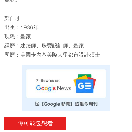
鄭自才
出生：1936年
現職：畫家
經歷：建築師、珠寶設計師、畫家
學歷：美國卡內基美隆大學都市設計碩士
你可能還想看