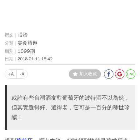
張治
美食旅遊
1099期
2018-01-11 15:42
+A
-A
加入收藏
或許有些台灣酒友對葡萄牙的波特酒不以為然，
但其實選得好、選得老，它可是一百分的稀世珍
釀！