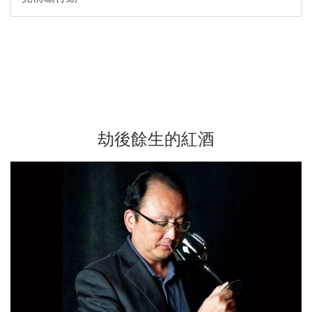
劫後餘生的紅酒