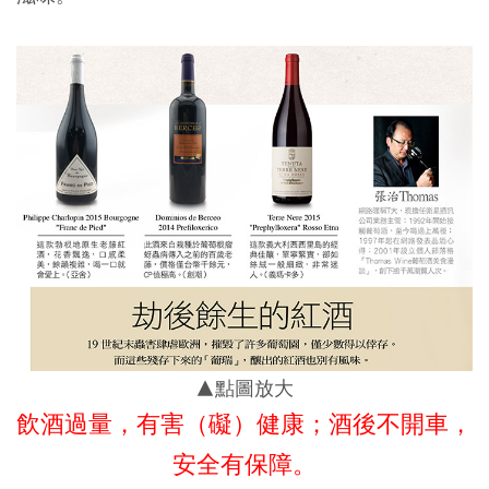
▲點圖放大
飲酒過量，有害（礙）健康；酒後不開車，
安全有保障。