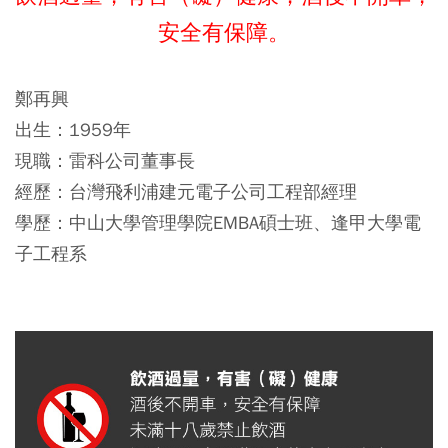
安全有保障。
鄭再興
出生：1959年
現職：雷科公司董事長
經歷：台灣飛利浦建元電子公司工程部經理
學歷：中山大學管理學院EMBA碩士班、逢甲大學電
子工程系