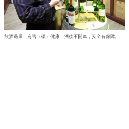
飲酒過量，有害（礙）健康；酒後不開車，安全有保障。