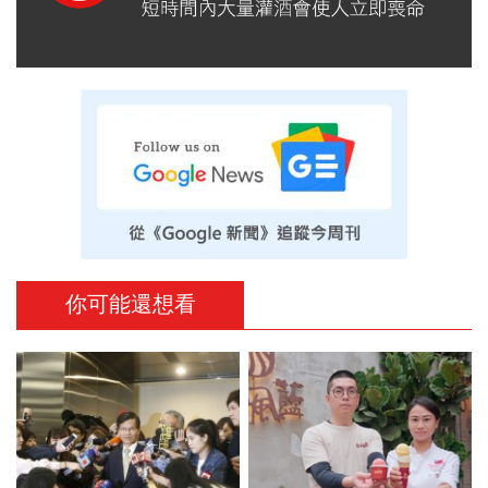
你可能還想看