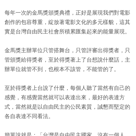
每年一次的金馬獎頒獎典禮，正好是展現我們對電影
創作的包容尊重，綻放著電影文化的多元樣貌，這其
實是台灣自由民主社會所積累匯集起來的能量展現。
金馬獎主辦單位只管搭舞台，只管評審出得獎者，只
管頒獎給得獎者，至於得獎著上了台想說什麼話，主
辦單位就管不到，也根本不該管，不能管的了。
至於得獎者上台說了什麼，每個人聽了當然有自己的
感覺，有感覺當然就可以表達出來，最好的表達方
式，當然就是以自由民主的公民素質，誠懇而堅定的
各自表達不同看法。
簡單說就是：「台灣是自由民主國家，沒有一個人，