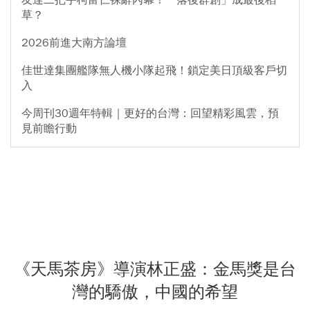
草？
2026前進大南方論壇
佳世達集團艦隊無人機小隊起飛！鎖定美日頂級客戶切
入
今周刊30週年特輯｜更好的台灣：回望精彩風雲，預
見前瞻行動
《天馬茶房》導演林正盛：金馬獎是台
灣的驕傲，中國的希望