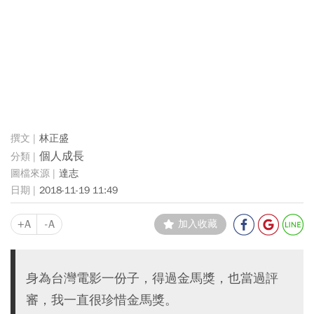
林正盛
個人成長
達志
2018-11-19 11:49
+A
-A
加入收藏
身為台灣電影一份子，得過金馬獎，也當過評
審，我一直很珍惜金馬獎。