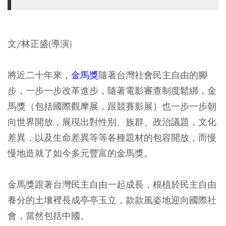
文/林正盛(導演)
將近二十年來，
金馬獎
隨著台灣社會民主自由的腳
步，一步一步改革進步，隨著電影審查制度鬆綁，金
馬獎（包括國際觀摩展，跟競賽影展）也一步一步朝
向世界開放，展現出對性別、族群、政治議題，文化
差異，以及生命差異等等各種題材的包容開放，而慢
慢地造就了如今多元豐富的金馬獎。
金馬獎跟著台灣民主自由一起成長，根植於民主自由
養分的土壤裡長成亭亭玉立，款款風姿地迎向國際社
會，當然包括中國。