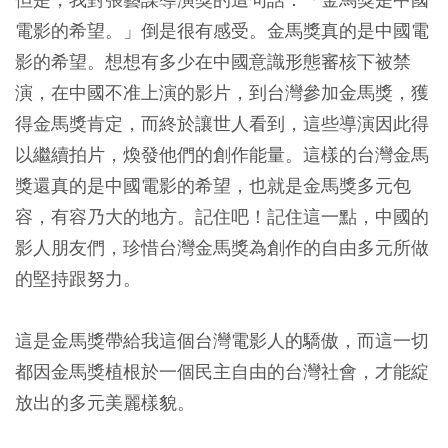
電影的希望。」倒是很有感受。金馬獎真的是中國電
影的希望。想想有多少在中國意識形態審核下被禁
演，在中國不准上演的影片，到台灣參加金馬獎，獲
得金馬獎肯定，而終於讓世人看到，這些導演因此得
以繼續拍片，煥發他們的創作能量。這樣的台灣金馬
獎還真的是中國電影的希望，也就是金馬獎多元包
容，有容乃大的地方。記住吧！記住這一點，中國的
影人朋友們，珍惜台灣金馬獎為創作的自由多元所做
的堅持跟努力。
這是金馬獎帶給我這個台灣電影人的驕傲，而這一切
都因金馬獎植根於一個民主自由的台灣社會，才能綻
放出的多元美麗樣貌。