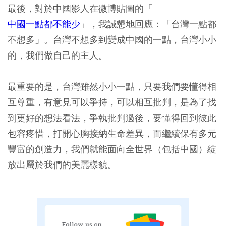
最後，對於中國影人在微博貼圖的「
中國一點都不能少
」，我誠懇地回應：「台灣一點都
不想多」。台灣不想多到變成中國的一點，台灣小小
的，我們做自己的主人。
最重要的是，台灣雖然小小一點，只要我們要懂得相
互尊重，有意見可以爭持，可以相互批判，是為了找
到更好的想法看法，爭執批判過後，要懂得回到彼此
包容疼惜，打開心胸接納生命差異，而繼續保有多元
豐富的創造力，我們就能面向全世界（包括中國）綻
放出屬於我們的美麗樣貌。