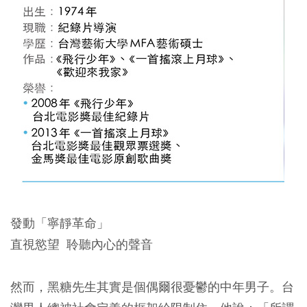
發動「寧靜革命」
直視慾望 聆聽內心的聲音
然而，黑糖先生其實是個偶爾很憂鬱的中年男子。台