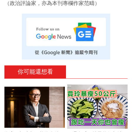
（政治評論家，亦為本刊專欄作家范疇）
你可能還想看
PR