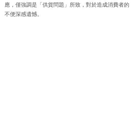
應，僅強調是「供貨問題」所致，對於造成消費者的
不便深感遺憾。