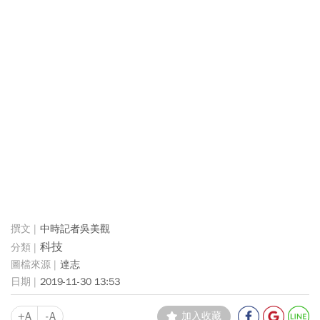
中時記者吳美觀
科技
達志
2019-11-30 13:53
+A
-A
加入收藏