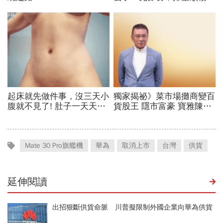
Mate 30 Pro旗艦機
華為
取消上市
台灣
供貨
延伸閱讀
出招狠斷供貨命脈 川普擬限制外國企業向華為供貨