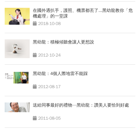
在國外遇扒手，護照、機票都丟了...黑幼龍教你「危
機處理」的一堂課
2018-10-08
黑幼龍：積極傾聽會讓人更想說
2012-10-24
黑幼龍：4個人際地雷不能踩
2012-08-17
送給同事最好的禮物—黑幼龍：讚美人要恰到好處
2011-08-05