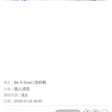
Be A Giver/游舒帆
個人成長
達志
2018-10-23 16:40