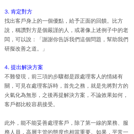
3. 肯定對方
找出客戶身上的一個優點，給予正面的回饋。比方
說，稱讚對方是個嚴謹的人，或著像上述例子中的老
闆，可以說：「謝謝你告訴我們這個問題，幫助我們
研擬改善之道。」
4. 提出解決方案
不難發現，前三項的步驟都是跟處理客人的情緒有
關，可見在處理客訴時，首先之務，就是先將對方的
火氣化為無形，之後再提解決方案，不論效果如何，
客戶都比較容易接受。
此外，能不能妥善處理客戶，除了第一線的業務、服
務人員，高層主管的態度也相當重要。如果，平常一