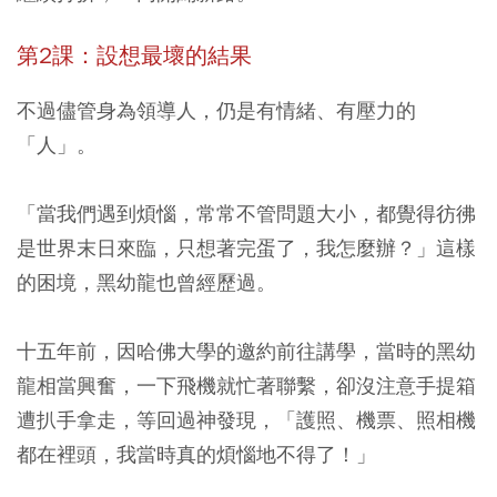
第2課：設想最壞的結果
不過儘管身為領導人，仍是有情緒、有壓力的
「人」。
「當我們遇到煩惱，常常不管問題大小，都覺得彷彿
是世界末日來臨，只想著完蛋了，我怎麼辦？」這樣
的困境，黑幼龍也曾經歷過。
十五年前，因哈佛大學的邀約前往講學，當時的黑幼
龍相當興奮，一下飛機就忙著聯繫，卻沒注意手提箱
遭扒手拿走，等回過神發現，「護照、機票、照相機
都在裡頭，我當時真的煩惱地不得了！」