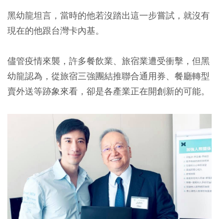
黑幼龍坦言，當時的他若沒踏出這一步嘗試，就沒有
現在的他跟台灣卡內基。
儘管疫情來襲，許多餐飲業、旅宿業遭受衝擊，但黑
幼龍認為，從旅宿三強團結推聯合通用券、餐廳轉型
賣外送等跡象來看，卻是各產業正在開創新的可能。