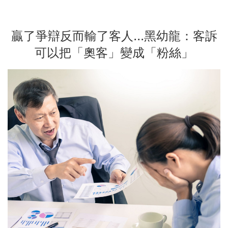
贏了爭辯反而輸了客人...黑幼龍：客訴
可以把「奧客」變成「粉絲」