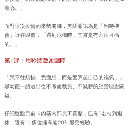
寬心。」
面對這次疫情的來勢洶洶，黑幼龍認為是「翻轉機
會」近在眼前，「遇到危機時，其實是有方法可循
的。」
第1課：用聆聽激勵團隊
「我不往煩惱、負面想，而是盤算起自己的福氣，」
黑幼龍一語道出從不考慮裁員、不減薪的經營理念關
鍵。
仔細盤點目前卡內基內部員工資歷，已有5名待到退
休、還有10多位擁有逾20年服務經驗。