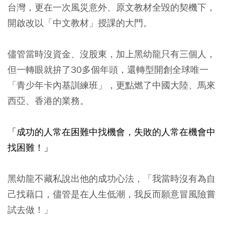
台灣，更在一次風災意外、原文教材全毀的契機下，
開啟改以「中文教材」授課的大門。
儘管當時沒資金、沒股東，加上黑幼龍只有三個人，
但一轉眼就拚了30多個年頭，還轉型開創全球唯一
「青少年卡內基訓練班」，更點燃了中國大陸、馬來
西亞、香港的業務。
「成功的人常在困難中找機會，失敗的人常在機會中
找困難！」
黑幼龍不藏私說出他的成功心法，「我當時沒有為自
己找藉口，儘管是在人生低潮，我反而願意冒風險嘗
試去做！」