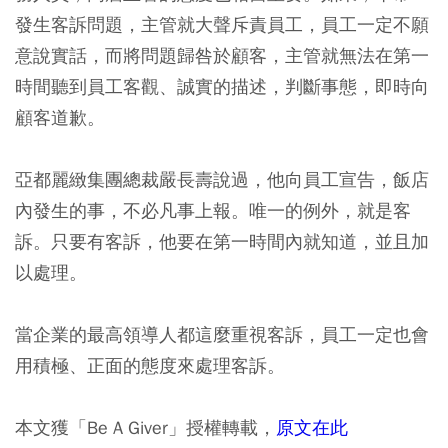
發生客訴問題，主管就大聲斥責員工，員工一定不願
意說實話，而將問題歸咎於顧客，主管就無法在第一
時間聽到員工客觀、誠實的描述，判斷事態，即時向
顧客道歉。
亞都麗緻集團總裁嚴長壽說過，他向員工宣告，飯店
內發生的事，不必凡事上報。唯一的例外，就是客
訴。只要有客訴，他要在第一時間內就知道，並且加
以處理。
當企業的最高領導人都這麼重視客訴，員工一定也會
用積極、正面的態度來處理客訴。
本文獲「Be A Giver」授權轉載，
原文在此