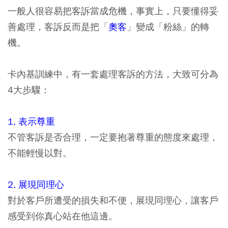
一般人很容易把客訴當成危機，事實上，只要懂得妥
善處理，客訴反而是把「
奧客
」變成「粉絲」的轉
機。
卡內基訓練中，有一套處理客訴的方法，大致可分為
4大步驟：
1. 表示尊重
不管客訴是否合理，一定要抱著尊重的態度來處理，
不能輕慢以對。
2. 展現同理心
對於客戶所遭受的損失和不便，展現同理心，讓客戶
感受到你真心站在他這邊。