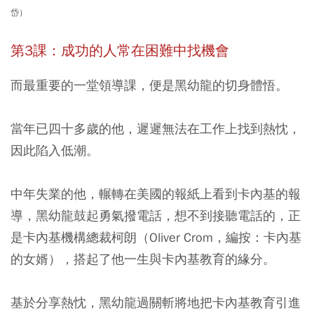
岱）
第3課：成功的人常在困難中找機會
而最重要的一堂領導課，便是黑幼龍的切身體悟。
當年已四十多歲的他，遲遲無法在工作上找到熱忱，
因此陷入低潮。
中年失業的他，輾轉在美國的報紙上看到卡內基的報
導，黑幼龍鼓起勇氣撥電話，想不到接聽電話的，正
是卡內基機構總裁柯朗（Oliver Crom，編按：卡內基
的女婿），搭起了他一生與卡內基教育的緣分。
基於分享熱忱，黑幼龍過關斬將地把卡內基教育引進