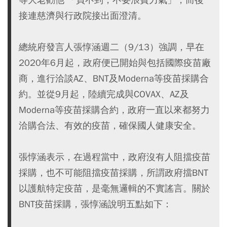
接連慈濟與行政院接出面澄清。
總統府發言人張惇涵週二（9/13）強調，早在
2020年6月起，政府便已開始與包括國際疫苗廠
商，進行洽談AZ、BNT及Moderna等疫苗採購合
約。並從9月起，陸續完成與COVAX、AZ及
Moderna等疫苗採購合約，政府一直以來都努力
洽購合法、有效的疫苗，確保國人健康安全。
張惇涵表示，在過程當中，政府沒有人阻擋疫苗
採購，也不可能阻擋疫苗採購，所謂政府擋BNT
以護航特定疫苗，是毫無邏輯的不實謠言。關於
BNT疫苗採購，張惇涵說明五點如下：