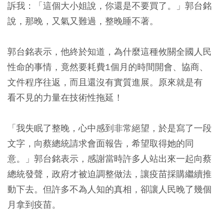
訴我：「這個大小姐說，你還是不要買了。」郭台銘
說，那晚，又氣又難過，整晚睡不著。
郭台銘表示，他終於知道，為什麼這種攸關全國人民
性命的事情，竟然要耗費1個月的時間開會、協商、
文件程序往返，而且還沒有實質進展。原來就是有
看不見的力量在技術性拖延！
「我失眠了整晚，心中感到非常絕望，於是寫了一段
文字，向蔡總統請求會面報告，希望取得她的同
意。」郭台銘表示，感謝當時許多人站出來一起向蔡
總統發聲，政府才被迫調整做法，讓疫苗採購繼續推
動下去。但許多不為人知的真相，卻讓人民晚了幾個
月拿到疫苗。