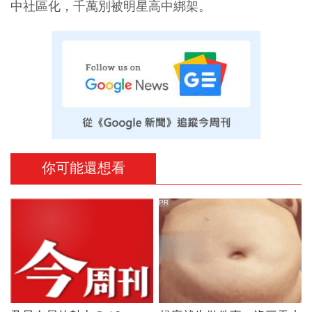
中社區化，千萬別被明星高中綁架。
你可能還想看
PR