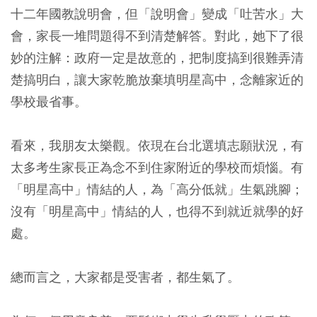
十二年國教說明會，但「說明會」變成「吐苦水」大
會，家長一堆問題得不到清楚解答。對此，她下了很
妙的注解：政府一定是故意的，把制度搞到很難弄清
楚搞明白，讓大家乾脆放棄填明星高中，念離家近的
學校最省事。
看來，我朋友太樂觀。依現在台北選填志願狀況，有
太多考生家長正為念不到住家附近的學校而煩惱。有
「明星高中」情結的人，為「高分低就」生氣跳腳；
沒有「明星高中」情結的人，也得不到就近就學的好
處。
總而言之，大家都是受害者，都生氣了。