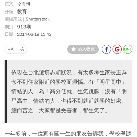
今周刊
教育
Shutterstock
913期
2014-06-19 11:43
+A
-A
加入收藏
依現在台北選填志願狀況，有太多考生家長正為
念不到住家附近的學校而煩惱。有「明星高中」
情結的人，為「高分低就」生氣跳腳；沒有「明
星高中」情結的人，也得不到就近就學的好處。
總而言之，大家都是受害者，都生氣了。
一年多前，一位家有國一生的朋友告訴我，學校舉辦