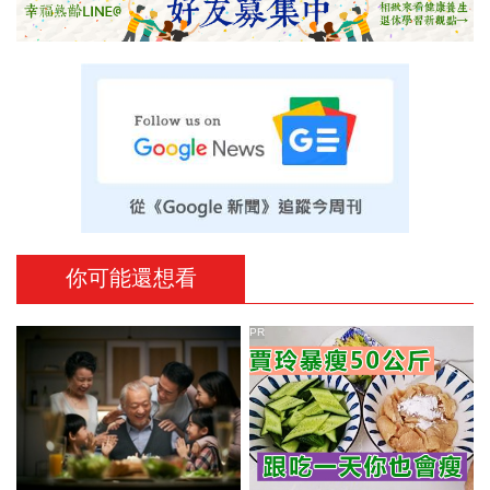
你可能還想看
PR