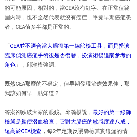
的可能原因，相對的，當CEA沒有紅字、在正常值範
圍內時，也不全然代表就沒有癌症，畢竟早期癌症患
者，CEA值多半都是正常的。
「
CEA並不適合當大腸癌第一線篩檢工具，而是扮演
臨床偵測癌症手術後是否復發，扮演術後追蹤參考的
角色
」，邱瀚模強調。
既然CEA那麼的不穩定，但早期發現治療效果佳，那
我該如何早一點知道？
答案卻跌破大家的眼鏡。邱瀚模說，
最好的第一線篩
檢就是糞便潛血檢查，它對大腸癌的敏感度達八成，
遠高於CEA檢查
，每2年定期反覆篩檢其實遺漏的情