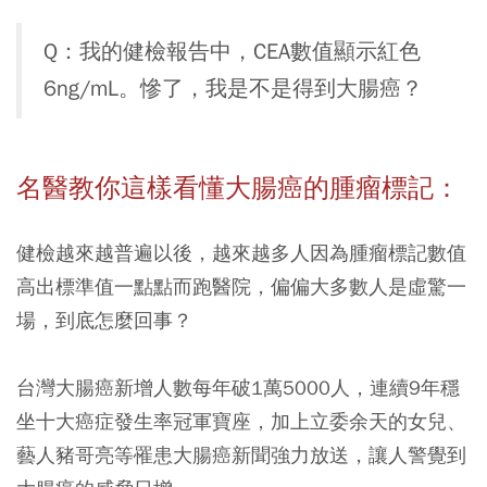
Q：我的健檢報告中，CEA數值顯示紅色
6ng/mL。慘了，我是不是得到大腸癌？
名醫教你這樣看懂大腸癌的腫瘤標記：
健檢越來越普遍以後，越來越多人因為腫瘤標記數值
高出標準值一點點而跑醫院，偏偏大多數人是虛驚一
場，到底怎麼回事？
台灣大腸癌新增人數每年破1萬5000人，連續9年穩
坐十大癌症發生率冠軍寶座，加上立委余天的女兒、
藝人豬哥亮等罹患大腸癌新聞強力放送，讓人警覺到