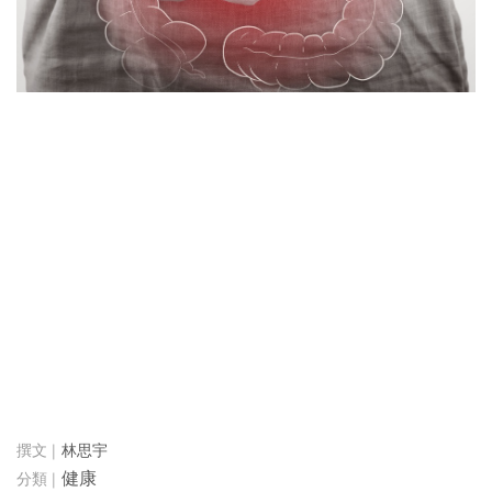
林思宇
健康