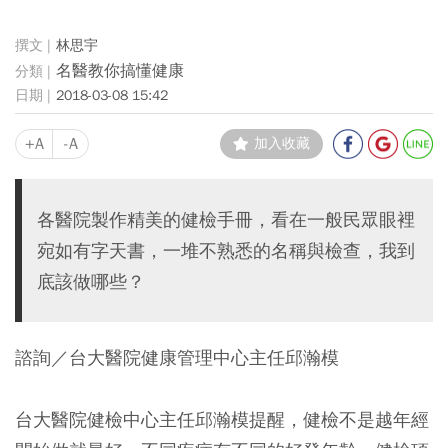
林思宇
名醫教你搞懂健康
2018-03-08 15:42
+A
-A
加入收藏
各醫院製作精美的健檢手冊，看在一般民眾眼裡
宛如有字天書，一堆不熟悉的名稱與檢查，我到
底該做哪些？
諮詢／台大醫院健康管理中心主任邱瀚模
台大醫院健檢中心主任邱瀚模提醒，健檢不是越年經