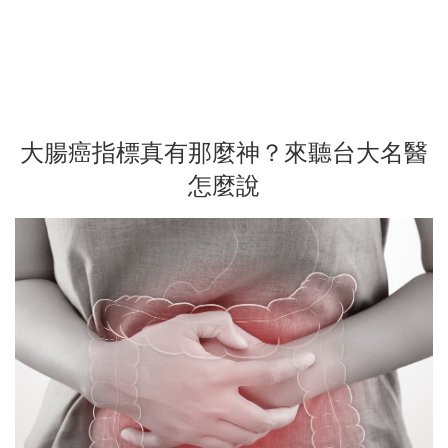
大腸癌指標真有那麼神？來聽台大名醫
怎麼說