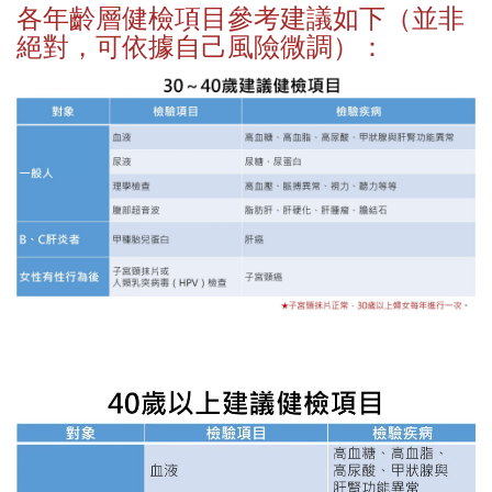
各年齡層健檢項目參考建議如下（並非
絕對，可依據自己風險微調）：