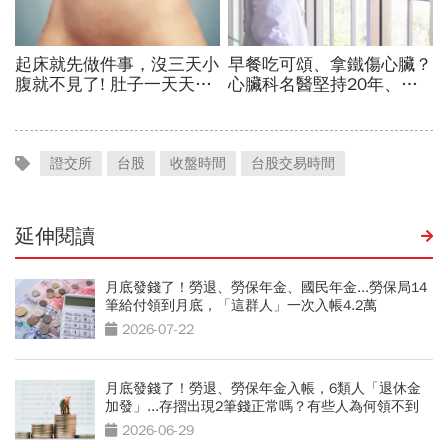
證交所
台股
收盤時間
台股交易時間
延伸閱讀
月底發錢了！勞退、勞保年金、國民年金...勞保局14
筆給付領到月底，「這群人」一次入帳4.2萬
2026-07-22
月底發錢了！勞退、勞保年金入帳，6類人「退休金
加發」...存摺出現2筆錢正常嗎？有些人為何領不到
2026-06-29