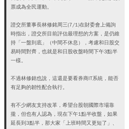
票成為全民運動。
證交所董事長林修銘周三(7/1)在財委會上備詢
時指出，證交所目前評估最理想的方案，是仍維
持「一盤到底」（中間不休息），考慮和日股交
易時間對齊，也就是和日股收盤時間下午3點半
一樣。
不過林修銘也說，這還是要看券商IT系統，能否
有足夠的韌性配合執行。
有不少網友支持改革，希望台股朝國際市場靠
攏，但也有人認為，現在下午1點半收盤，如果
延長到3點半，那大家「上班時間又更短了」、