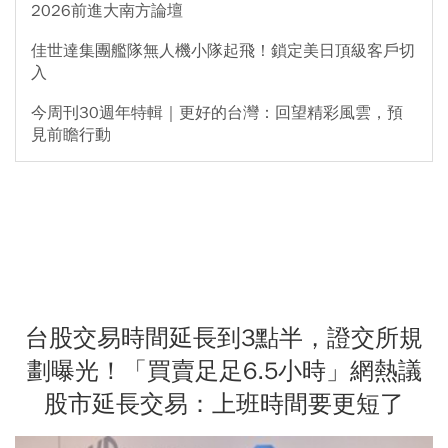
2026前進大南方論壇
佳世達集團艦隊無人機小隊起飛！鎖定美日頂級客戶切
入
今周刊30週年特輯｜更好的台灣：回望精彩風雲，預
見前瞻行動
台股交易時間延長到3點半，證交所規
劃曝光！「買賣足足6.5小時」網熱議
股市延長交易：上班時間要更短了