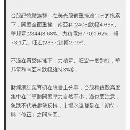
台股記憶體族群，在美光股價重挫逾10%的拖累
下，開盤全面重挫，南亞科(2408)跌幅4.63%、
華邦電(2344)3.68%、力積電(6770)1.62%，報
73.1元、旺宏(2337)跌幅2.09%。
不過在買盤簇擁下，力積電、旺宏一度翻紅，華
邦電和南亞科跌幅維持3%多。
財經網紅葉育碩在臉書上分享，台股權值股高度
集中在半導體開盤壓力自然不小，過也要注意，
急跌不代表趨勢反轉，市場永遠都是在「期待」
與「修正」之間來回。