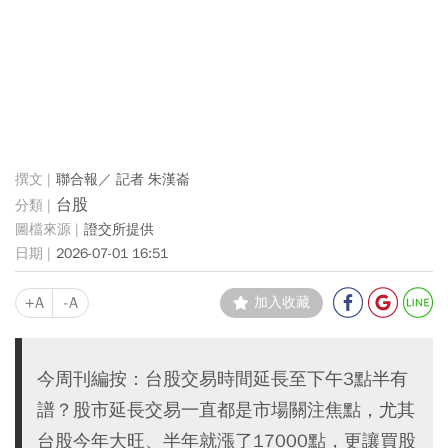
聯合報／ 記者 朱漢崙
台股
證交所提供
2026-07-01 16:51
+A
-A
加入收藏
今周刊編按：台股交易時間延長至下午3點半有
譜？股市延長交易一直都是市場關注焦點，尤其
台股今年大旺、半年就漲了17000點，更讓買股