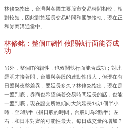
林修銘指出，台灣與各國主要股市交易時間相較，相
對較短，因此對於延長交易時間和國際接軌，現在正
和券商溝通當中。
林修銘：整個IT韌性攸關執行面能否成
功
另外，整個IT的韌性，也攸關執行面能否成功；對此
羅明才接著問，台股與美股的連動性很大，但現在有
日盤與夜盤差異，要延長多久？林修銘指出，現在是
一盤到底，券商也希望倘若交易時間延長的話，也能
一盤到底，現在證交所較傾向大約延長1或1個半小
時，至3點半（指日股的時間，台股則為2點半）左
右，和日本對齊的可能性最大。每日成交量的增加？